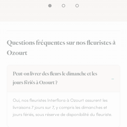
Questions fréquentes sur nos fleuristes à
Ozourt
Peut-on livrer des fleurs le dimanche et les
jours fériés à Ozourt ?
Oui, nos fleuristes Interflora à Ozourt assurent les
livraisons 7 jours sur 7, y compris les dimanches et
jours fériés, sous réserve de disponibilité du fleuriste.