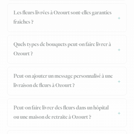
Les fleurs livrées à Ozourt sont-elles garanties
fraîches ?
Quels types de bouquets peut-on faire livrer à
Ozourt ?
Peut-on ajouter un message personnalisé à une
livraison de fleurs à Ozourt ?
Peut-on faire livrer des fleurs dans un hôpital
ou une maison de retraite à Ozourt ?