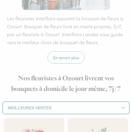
Les fleuristes Interflora assurent la livraison de fleurs à
Ozourt. Bouquet de fleurs livré en mains propres, 7j/7,
par un fleuriste à Ozourt. Interflora Landes vous guide
vers le meilleur choix de bouquet de fleurs.
En savoir plus
Nos fleuristes à Ozourt livrent vos
bouquets à domicile le jour même, 7j/7