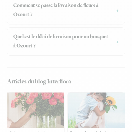
Comment se passe la livraison de fleurs à
Ozourt ?
Quel est le délai de livraison pour un bouquet
à Ozourt ?
Articles du blog Interflora