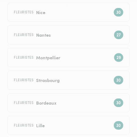
Nice
FLEURISTES
Nantes
FLEURISTES
Montpellier
FLEURISTES
Strasbourg
FLEURISTES
Bordeaux
FLEURISTES
Lille
FLEURISTES