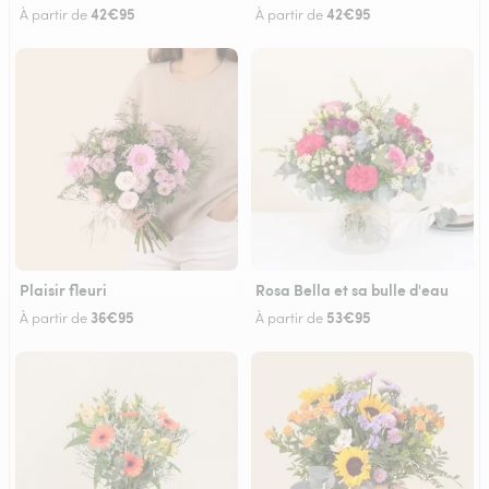
42€95
42€95
À partir de
À partir de
Plaisir fleuri
Rosa Bella et sa bulle d'eau
36€95
53€95
À partir de
À partir de