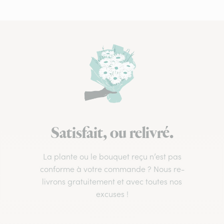
Satisfait, ou relivré.
La plante ou le bouquet reçu n’est pas
conforme à votre commande ? Nous re-
livrons gratuitement et avec toutes nos
excuses !