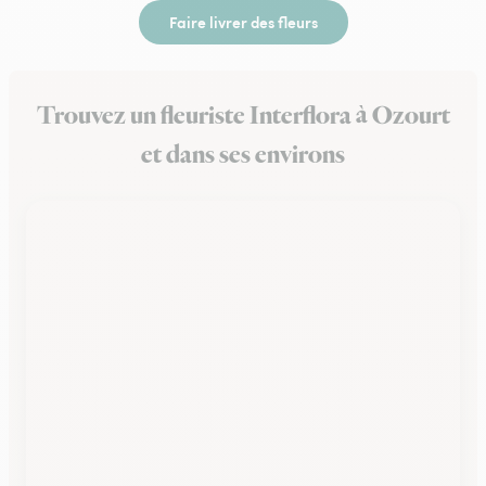
Faire livrer des fleurs
Trouvez un fleuriste Interflora à Ozourt
et dans ses environs