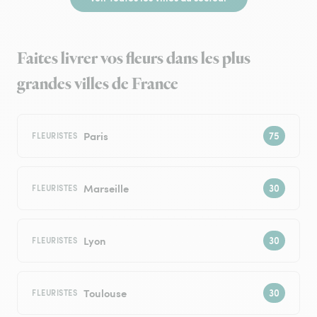
Faites livrer vos fleurs dans les plus
grandes villes de France
Paris
FLEURISTES
Marseille
FLEURISTES
Lyon
FLEURISTES
Toulouse
FLEURISTES