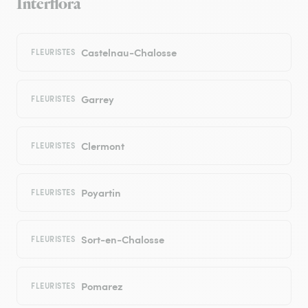
Interflora
Castelnau-Chalosse
FLEURISTES
Garrey
FLEURISTES
Clermont
FLEURISTES
Poyartin
FLEURISTES
Sort-en-Chalosse
FLEURISTES
Pomarez
FLEURISTES