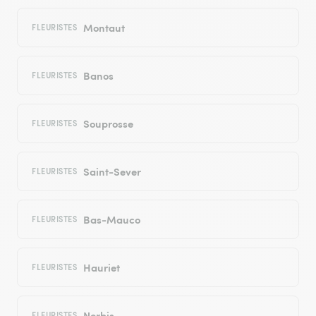
Montaut
FLEURISTES
Banos
FLEURISTES
Souprosse
FLEURISTES
Saint-Sever
FLEURISTES
Bas-Mauco
FLEURISTES
Hauriet
FLEURISTES
Nerbis
FLEURISTES