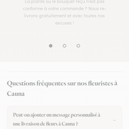
La plante ou le bouquet reçu n’est pas
conforme à votre commande ? Nous re-
livrons gratuitement et avec toutes nos
excuses !
Questions fréquentes sur nos fleuristes à
Cauna
Peut-on ajouter un message personnalisé à
une livraison de fleurs à Cauna ?