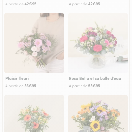
42€95
42€95
À partir de
À partir de
Plaisir fleuri
Rosa Bella et sa bulle d'eau
36€95
53€95
À partir de
À partir de