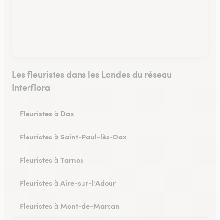
Les fleuristes dans les Landes du réseau
Interflora
Fleuristes à Dax
Fleuristes à Saint-Paul-lès-Dax
Fleuristes à Tarnos
Fleuristes à Aire-sur-l’Adour
Fleuristes à Mont-de-Marsan