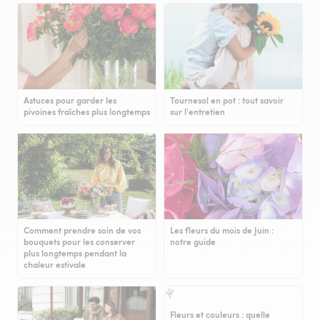
Astuces pour garder les
Tournesol en pot : tout savoir
pivoines fraîches plus longtemps
sur l'entretien
Comment prendre soin de vos
Les fleurs du mois de Juin :
bouquets pour les conserver
notre guide
plus longtemps pendant la
chaleur estivale
Fleurs et couleurs : quelle