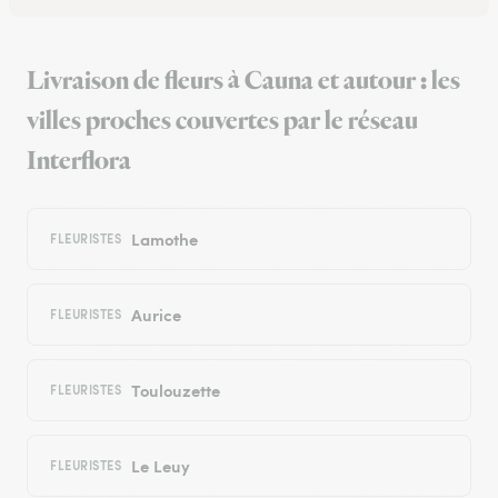
Livraison de fleurs à Cauna et autour : les
villes proches couvertes par le réseau
Interflora
Lamothe
FLEURISTES
Aurice
FLEURISTES
Toulouzette
FLEURISTES
Le Leuy
FLEURISTES