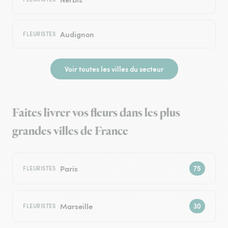
Audignon
FLEURISTES
Voir toutes les villes du secteur
Faites livrer vos fleurs dans les plus
grandes villes de France
Paris
FLEURISTES
Marseille
FLEURISTES