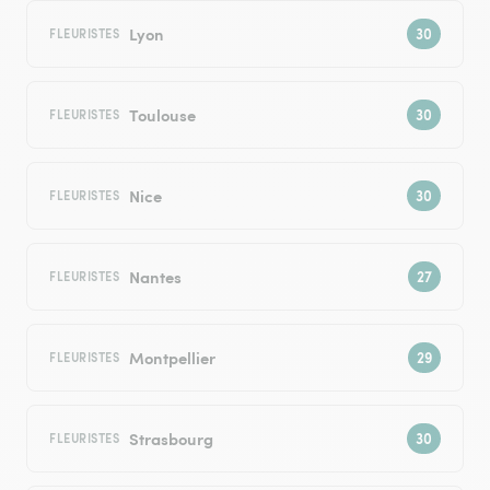
Lyon
FLEURISTES
Toulouse
FLEURISTES
Nice
FLEURISTES
Nantes
FLEURISTES
Montpellier
FLEURISTES
Strasbourg
FLEURISTES