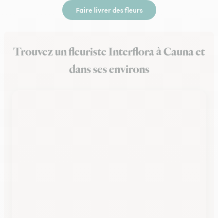
Faire livrer des fleurs
Trouvez un fleuriste Interflora à Cauna et
dans ses environs