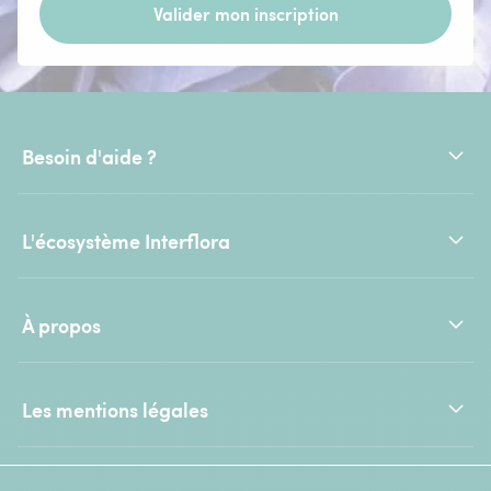
Valider mon inscription
Besoin d'aide ?
L'écosystème Interflora
À propos
Les mentions légales