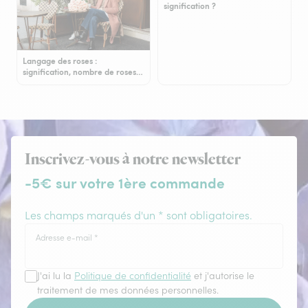
signification ?
Langage des roses :
signification, nombre de roses…
Inscrivez-vous à notre newsletter
-5€ sur votre 1ère commande
Les champs marqués d'un * sont obligatoires.
Adresse e-mail
*
J'ai lu la
Politique de confidentialité
et j'autorise le
traitement de mes données personnelles.