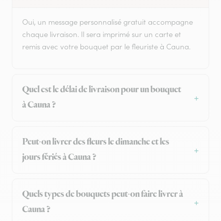
Oui, un message personnalisé gratuit accompagne
chaque livraison. Il sera imprimé sur un carte et
remis avec votre bouquet par le fleuriste à Cauna.
Quel est le délai de livraison pour un bouquet
à Cauna ?
Peut-on livrer des fleurs le dimanche et les
jours fériés à Cauna ?
Quels types de bouquets peut-on faire livrer à
Cauna ?