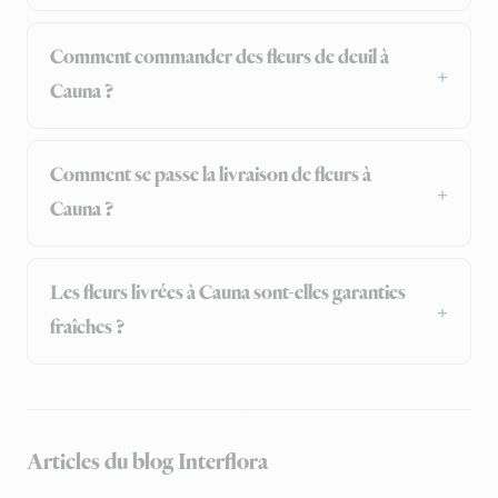
Comment commander des fleurs de deuil à
Cauna ?
Comment se passe la livraison de fleurs à
Cauna ?
Les fleurs livrées à Cauna sont-elles garanties
fraîches ?
Articles du blog Interflora