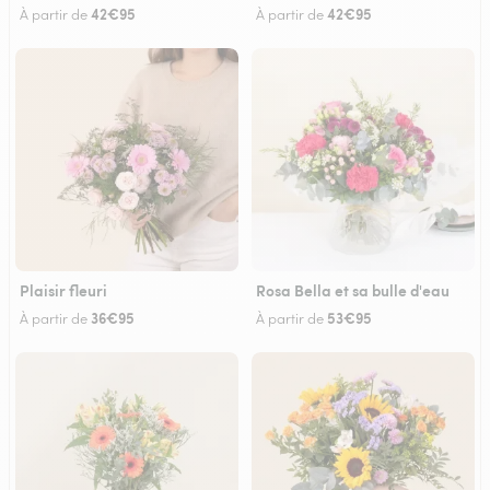
42€95
42€95
À partir de
À partir de
Plaisir fleuri
Rosa Bella et sa bulle d'eau
36€95
53€95
À partir de
À partir de