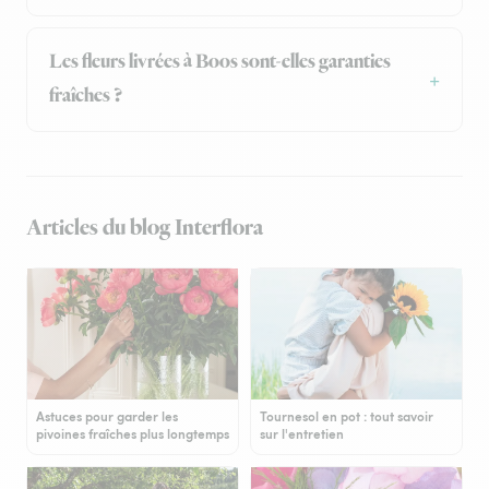
Les fleurs livrées à Boos sont-elles garanties
fraîches ?
Articles du blog Interflora
Astuces pour garder les
Tournesol en pot : tout savoir
pivoines fraîches plus longtemps
sur l'entretien