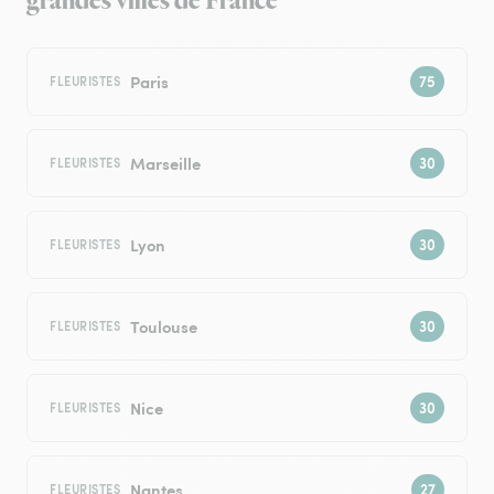
grandes villes de France
Paris
FLEURISTES
Marseille
FLEURISTES
Lyon
FLEURISTES
Toulouse
FLEURISTES
Nice
FLEURISTES
Nantes
FLEURISTES