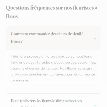
Questions fréquentes sur nos fleuristes à
Boos
Comment commander des fleurs de deuil à
Boos ?
Interflora propose un large choix de compositions
florales de deuil livrables à Boos : gerbes, couronnes,
coussins et dessus de cercueil. Nos fleuristes assurent
la livraison directement au funérarium ou au lieu de
cérémonie.
Peut-on livrer des fleurs le dimanche et les