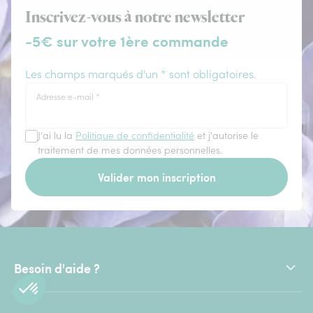
Inscrivez-vous à notre newsletter
-5€ sur votre 1ère commande
Les champs marqués d'un * sont obligatoires.
Adresse e-mail
*
J'ai lu la
Politique de confidentialité
et j'autorise le
traitement de mes données personnelles.
Valider mon inscription
Besoin d'aide ?