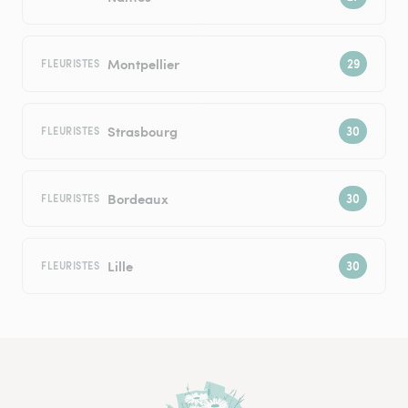
Montpellier
FLEURISTES
Strasbourg
FLEURISTES
Bordeaux
FLEURISTES
Lille
FLEURISTES