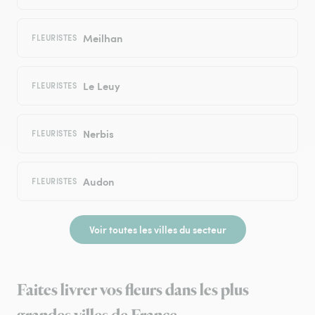
Meilhan
FLEURISTES
Le Leuy
FLEURISTES
Nerbis
FLEURISTES
Audon
FLEURISTES
Voir toutes les villes du secteur
Faites livrer vos fleurs dans les plus