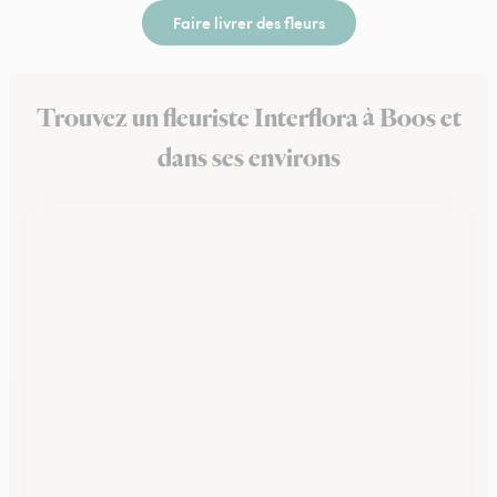
Faire livrer des fleurs
Trouvez un fleuriste Interflora à Boos et
dans ses environs