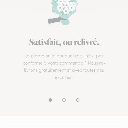
Satisfait, ou relivré.
La plante ou le bouquet reçu n’est pas
conforme à votre commande ? Nous re-
livrons gratuitement et avec toutes nos
excuses !