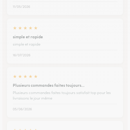
11/05/2026
★
★
★
★
★
simple et rapide
simple et rapide
16/07/2026
★
★
★
★
★
Plusieurs commandes faites toujours…
Plusieurs commandes faites toujours satisfait top pour les
livraisons le jour même
05/06/2026