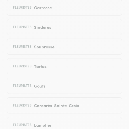
Garrosse
FLEURISTES
Sinderes
FLEURISTES
Souprosse
FLEURISTES
Tartas
FLEURISTES
Gouts
FLEURISTES
Carcarès-Sainte-Croix
FLEURISTES
Lamothe
FLEURISTES