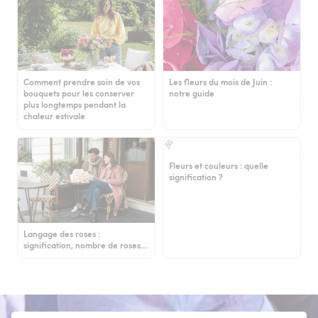
Comment prendre soin de vos
Les fleurs du mois de Juin :
bouquets pour les conserver
notre guide
plus longtemps pendant la
chaleur estivale
Fleurs et couleurs : quelle
signification ?
Langage des roses :
signification, nombre de roses…