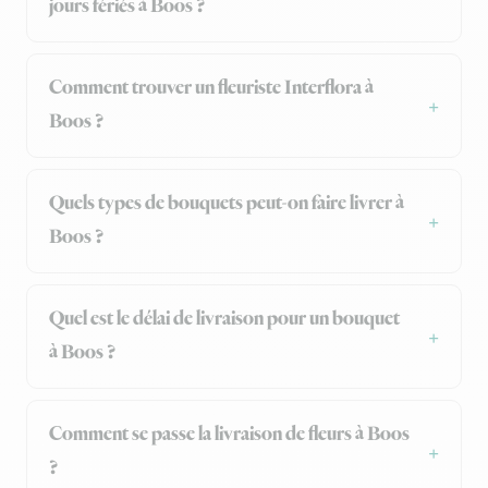
jours fériés à Boos ?
Comment trouver un fleuriste Interflora à
Boos ?
Quels types de bouquets peut-on faire livrer à
Boos ?
Quel est le délai de livraison pour un bouquet
à Boos ?
Comment se passe la livraison de fleurs à Boos
?