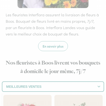
Les fleuristes Interflora assurent la livraison de fleurs à
Boos. Bouquet de fleurs livré en mains propres, 7j/7,
par un fleuriste à Boos. Interflora Landes vous guide
vers le meilleur choix de bouquet de fleurs.
En savoir plus
Nos fleuristes à Boos livrent vos bouquets
à domicile le jour même, 7j/7