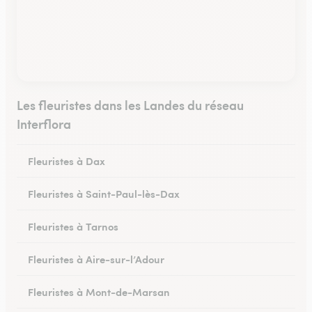
Les fleuristes dans les Landes du réseau
Interflora
Fleuristes à Dax
Fleuristes à Saint-Paul-lès-Dax
Fleuristes à Tarnos
Fleuristes à Aire-sur-l’Adour
Fleuristes à Mont-de-Marsan