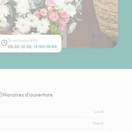
Ouvert aujourd'hui
08:30-12:30, 14:00-19:00
Horaires d'ouverture
Lundi
Mardi