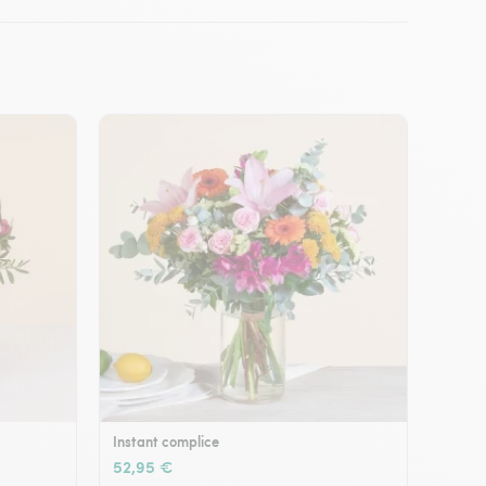
Instant complice
52,95 €