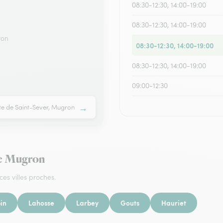
08:30-12:30, 14:00-19:00
08:30-12:30, 14:00-19:00
ron
08:30-12:30, 14:00-19:00
08:30-12:30, 14:00-19:00
09:00-12:30
→
te de Saint-Sever, Mugron
 de Mugron
ces villes proches.
in
Lahosse
Larbey
Gouts
Hauriet