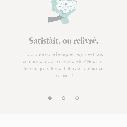
Satisfait, ou relivré.
La plante ou le bouquet reçu n’est pas
conforme à votre commande ? Nous re-
livrons gratuitement et avec toutes nos
excuses !