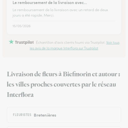
Le remboursement de la livraison avec…
Le remboursement de la livraison avec un retard de deux
jours a été rapide. Merci.
15/05/2026
Trustpilot
Échantillon d'avis clients fourni via Trustpilot.
Voir tous
les avis de la marque Interflora sur Trustpilot
Livraison de fleurs à Biefmorin et autour :
les villes proches couvertes par le réseau
Interflora
Bretenières
FLEURISTES