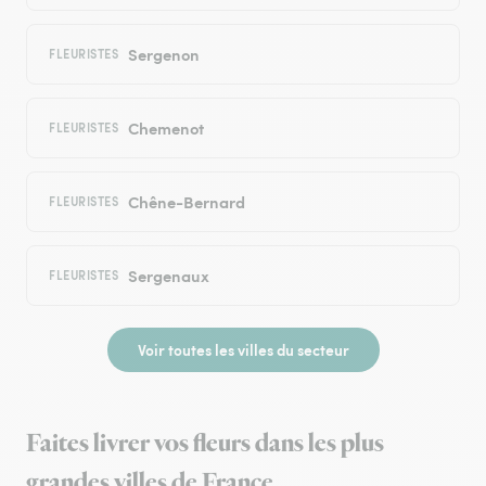
Sergenon
FLEURISTES
Chemenot
FLEURISTES
Chêne-Bernard
FLEURISTES
Sergenaux
FLEURISTES
Voir toutes les villes du secteur
Faites livrer vos fleurs dans les plus
grandes villes de France