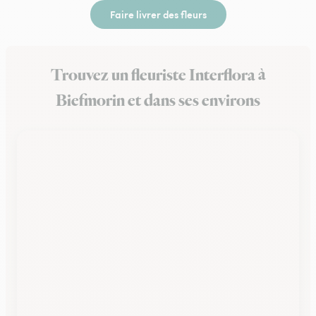
Faire livrer des fleurs
Trouvez un fleuriste Interflora à
Biefmorin et dans ses environs