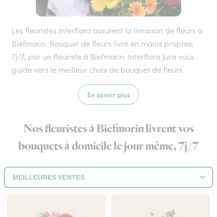
Les fleuristes Interflora assurent la livraison de fleurs à
Biefmorin. Bouquet de fleurs livré en mains propres,
7j/7, par un fleuriste à Biefmorin. Interflora Jura vous
guide vers le meilleur choix de bouquet de fleurs.
En savoir plus
Nos fleuristes à Biefmorin livrent vos
bouquets à domicile le jour même, 7j/7