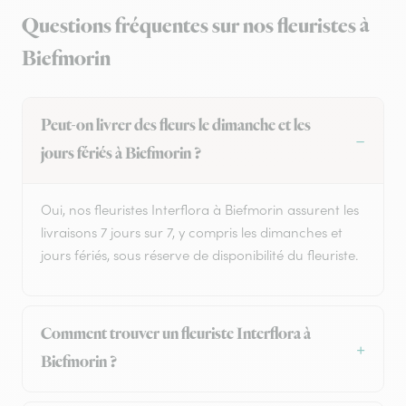
Questions fréquentes sur nos fleuristes à
Biefmorin
Peut-on livrer des fleurs le dimanche et les
jours fériés à Biefmorin ?
Oui, nos fleuristes Interflora à Biefmorin assurent les
livraisons 7 jours sur 7, y compris les dimanches et
jours fériés, sous réserve de disponibilité du fleuriste.
Comment trouver un fleuriste Interflora à
Biefmorin ?