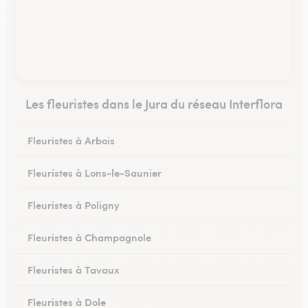
Les fleuristes dans le Jura du réseau Interflora
Fleuristes à Arbois
Fleuristes à Lons-le-Saunier
Fleuristes à Poligny
Fleuristes à Champagnole
Fleuristes à Tavaux
Fleuristes à Dole