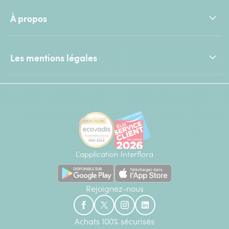
À propos
Les mentions légales
L'application Interflora
Rejoignez-nous
Achats 100% sécurisés