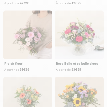
42€95
42€95
À partir de
À partir de
Plaisir fleuri
Rosa Bella et sa bulle d'eau
36€95
53€95
À partir de
À partir de