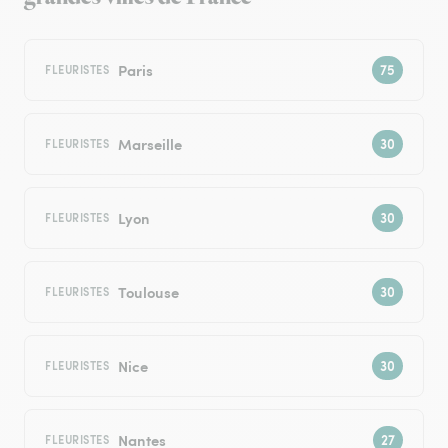
Paris
FLEURISTES
Marseille
FLEURISTES
Lyon
FLEURISTES
Toulouse
FLEURISTES
Nice
FLEURISTES
Nantes
FLEURISTES