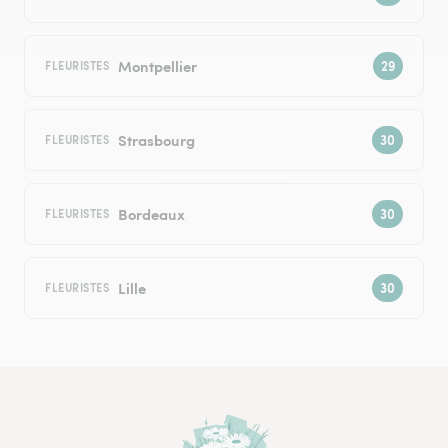
Montpellier
FLEURISTES
Strasbourg
FLEURISTES
Bordeaux
FLEURISTES
Lille
FLEURISTES