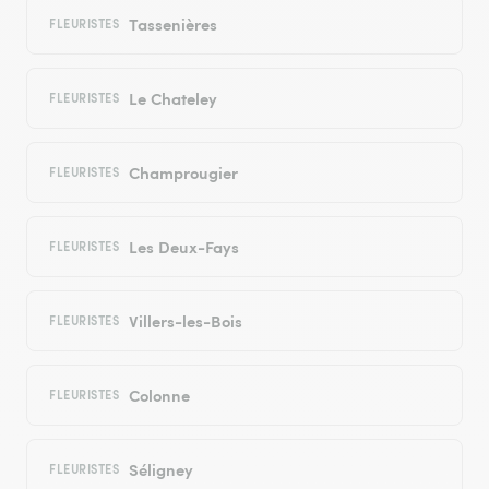
Tassenières
FLEURISTES
Le Chateley
FLEURISTES
Champrougier
FLEURISTES
Les Deux-Fays
FLEURISTES
Villers-les-Bois
FLEURISTES
Colonne
FLEURISTES
Séligney
FLEURISTES