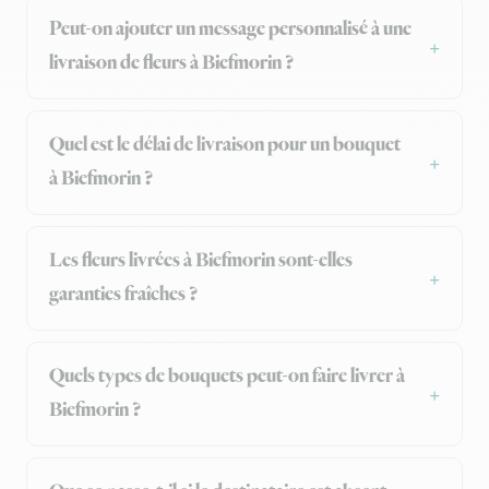
Peut-on ajouter un message personnalisé à une
livraison de fleurs à Biefmorin ?
Quel est le délai de livraison pour un bouquet
à Biefmorin ?
Les fleurs livrées à Biefmorin sont-elles
garanties fraîches ?
Quels types de bouquets peut-on faire livrer à
Biefmorin ?