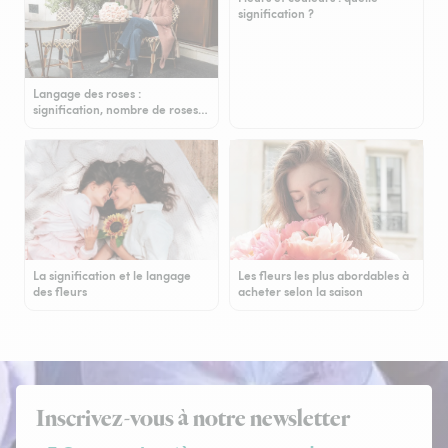
signification ?
Langage des roses :
signification, nombre de roses…
La signification et le langage
Les fleurs les plus abordables à
des fleurs
acheter selon la saison
Inscrivez-vous à notre newsletter