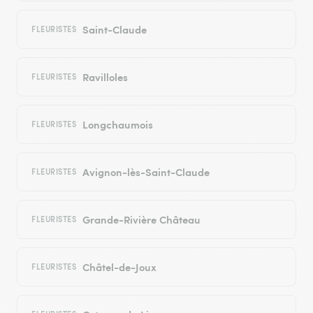
Saint-Claude
FLEURISTES
Ravilloles
FLEURISTES
Longchaumois
FLEURISTES
Avignon-lès-Saint-Claude
FLEURISTES
Grande-Rivière Château
FLEURISTES
Châtel-de-Joux
FLEURISTES