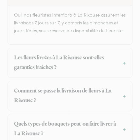
Oui, nos fleuristes Interflora à La Rixouse assurent les
livraisons 7 jours sur 7, y compris les dimanches et
jours fériés, sous réserve de disponibilité du fleuriste.
Les fleurs livrées à La Rixouse sont-elles
garanties fraîches ?
Comment se passe la livraison de fleurs à La
Rixouse ?
Quels types de bouquets peut-on faire livrer à
La Rixouse ?