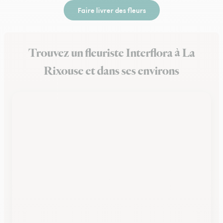
Faire livrer des fleurs
Trouvez un fleuriste Interflora à La
Rixouse et dans ses environs