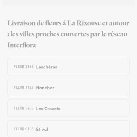
Livraison de fleurs à La Rixouse et autour
: les villes proches couvertes par le réseau
Interflora
Leschères
FLEURISTES
Nanchez
FLEURISTES
Les Crozets
FLEURISTES
Étival
FLEURISTES