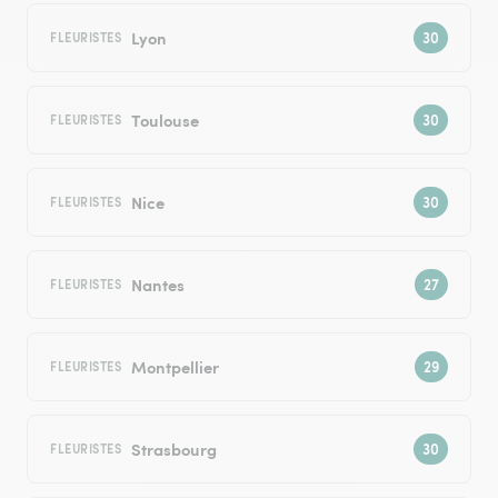
Lyon
FLEURISTES
Toulouse
FLEURISTES
Nice
FLEURISTES
Nantes
FLEURISTES
Montpellier
FLEURISTES
Strasbourg
FLEURISTES