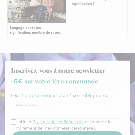
signification ?
Langage des roses :
signification, nombre de roses…
Inscrivez-vous à notre newsletter
-5€ sur votre 1ère commande
Les champs marqués d'un * sont obligatoires.
Adresse e-mail
*
J'ai lu la
Politique de confidentialité
et j'autorise le
traitement de mes données personnelles.