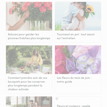
Astuces pour garder les
Tournesol en pot : tout savoir
pivoines fraîches plus longtemps
sur l'entretien
Comment prendre soin de vos
Les fleurs du mois de Juin :
bouquets pour les conserver
notre guide
plus longtemps pendant la
chaleur estivale
Fleurs et couleurs : quelle