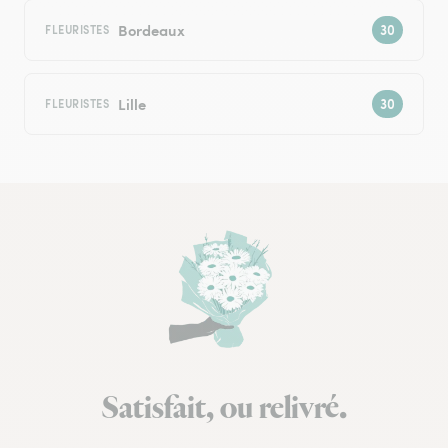
Bordeaux
FLEURISTES
Lille
FLEURISTES
Satisfait, ou relivré.