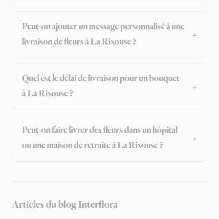
Peut-on ajouter un message personnalisé à une
livraison de fleurs à La Rixouse ?
Quel est le délai de livraison pour un bouquet
à La Rixouse ?
Peut-on faire livrer des fleurs dans un hôpital
ou une maison de retraite à La Rixouse ?
Articles du blog Interflora