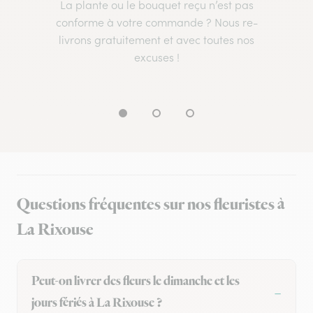
La plante ou le bouquet reçu n’est pas
conforme à votre commande ? Nous re-
livrons gratuitement et avec toutes nos
excuses !
Questions fréquentes sur nos fleuristes à
La Rixouse
Peut-on livrer des fleurs le dimanche et les
jours fériés à La Rixouse ?