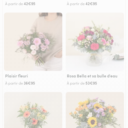
42€95
42€95
À partir de
À partir de
Plaisir fleuri
Rosa Bella et sa bulle d'eau
36€95
53€95
À partir de
À partir de