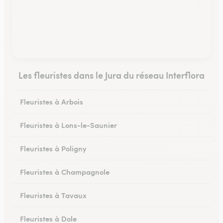
Les fleuristes dans le Jura du réseau Interflora
Fleuristes à Arbois
Fleuristes à Lons-le-Saunier
Fleuristes à Poligny
Fleuristes à Champagnole
Fleuristes à Tavaux
Fleuristes à Dole