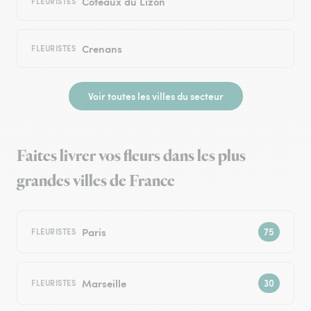
Coteaux du Lizon
FLEURISTES
Crenans
FLEURISTES
Voir toutes les villes du secteur
Faites livrer vos fleurs dans les plus
grandes villes de France
Paris
FLEURISTES
Marseille
FLEURISTES