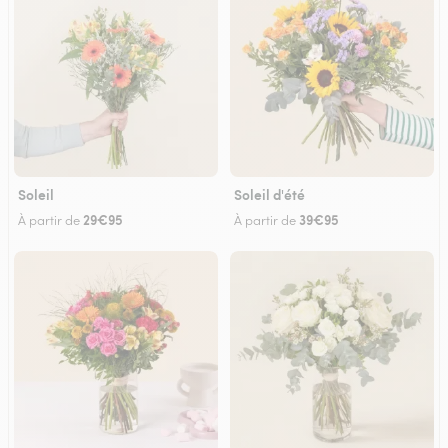
Soleil
Soleil d'été
29€95
39€95
À partir de
À partir de