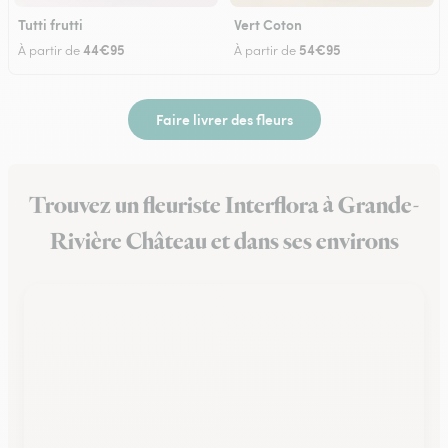
Tutti frutti
Vert Coton
44€95
54€95
À partir de
À partir de
Faire livrer des fleurs
Trouvez un fleuriste Interflora à Grande-
Rivière Château et dans ses environs