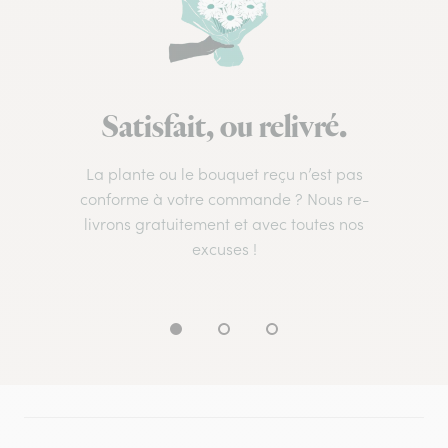
Satisfait, ou relivré.
La plante ou le bouquet reçu n’est pas
conforme à votre commande ? Nous re-
livrons gratuitement et avec toutes nos
excuses !