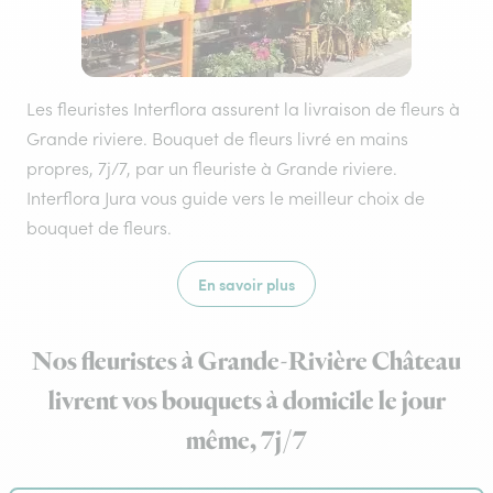
Les fleuristes Interflora assurent la livraison de fleurs à
Grande riviere. Bouquet de fleurs livré en mains
propres, 7j/7, par un fleuriste à Grande riviere.
Interflora Jura vous guide vers le meilleur choix de
bouquet de fleurs.
En savoir plus
Nos fleuristes à Grande-Rivière Château
livrent vos bouquets à domicile le jour
même, 7j/7