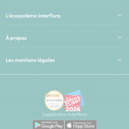
L'écosystème Interflora
À propos
Les mentions légales
L'application Interflora