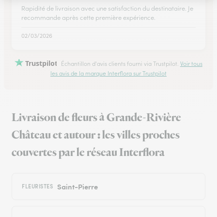
Rapidité de livraison avec une satisfaction du destinataire. Je
recommande après cette première expérience.
02/03/2026
Trustpilot
Échantillon d'avis clients fourni via Trustpilot.
Voir tous
les avis de la marque Interflora sur Trustpilot
Livraison de fleurs à Grande-Rivière
Château et autour : les villes proches
couvertes par le réseau Interflora
Saint-Pierre
FLEURISTES