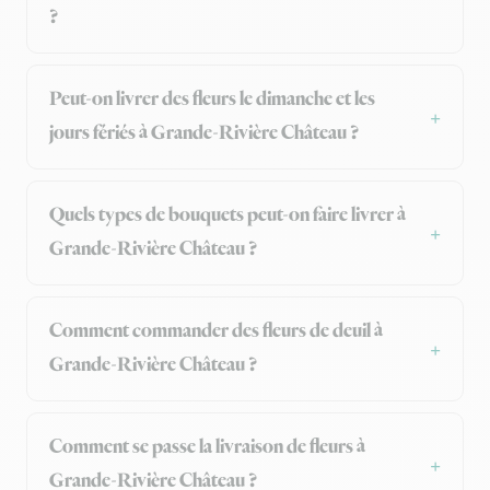
?
Peut-on livrer des fleurs le dimanche et les
jours fériés à Grande-Rivière Château ?
Quels types de bouquets peut-on faire livrer à
Grande-Rivière Château ?
Comment commander des fleurs de deuil à
Grande-Rivière Château ?
Comment se passe la livraison de fleurs à
Grande-Rivière Château ?