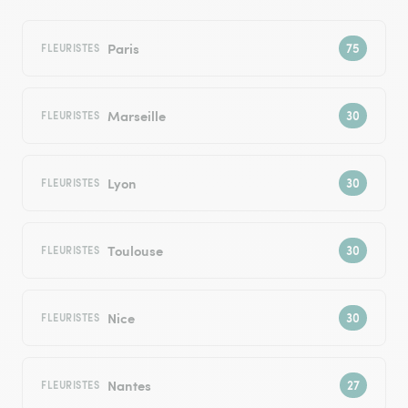
Paris
FLEURISTES
Marseille
FLEURISTES
Lyon
FLEURISTES
Toulouse
FLEURISTES
Nice
FLEURISTES
Nantes
FLEURISTES