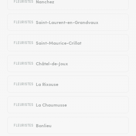
Nanchez
FLEURISTES
Saint-Laurent-en-Grandvaux
FLEURISTES
Saint-Maurice-Crillat
FLEURISTES
Châtel-de-Joux
FLEURISTES
La Rixouse
FLEURISTES
La Chaumusse
FLEURISTES
Bonlieu
FLEURISTES