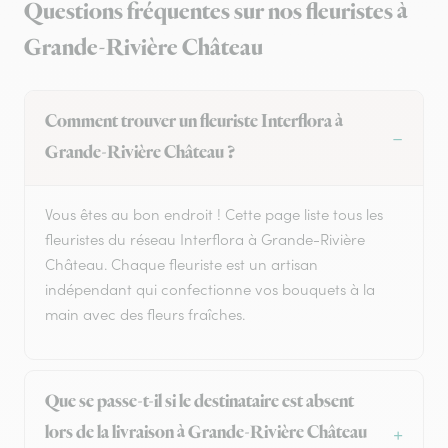
Questions fréquentes sur nos fleuristes à
Grande-Rivière Château
Comment trouver un fleuriste Interflora à
Grande-Rivière Château ?
Vous êtes au bon endroit ! Cette page liste tous les
fleuristes du réseau Interflora à Grande-Rivière
Château. Chaque fleuriste est un artisan
indépendant qui confectionne vos bouquets à la
main avec des fleurs fraîches.
Que se passe-t-il si le destinataire est absent
lors de la livraison à Grande-Rivière Château