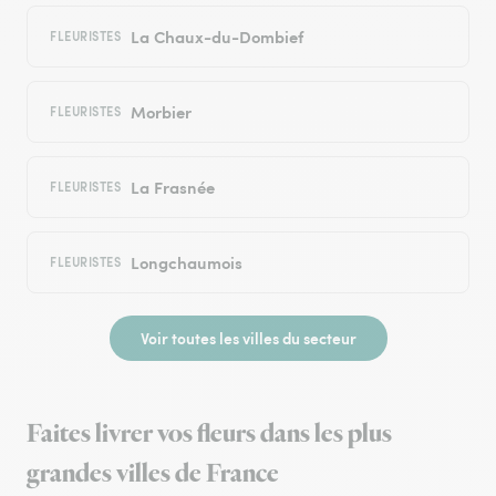
La Chaux-du-Dombief
FLEURISTES
Morbier
FLEURISTES
La Frasnée
FLEURISTES
Longchaumois
FLEURISTES
Voir toutes les villes du secteur
Faites livrer vos fleurs dans les plus
grandes villes de France