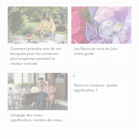
Comment prendre soin de vos
Les fleurs du mois de Juin :
bouquets pour les conserver
notre guide
plus longtemps pendant la
chaleur estivale
Fleurs et couleurs : quelle
signification ?
Langage des roses :
signification, nombre de roses…