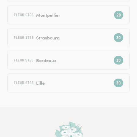
Montpellier
FLEURISTES
Strasbourg
FLEURISTES
Bordeaux
FLEURISTES
Lille
FLEURISTES