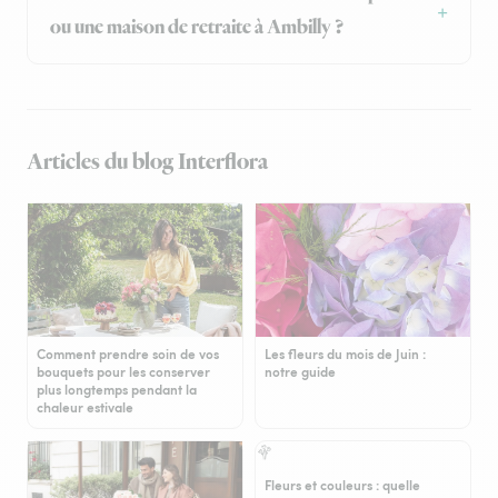
ou une maison de retraite à Ambilly ?
Articles du blog Interflora
Comment prendre soin de vos
Les fleurs du mois de Juin :
bouquets pour les conserver
notre guide
plus longtemps pendant la
chaleur estivale
Fleurs et couleurs : quelle