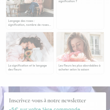
signification ?
Langage des roses :
signification, nombre de roses…
La signification et le langage
Les fleurs les plus abordables à
des fleurs
acheter selon la saison
Inscrivez-vous à notre newsletter
-5€ sur votre 1ère commande