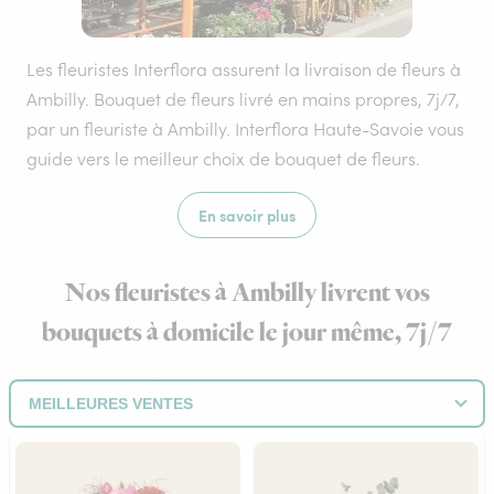
Les fleuristes Interflora assurent la livraison de fleurs à
Ambilly. Bouquet de fleurs livré en mains propres, 7j/7,
par un fleuriste à Ambilly. Interflora Haute-Savoie vous
guide vers le meilleur choix de bouquet de fleurs.
En savoir plus
Nos fleuristes à Ambilly livrent vos
bouquets à domicile le jour même, 7j/7