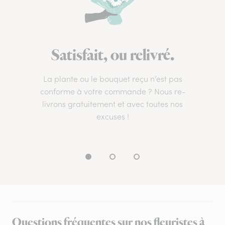
Satisfait, ou relivré.
La plante ou le bouquet reçu n’est pas
conforme à votre commande ? Nous re-
livrons gratuitement et avec toutes nos
excuses !
Questions fréquentes sur nos fleuristes à