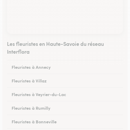
Les fleuristes en Haute-Savoie du réseau
Interflora
Fleuristes à Annecy
Fleuristes à Villaz
Fleuristes à Veyrier-du-Lac
Fleuristes à Rumilly
Fleuristes à Bonneville