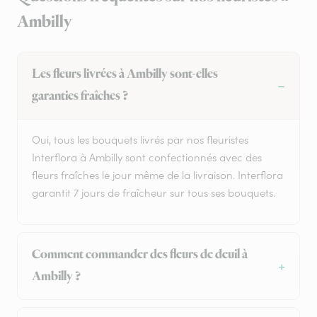
Ambilly
Les fleurs livrées à Ambilly sont-elles
garanties fraîches ?
Oui, tous les bouquets livrés par nos fleuristes
Interflora à Ambilly sont confectionnés avec des
fleurs fraîches le jour même de la livraison. Interflora
garantit 7 jours de fraîcheur sur tous ses bouquets.
Comment commander des fleurs de deuil à
Ambilly ?