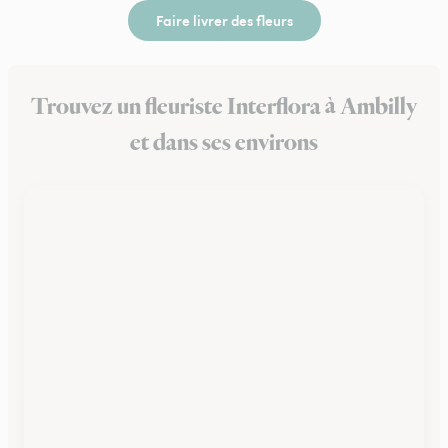
Faire livrer des fleurs
Trouvez un fleuriste Interflora à Ambilly
et dans ses environs