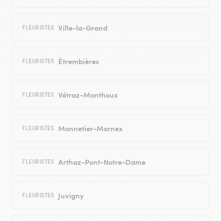
Ville-la-Grand
FLEURISTES
Étrembières
FLEURISTES
Vétraz-Monthoux
FLEURISTES
Monnetier-Mornex
FLEURISTES
Arthaz-Pont-Notre-Dame
FLEURISTES
Juvigny
FLEURISTES