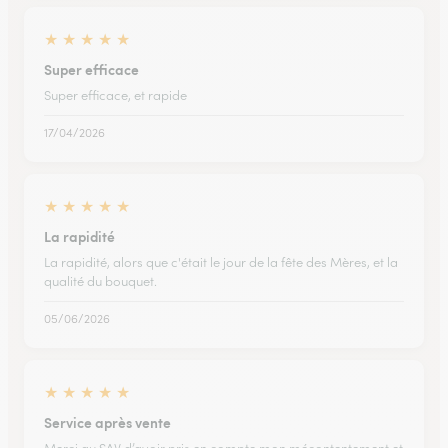
★
★
★
★
★
Super efficace
Super efficace, et rapide
17/04/2026
★
★
★
★
★
La rapidité
La rapidité, alors que c'était le jour de la fête des Mères, et la
qualité du bouquet.
05/06/2026
★
★
★
★
★
Service après vente