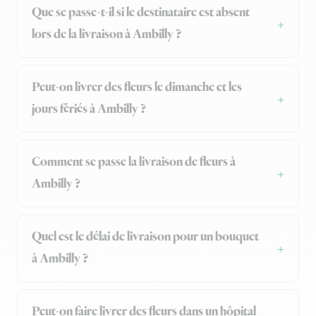
Que se passe-t-il si le destinataire est absent
lors de la livraison à Ambilly ?
Peut-on livrer des fleurs le dimanche et les
jours fériés à Ambilly ?
Comment se passe la livraison de fleurs à
Ambilly ?
Quel est le délai de livraison pour un bouquet
à Ambilly ?
Peut-on faire livrer des fleurs dans un hôpital