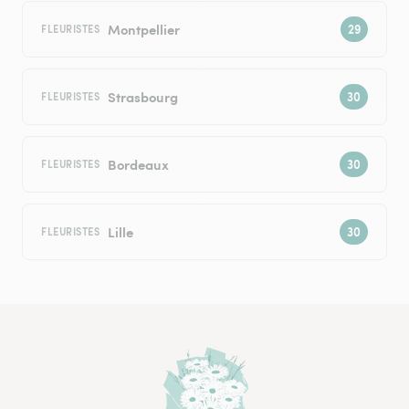
Montpellier
FLEURISTES
Strasbourg
FLEURISTES
Bordeaux
FLEURISTES
Lille
FLEURISTES