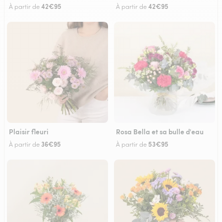
42€95
42€95
À partir de
À partir de
Plaisir fleuri
Rosa Bella et sa bulle d'eau
36€95
53€95
À partir de
À partir de