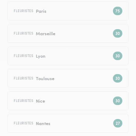
Paris
FLEURISTES
Marseille
FLEURISTES
Lyon
FLEURISTES
Toulouse
FLEURISTES
Nice
FLEURISTES
Nantes
FLEURISTES