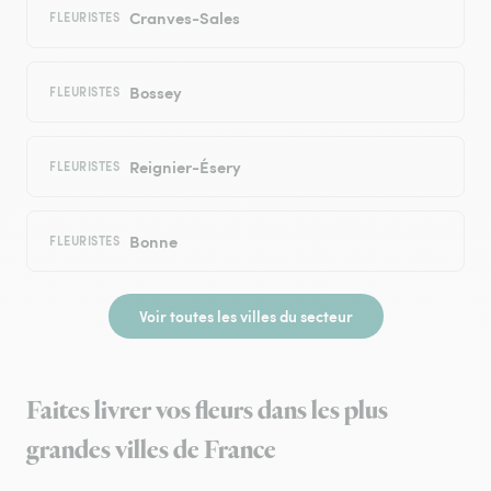
Cranves-Sales
FLEURISTES
Bossey
FLEURISTES
Reignier-Ésery
FLEURISTES
Bonne
FLEURISTES
Voir toutes les villes du secteur
Faites livrer vos fleurs dans les plus
grandes villes de France