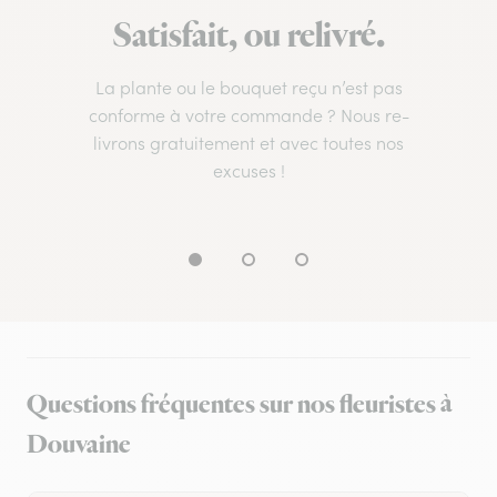
Satisfait, ou relivré.
La plante ou le bouquet reçu n’est pas
conforme à votre commande ? Nous re-
livrons gratuitement et avec toutes nos
excuses !
Questions fréquentes sur nos fleuristes à
Douvaine