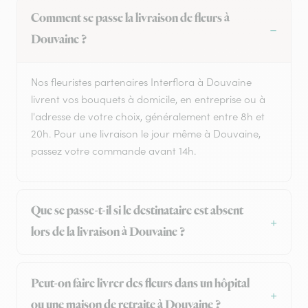
Comment se passe la livraison de fleurs à
Douvaine ?
Nos fleuristes partenaires Interflora à Douvaine
livrent vos bouquets à domicile, en entreprise ou à
l'adresse de votre choix, généralement entre 8h et
20h. Pour une livraison le jour même à Douvaine,
passez votre commande avant 14h.
Que se passe-t-il si le destinataire est absent
lors de la livraison à Douvaine ?
Peut-on faire livrer des fleurs dans un hôpital
ou une maison de retraite à Douvaine ?