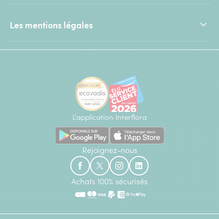
Les mentions légales
L'application Interflora
Rejoignez-nous
Achats 100% sécurisés