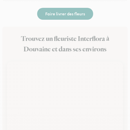
Faire livrer des fleurs
Trouvez un fleuriste Interflora à
Douvaine et dans ses environs