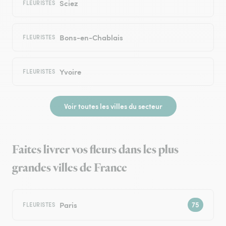
Sciez
FLEURISTES
Bons-en-Chablais
FLEURISTES
Yvoire
FLEURISTES
Voir toutes les villes du secteur
Faites livrer vos fleurs dans les plus
grandes villes de France
Paris
FLEURISTES