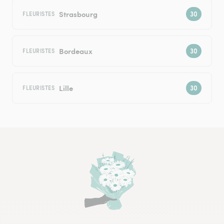
Strasbourg
FLEURISTES
Bordeaux
FLEURISTES
Lille
FLEURISTES