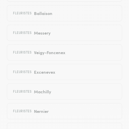
Ballaison
FLEURISTES
Messery
FLEURISTES
Veigy-Foncenex
FLEURISTES
Excenevex
FLEURISTES
Machilly
FLEURISTES
Nernier
FLEURISTES