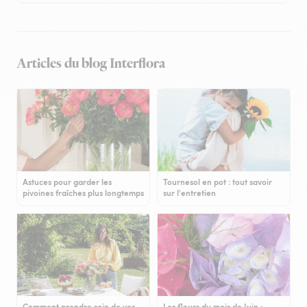
Articles du blog Interflora
Astuces pour garder les
Tournesol en pot : tout savoir
pivoines fraîches plus longtemps
sur l'entretien
Comment prendre soin de vos
Les fleurs du mois de Juin :