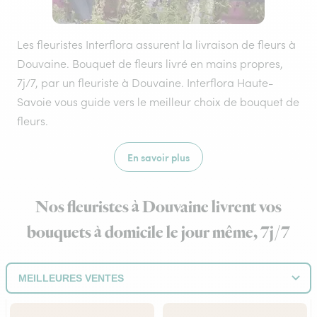
Les fleuristes Interflora assurent la livraison de fleurs à
Douvaine. Bouquet de fleurs livré en mains propres,
7j/7, par un fleuriste à Douvaine. Interflora Haute-
Savoie vous guide vers le meilleur choix de bouquet de
fleurs.
En savoir plus
Nos fleuristes à Douvaine livrent vos
bouquets à domicile le jour même, 7j/7