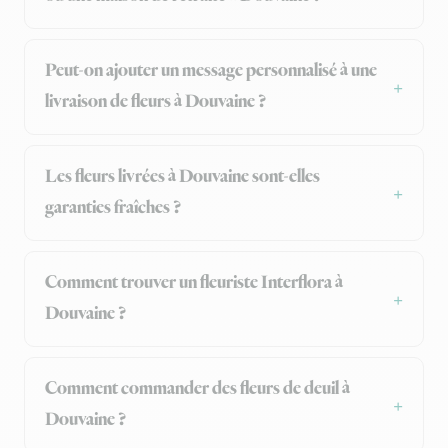
Peut-on ajouter un message personnalisé à une
livraison de fleurs à Douvaine ?
Les fleurs livrées à Douvaine sont-elles
garanties fraîches ?
Comment trouver un fleuriste Interflora à
Douvaine ?
Comment commander des fleurs de deuil à
Douvaine ?