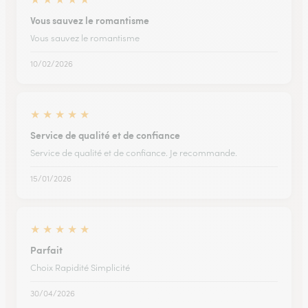
Vous sauvez le romantisme
Vous sauvez le romantisme
10/02/2026
★
★
★
★
★
Service de qualité et de confiance
Service de qualité et de confiance. Je recommande.
15/01/2026
★
★
★
★
★
Parfait
Choix Rapidité Simplicité
30/04/2026