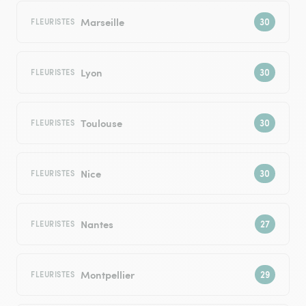
Marseille
FLEURISTES
Lyon
FLEURISTES
Toulouse
FLEURISTES
Nice
FLEURISTES
Nantes
FLEURISTES
Montpellier
FLEURISTES