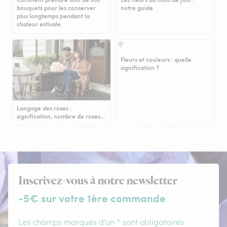
bouquets pour les conserver
notre guide
plus longtemps pendant la
chaleur estivale
Fleurs et couleurs : quelle
signification ?
Langage des roses :
signification, nombre de roses…
Inscrivez-vous à notre newsletter
-5€ sur votre 1ère commande
Les champs marqués d'un * sont obligatoires.