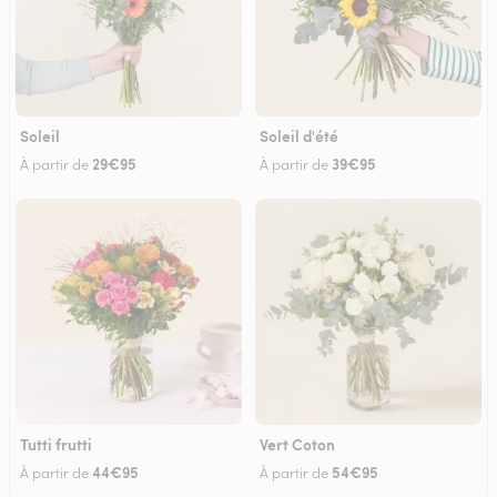
Soleil
Soleil d'été
29€95
39€95
À partir de
À partir de
Tutti frutti
Vert Coton
44€95
54€95
À partir de
À partir de