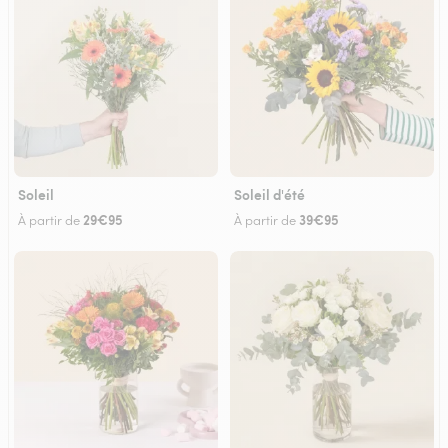
Soleil
Soleil d'été
29€95
39€95
À partir de
À partir de