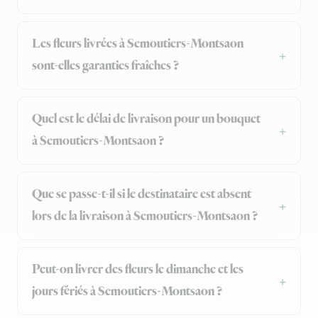
Les fleurs livrées à Semoutiers-Montsaon
sont-elles garanties fraîches ?
Quel est le délai de livraison pour un bouquet
à Semoutiers-Montsaon ?
Que se passe-t-il si le destinataire est absent
lors de la livraison à Semoutiers-Montsaon ?
Peut-on livrer des fleurs le dimanche et les
jours fériés à Semoutiers-Montsaon ?