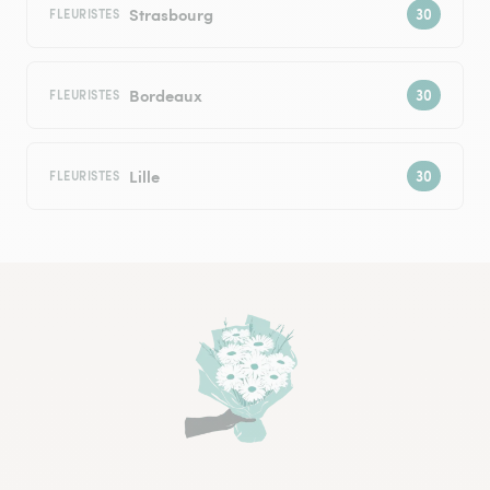
Strasbourg
FLEURISTES
Bordeaux
FLEURISTES
Lille
FLEURISTES