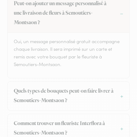
Peut-on ajouter un message personnalisé à
une livraison de fleurs à Semoutiers-
Montsaon ?
Oui, un message personnalisé gratuit accompagne
chaque livraison. Il sera imprimé sur un carte et
remis avec votre bouquet par le fleuriste à
Semoutiers-Montsaon.
Quels types de bouquets peut-on faire livrer à
Semoutiers-Montsaon ?
Comment trouver un fleuriste Interflora à
Semoutiers-Montsaon ?