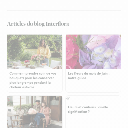
Articles du blog Interflora
Comment prendre soin de vos
Les fleurs du mois de Juin :
bouquets pour les conserver
notre guide
plus longtemps pendant la
chaleur estivale
Fleurs et couleurs : quelle
signification ?