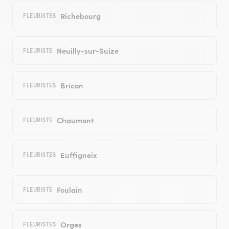
Richebourg
FLEURISTES
Neuilly-sur-Suize
FLEURISTE
Bricon
FLEURISTES
Chaumont
FLEURISTE
Euffigneix
FLEURISTES
Foulain
FLEURISTE
Orges
FLEURISTES