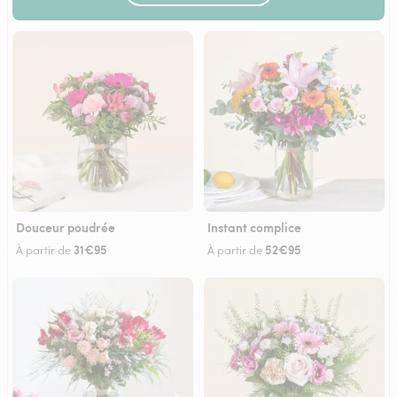
Douceur poudrée
Instant complice
31€95
52€95
À partir de
À partir de