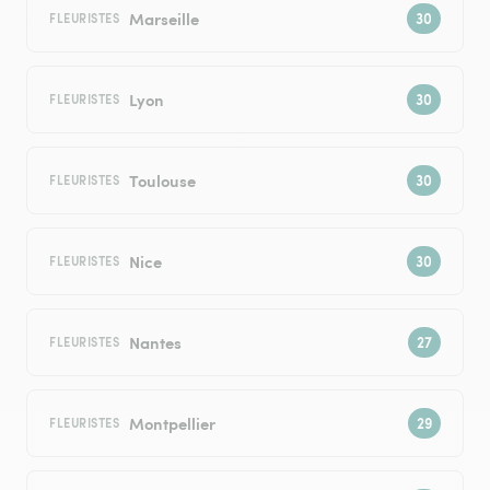
Marseille
FLEURISTES
Lyon
FLEURISTES
Toulouse
FLEURISTES
Nice
FLEURISTES
Nantes
FLEURISTES
Montpellier
FLEURISTES