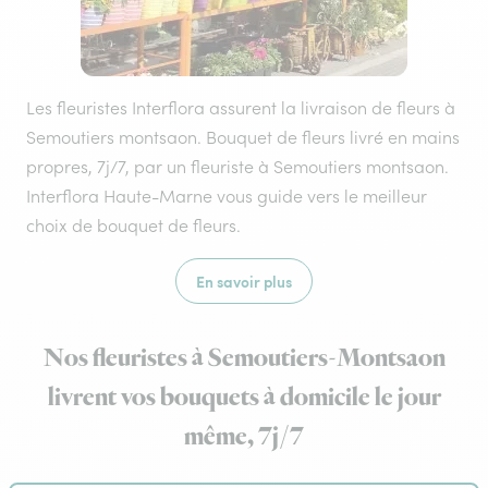
Les fleuristes Interflora assurent la livraison de fleurs à
Semoutiers montsaon. Bouquet de fleurs livré en mains
propres, 7j/7, par un fleuriste à Semoutiers montsaon.
Interflora Haute-Marne vous guide vers le meilleur
choix de bouquet de fleurs.
En savoir plus
Nos fleuristes à Semoutiers-Montsaon
livrent vos bouquets à domicile le jour
même, 7j/7