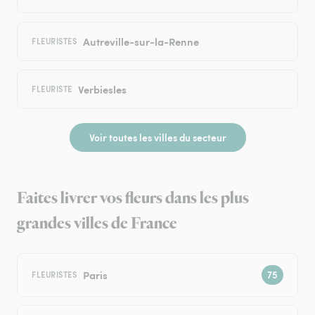
Autreville-sur-la-Renne
FLEURISTES
Verbiesles
FLEURISTE
Voir toutes les villes du secteur
Faites livrer vos fleurs dans les plus
grandes villes de France
Paris
FLEURISTES