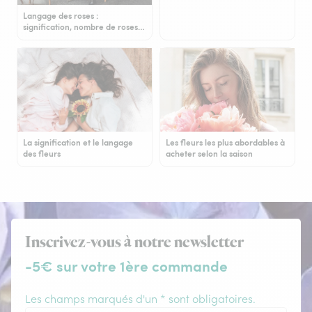
Langage des roses :
signification, nombre de roses…
La signification et le langage
Les fleurs les plus abordables à
des fleurs
acheter selon la saison
Inscrivez-vous à notre newsletter
-5€ sur votre 1ère commande
Les champs marqués d'un * sont obligatoires.