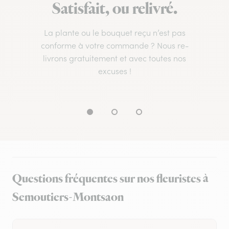
Satisfait, ou relivré.
La plante ou le bouquet reçu n’est pas
conforme à votre commande ? Nous re-
livrons gratuitement et avec toutes nos
excuses !
Questions fréquentes sur nos fleuristes à
Semoutiers-Montsaon