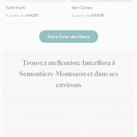
Tutti frutti
Vert Coton
44€95
54€95
À partir de
À partir de
Faire livrer des fleurs
Trouvez un fleuriste Interflora à
Semoutiers-Montsaon et dans ses
environs