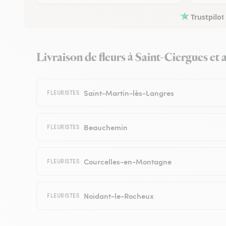
Trustpilot
Livraison de fleurs à Saint-Ciergues et a
Saint-Martin-lès-Langres
FLEURISTES
Beauchemin
FLEURISTES
Courcelles-en-Montagne
FLEURISTES
Noidant-le-Rocheux
FLEURISTES