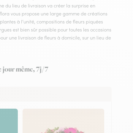
he du lieu de livraison va créer la surprise en
erflora vous propose une large gamme de créations
plantes à l’unité, compositions de fleurs piquées
ergues est bien sûr possible pour toutes les occasions
ur une livraison de fleurs à domicile, sur un lieu de
le jour même, 7j/7