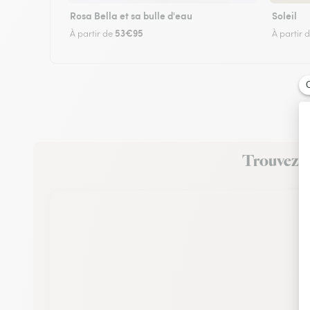
Rosa Bella et sa bulle d'eau
Soleil
53€95
À partir de
À partir 
Trouvez un