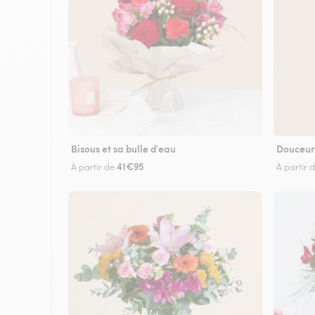
Bisous et sa bulle d'eau
Douceur
41€95
À partir de
À partir 