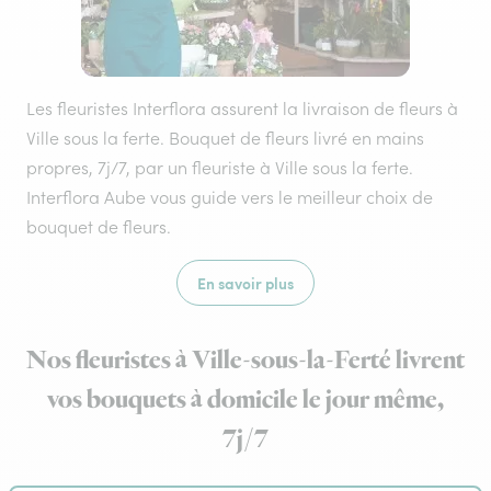
Les fleuristes Interflora assurent la livraison de fleurs à
Ville sous la ferte. Bouquet de fleurs livré en mains
propres, 7j/7, par un fleuriste à Ville sous la ferte.
Interflora Aube vous guide vers le meilleur choix de
bouquet de fleurs.
En savoir plus
Nos fleuristes à Ville-sous-la-Ferté livrent
vos bouquets à domicile le jour même,
7j/7