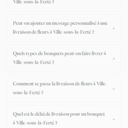
Ville-sous-la-Ferté ?
Peut-on ajouter un message personnalisé à une
livraison de fleurs à Ville-sous-la-Ferté ?
Quels types de bouquets peut-on faire livrer à
Ville-sous-la-Ferté ?
Comment se passe la livraison de fleurs à Ville-
sous-la-Ferté ?
Quel est le délai de livraison pour un bouquet
à Ville-sous-la-Ferté ?