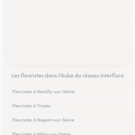
Les fleuristes dans l'Aube du réseau Interflora
Fleuristes à Romilly-sur-Seine
Fleuristes à Troyes
Fleuristes à Nogent-sur-Seine
Fleuristes à Méry-sur-Seine