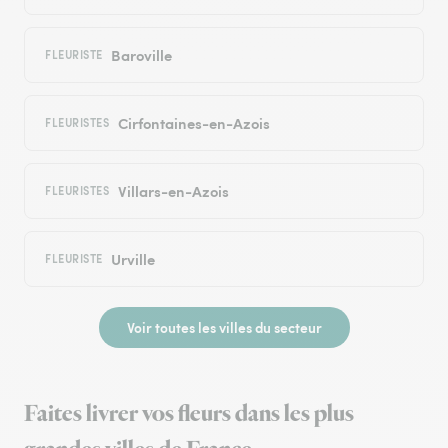
Baroville
FLEURISTE
Cirfontaines-en-Azois
FLEURISTES
Villars-en-Azois
FLEURISTES
Urville
FLEURISTE
Voir toutes les villes du secteur
Faites livrer vos fleurs dans les plus