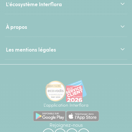
L'écosystème Interflora
À propos
Les mentions légales
L'application Interflora
Rejoignez-nous