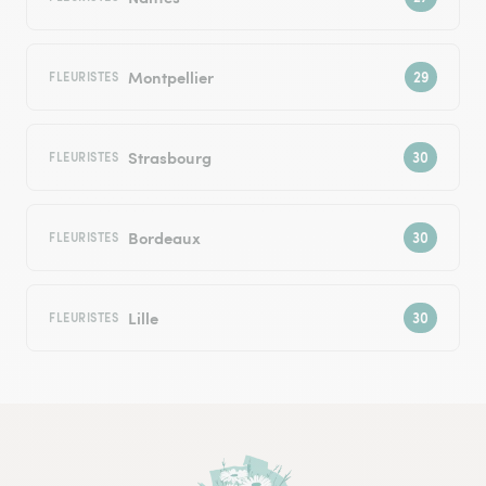
Montpellier
FLEURISTES
Strasbourg
FLEURISTES
Bordeaux
FLEURISTES
Lille
FLEURISTES