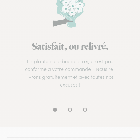
Satisfait, ou relivré.
La plante ou le bouquet reçu n’est pas
conforme à votre commande ? Nous re-
livrons gratuitement et avec toutes nos
excuses !