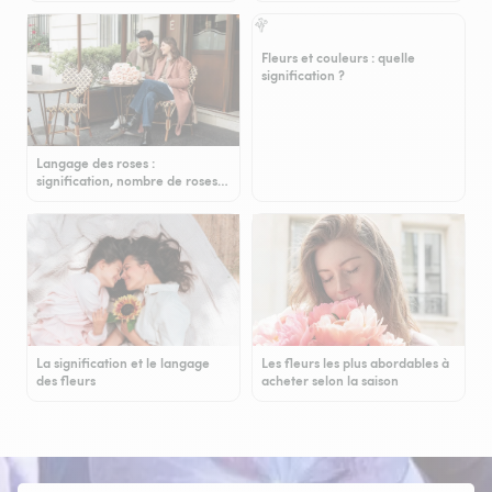
Fleurs et couleurs : quelle
signification ?
Langage des roses :
signification, nombre de roses…
La signification et le langage
Les fleurs les plus abordables à
des fleurs
acheter selon la saison