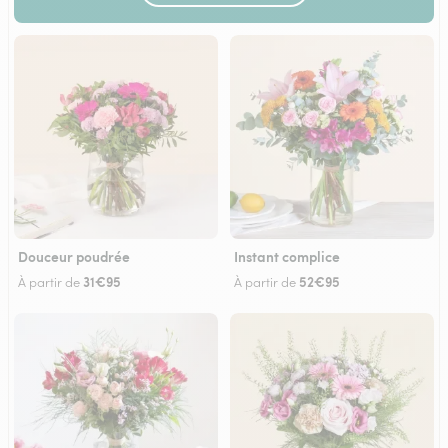
Douceur poudrée
Instant complice
31€95
52€95
À partir de
À partir de