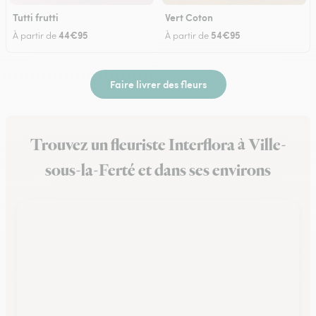
Tutti frutti
Vert Coton
44€95
54€95
À partir de
À partir de
Faire livrer des fleurs
Trouvez un fleuriste Interflora à Ville-
sous-la-Ferté et dans ses environs