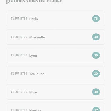
grandes villes de France
Paris
FLEURISTES
Marseille
FLEURISTES
Lyon
FLEURISTES
Toulouse
FLEURISTES
Nice
FLEURISTES
Nantes
FLEURISTES