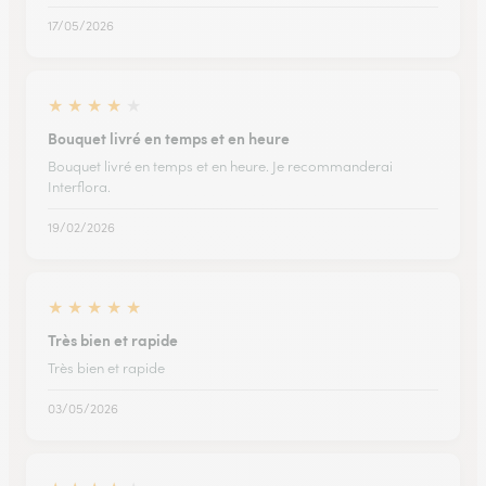
17/05/2026
★
★
★
★
★
Bouquet livré en temps et en heure
Bouquet livré en temps et en heure. Je recommanderai
Interflora.
19/02/2026
★
★
★
★
★
Très bien et rapide
Très bien et rapide
03/05/2026