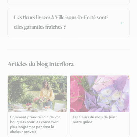
Les fleurs livrées à Ville-sous-la-Ferté sont-
elles garanties fraîches ?
Articles du blog Interflora
Comment prendre soin de vos
Les fleurs du mois de Juin :
bouquets pour les conserver
notre guide
plus longtemps pendant la
chaleur estivale