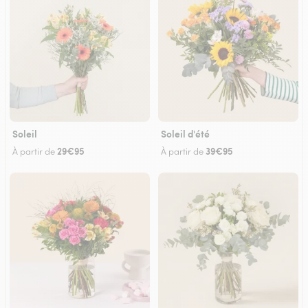
Soleil
Soleil d'été
29€95
39€95
À partir de
À partir de