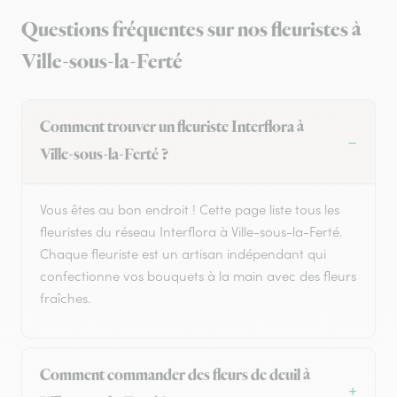
Questions fréquentes sur nos fleuristes à
Ville-sous-la-Ferté
Comment trouver un fleuriste Interflora à
Ville-sous-la-Ferté ?
Vous êtes au bon endroit ! Cette page liste tous les
fleuristes du réseau Interflora à Ville-sous-la-Ferté.
Chaque fleuriste est un artisan indépendant qui
confectionne vos bouquets à la main avec des fleurs
fraîches.
Comment commander des fleurs de deuil à