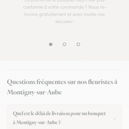
conforme à votre commande ? Nous re-
livrons gratuitement et avec toutes nos
excuses !
Questions fréquentes sur nos fleuristes à
Montigny-sur-Aube
Quel est le délai de livraison pour un bouquet
à Montigny-sur-Aube ?