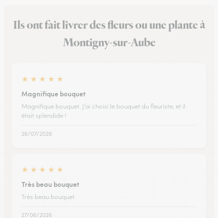
Ils ont fait livrer des fleurs ou une plante à
Montigny-sur-Aube
★
★
★
★
★
Magnifique bouquet
Magnifique bouquet. J’ai choisi le bouquet du fleuriste, et il
était splendide !
26/07/2026
★
★
★
★
★
Très beau bouquet
Très beau bouquet
27/06/2026