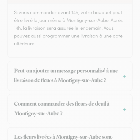
Si vous commandez avant 14h, votre bouquet peut
être livré le jour même à Montigny-sur-Aube. Après
14h, la livraison sera assurée le lendemain. Vous
pouvez aussi programmer une livraison à une date
ultérieure.
Peut-on ajouter un message personnalisé à une
livraison de fleurs à Montigny-sur-Aube ?
Comment commander des fleurs de deuil à
Montigny-sur-Aube ?
Les fleurs livrées à Montigny-sur-Aube sont-