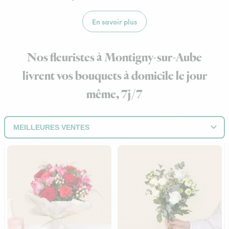
En savoir plus
Nos fleuristes à Montigny-sur-Aube
livrent vos bouquets à domicile le jour
même, 7j/7