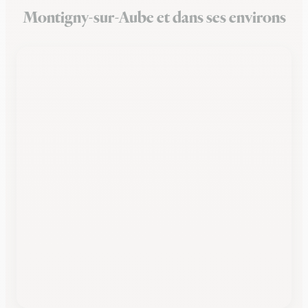
Montigny-sur-Aube et dans ses environs