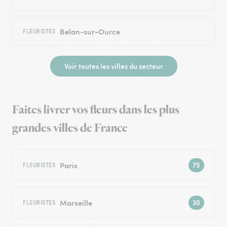
Belan-sur-Ource
FLEURISTES
Voir toutes les villes du secteur
Faites livrer vos fleurs dans les plus
grandes villes de France
Paris
FLEURISTES
Marseille
FLEURISTES