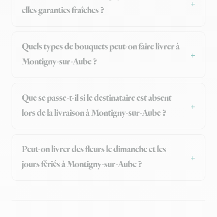
elles garanties fraîches ?
Quels types de bouquets peut-on faire livrer à
Montigny-sur-Aube ?
Que se passe-t-il si le destinataire est absent
lors de la livraison à Montigny-sur-Aube ?
Peut-on livrer des fleurs le dimanche et les
jours fériés à Montigny-sur-Aube ?