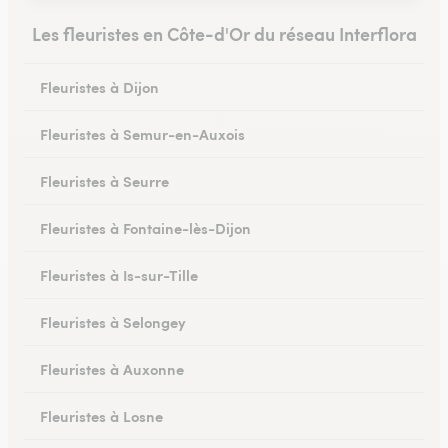
Les fleuristes en Côte-d'Or du réseau Interflora
Fleuristes à Dijon
Fleuristes à Semur-en-Auxois
Fleuristes à Seurre
Fleuristes à Fontaine-lès-Dijon
Fleuristes à Is-sur-Tille
Fleuristes à Selongey
Fleuristes à Auxonne
Fleuristes à Losne