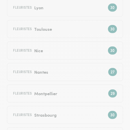
Lyon
FLEURISTES
Toulouse
FLEURISTES
Nice
FLEURISTES
Nantes
FLEURISTES
Montpellier
FLEURISTES
Strasbourg
FLEURISTES