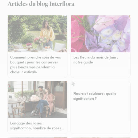
Articles du blog Interflora
Comment prendre soin de vos
Les fleurs du mois de Juin :
bouquets pour les conserver
notre guide
plus longtemps pendant la
chaleur estivale
Fleurs et couleurs : quelle
signification ?
Langage des roses :
signification, nombre de roses…