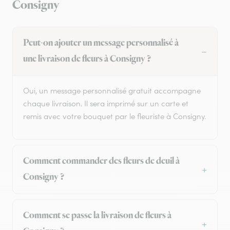
Consigny
Peut-on ajouter un message personnalisé à
une livraison de fleurs à Consigny ?
Oui, un message personnalisé gratuit accompagne
chaque livraison. Il sera imprimé sur un carte et
remis avec votre bouquet par le fleuriste à Consigny.
Comment commander des fleurs de deuil à
Consigny ?
Comment se passe la livraison de fleurs à