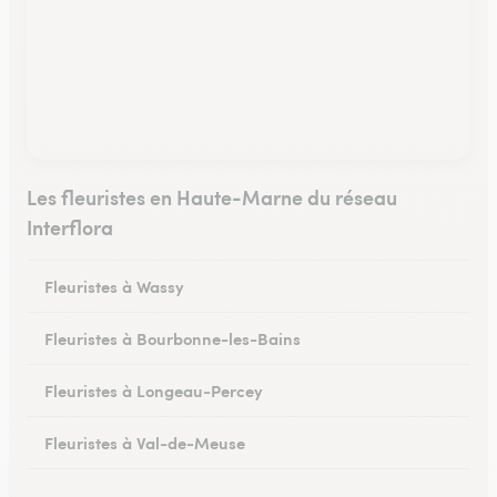
Les fleuristes en Haute-Marne du réseau
Interflora
Fleuristes à Wassy
Fleuristes à Bourbonne-les-Bains
Fleuristes à Longeau-Percey
Fleuristes à Val-de-Meuse