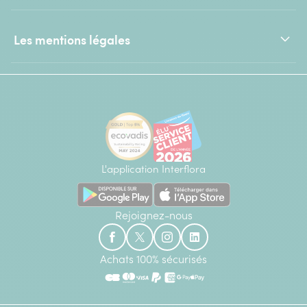
Les mentions légales
L'application Interflora
Rejoignez-nous
Achats 100% sécurisés