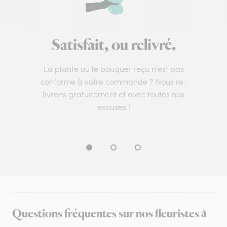
Satisfait, ou relivré.
La plante ou le bouquet reçu n’est pas
conforme à votre commande ? Nous re-
livrons gratuitement et avec toutes nos
excuses !
Questions fréquentes sur nos fleuristes à