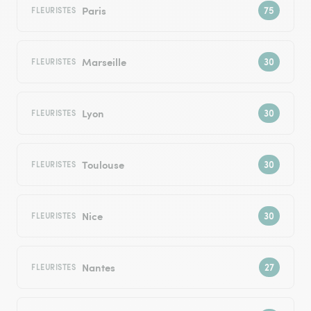
Paris
FLEURISTES
Marseille
FLEURISTES
Lyon
FLEURISTES
Toulouse
FLEURISTES
Nice
FLEURISTES
Nantes
FLEURISTES