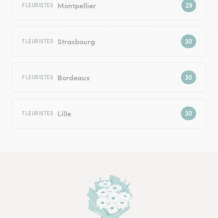
Montpellier
FLEURISTES
Strasbourg
FLEURISTES
Bordeaux
FLEURISTES
Lille
FLEURISTES