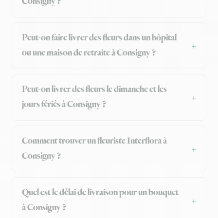
Consigny ?
Peut-on faire livrer des fleurs dans un hôpital
ou une maison de retraite à Consigny ?
Peut-on livrer des fleurs le dimanche et les
jours fériés à Consigny ?
Comment trouver un fleuriste Interflora à
Consigny ?
Quel est le délai de livraison pour un bouquet
à Consigny ?