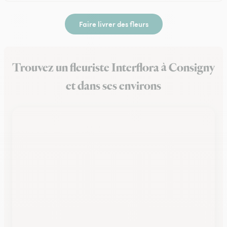
Faire livrer des fleurs
Trouvez un fleuriste Interflora à Consigny
et dans ses environs