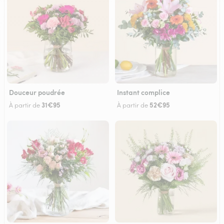
Douceur poudrée
Instant complice
31€95
52€95
À partir de
À partir de