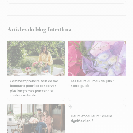
Articles du blog Interflora
Comment prendre soin de vos
Les fleurs du mois de Juin :
bouquets pour les conserver
notre guide
plus longtemps pendant la
chaleur estivale
Fleurs et couleurs : quelle
signification ?