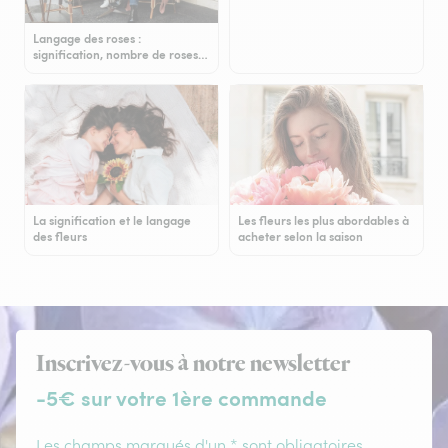
Langage des roses :
signification, nombre de roses…
La signification et le langage
Les fleurs les plus abordables à
des fleurs
acheter selon la saison
Inscrivez-vous à notre newsletter
-5€ sur votre 1ère commande
Les champs marqués d'un * sont obligatoires.