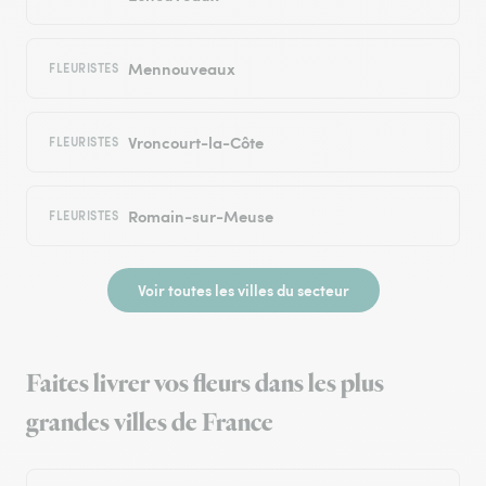
Mennouveaux
FLEURISTES
Vroncourt-la-Côte
FLEURISTES
Romain-sur-Meuse
FLEURISTES
Voir toutes les villes du secteur
Faites livrer vos fleurs dans les plus
grandes villes de France