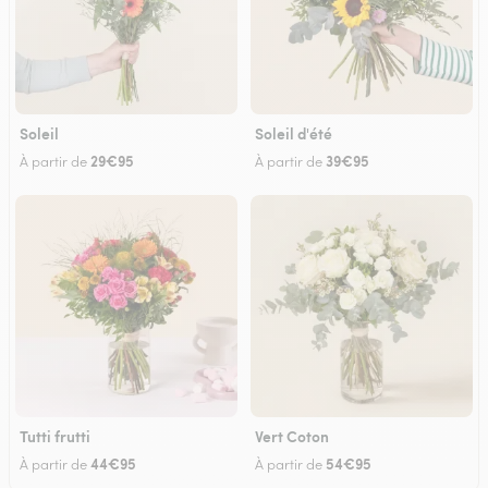
Soleil
Soleil d'été
29€95
39€95
À partir de
À partir de
Tutti frutti
Vert Coton
44€95
54€95
À partir de
À partir de