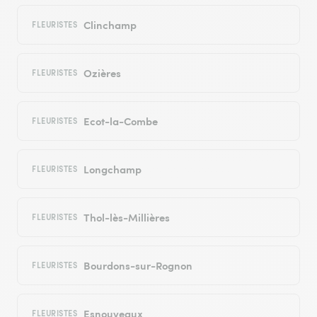
Clinchamp
FLEURISTES
Ozières
FLEURISTES
Ecot-la-Combe
FLEURISTES
Longchamp
FLEURISTES
Thol-lès-Millières
FLEURISTES
Bourdons-sur-Rognon
FLEURISTES
Esnouveaux
FLEURISTES