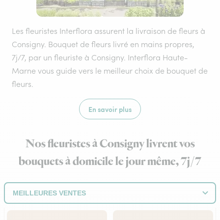
Les fleuristes Interflora assurent la livraison de fleurs à
Consigny. Bouquet de fleurs livré en mains propres,
7j/7, par un fleuriste à Consigny. Interflora Haute-
Marne vous guide vers le meilleur choix de bouquet de
fleurs.
En savoir plus
Nos fleuristes à Consigny livrent vos
bouquets à domicile le jour même, 7j/7