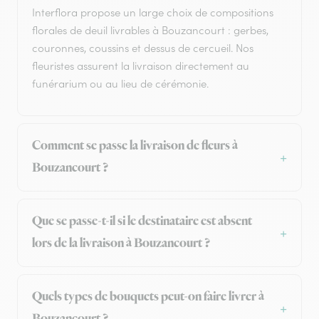
Interflora propose un large choix de compositions
florales de deuil livrables à Bouzancourt : gerbes,
couronnes, coussins et dessus de cercueil. Nos
fleuristes assurent la livraison directement au
funérarium ou au lieu de cérémonie.
Comment se passe la livraison de fleurs à
Bouzancourt ?
Que se passe-t-il si le destinataire est absent
lors de la livraison à Bouzancourt ?
Quels types de bouquets peut-on faire livrer à