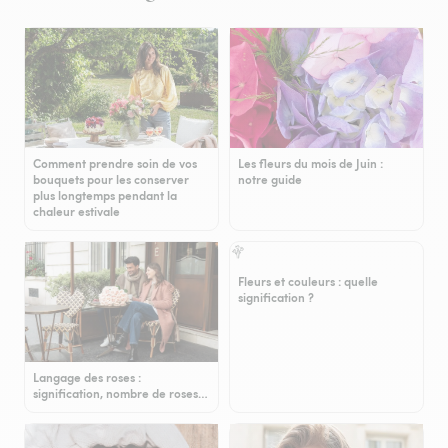
Comment prendre soin de vos
Les fleurs du mois de Juin :
bouquets pour les conserver
notre guide
plus longtemps pendant la
chaleur estivale
Fleurs et couleurs : quelle
signification ?
Langage des roses :
signification, nombre de roses…