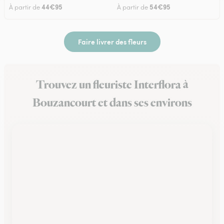
44€95
54€95
À partir de
À partir de
Faire livrer des fleurs
Trouvez un fleuriste Interflora à
Bouzancourt et dans ses environs