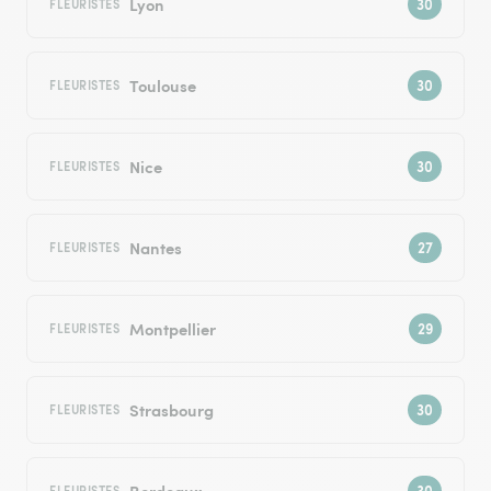
Lyon
FLEURISTES
Toulouse
FLEURISTES
Nice
FLEURISTES
Nantes
FLEURISTES
Montpellier
FLEURISTES
Strasbourg
FLEURISTES
Bordeaux
FLEURISTES