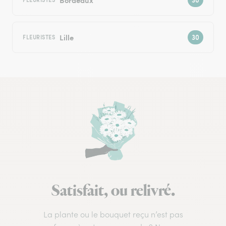
Lille
FLEURISTES
Satisfait, ou relivré.
La plante ou le bouquet reçu n’est pas