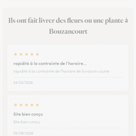
Ils ont fait livrer des fleurs ou une plante à
Bouzancourt
★
★
★
★
★
rapidité à la contrainte de l’horaire…
rapidité à la contrainte de l’horaire de livraison courte
24/02/2026
★
★
★
★
★
Site bien conçu
Site bien conçu
05/08/2026