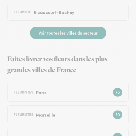
Rizaucourt-Buchey
FLEURISTE
Voir toutes les villes du secteur
Faites livrer vos fleurs dans les plus
grandes villes de France
Paris
FLEURISTES
Marseille
FLEURISTES