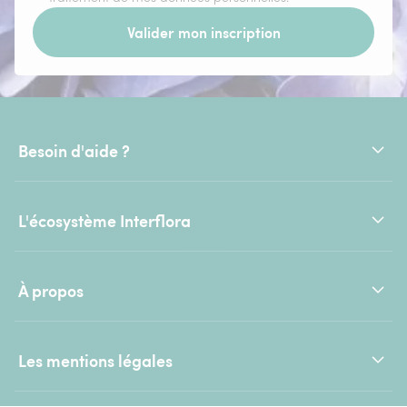
Valider mon inscription
Besoin d'aide ?
L'écosystème Interflora
À propos
Les mentions légales