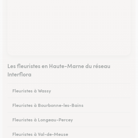
Les fleuristes en Haute-Marne du réseau
Interflora
Fleuristes à Wassy
Fleuristes à Bourbonne-les-Bains
Fleuristes à Longeau-Percey
Fleuristes à Val-de-Meuse