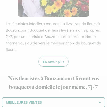
Les fleuristes Interflora assurent la livraison de fleurs à
Bouzancourt. Bouquet de fleurs livré en mains propres,
7j/7, par un fleuriste à Bouzancourt. Interflora Haute-
Marne vous guide vers le meilleur choix de bouquet de
fleurs.
En savoir plus
Nos fleuristes à Bouzancourt livrent vos
bouquets à domicile le jour même, 7j/7