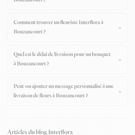
Bouzancourt ?
Comment trouver un fleuriste Interflora à
Bouzancourt ?
Quel est le délai de livraison pour un bouquet
à Bouzancourt ?
Peut-on ajouter un message personnalisé à une
livraison de fleurs à Bouzancourt ?
Articles du blog Interflora