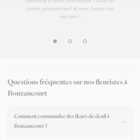
conforme à votre commande ? Nous re-
livrons gratuitement et avec toutes nos
excuses !
Questions fréquentes sur nos fleuristes à
Bouzancourt
Comment commander des fleurs de deuil à
Bouzancourt ?