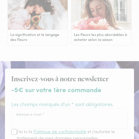
La signification et le langage
Les fleurs les plus abordables à
des fleurs
acheter selon la saison
Inscrivez-vous à notre newsletter
-5€ sur votre 1ère commande
Les champs marqués d'un * sont obligatoires.
Adresse e-mail
*
J'ai lu la
Politique de confidentialité
et j'autorise le
traitement de mes données personnelles.