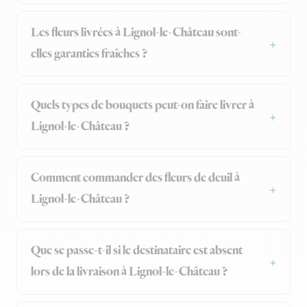
Les fleurs livrées à Lignol-le-Château sont-
elles garanties fraîches ?
Quels types de bouquets peut-on faire livrer à
Lignol-le-Château ?
Comment commander des fleurs de deuil à
Lignol-le-Château ?
Que se passe-t-il si le destinataire est absent
lors de la livraison à Lignol-le-Château ?