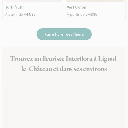
Tutti frutti
Vert Coton
44€95
54€95
À partir de
À partir de
Faire livrer des fleurs
Trouvez un fleuriste Interflora à Lignol-
le-Château et dans ses environs