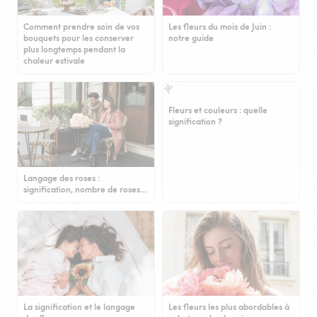
Comment prendre soin de vos
Les fleurs du mois de Juin :
bouquets pour les conserver
notre guide
plus longtemps pendant la
chaleur estivale
Fleurs et couleurs : quelle
signification ?
Langage des roses :
signification, nombre de roses…
La signification et le langage
Les fleurs les plus abordables à