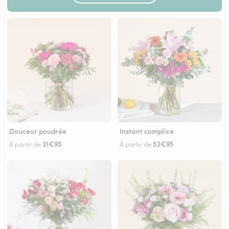
Douceur poudrée
Instant complice
31€95
52€95
À partir de
À partir de