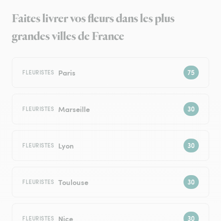
Faites livrer vos fleurs dans les plus
grandes villes de France
Paris
FLEURISTES
Marseille
FLEURISTES
Lyon
FLEURISTES
Toulouse
FLEURISTES
Nice
FLEURISTES