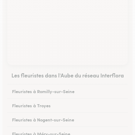
Les fleuristes dans l'Aube du réseau Interflora
Fleuristes à Romilly-sur-Seine
Fleuristes à Troyes
Fleuristes à Nogent-sur-Seine
Fleuristes à Méry-sur-Seine