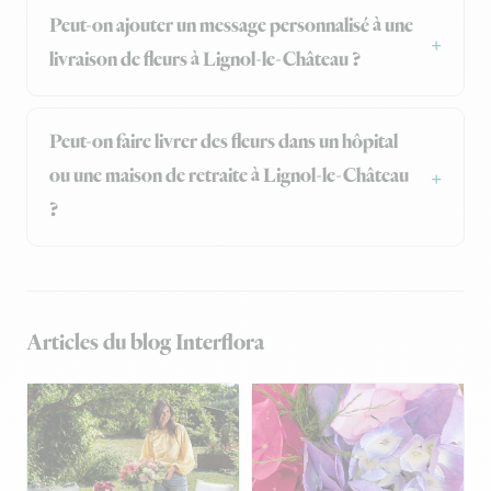
Peut-on ajouter un message personnalisé à une
livraison de fleurs à Lignol-le-Château ?
Peut-on faire livrer des fleurs dans un hôpital
ou une maison de retraite à Lignol-le-Château
?
Articles du blog Interflora