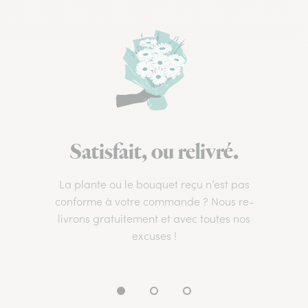
Satisfait, ou relivré.
La plante ou le bouquet reçu n’est pas
conforme à votre commande ? Nous re-
livrons gratuitement et avec toutes nos
excuses !