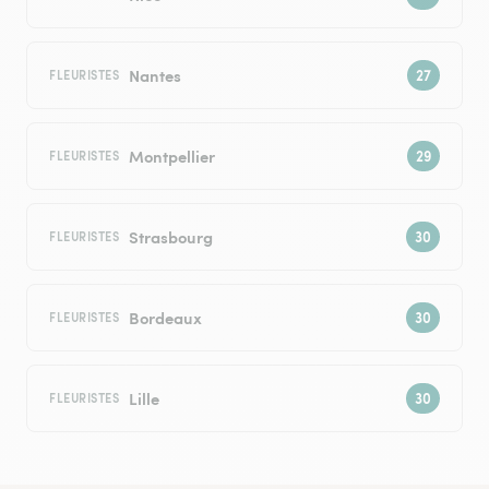
Nantes
FLEURISTES
Montpellier
FLEURISTES
Strasbourg
FLEURISTES
Bordeaux
FLEURISTES
Lille
FLEURISTES