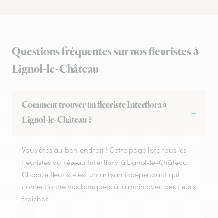
Questions fréquentes sur nos fleuristes à
Lignol-le-Château
Comment trouver un fleuriste Interflora à
Lignol-le-Château ?
Vous êtes au bon endroit ! Cette page liste tous les
fleuristes du réseau Interflora à Lignol-le-Château.
Chaque fleuriste est un artisan indépendant qui
confectionne vos bouquets à la main avec des fleurs
fraîches.