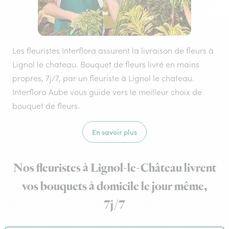
Les fleuristes Interflora assurent la livraison de fleurs à
Lignol le chateau. Bouquet de fleurs livré en mains
propres, 7j/7, par un fleuriste à Lignol le chateau.
Interflora Aube vous guide vers le meilleur choix de
bouquet de fleurs.
En savoir plus
Nos fleuristes à Lignol-le-Château livrent
vos bouquets à domicile le jour même,
7j/7