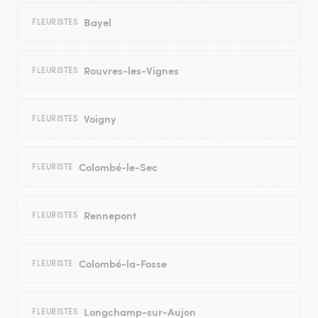
Bayel
FLEURISTES
Rouvres-les-Vignes
FLEURISTES
Voigny
FLEURISTES
Colombé-le-Sec
FLEURISTE
Rennepont
FLEURISTES
Colombé-la-Fosse
FLEURISTE
Longchamp-sur-Aujon
FLEURISTES