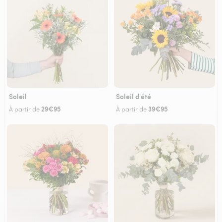
Soleil
Soleil d'été
29€95
39€95
À partir de
À partir de