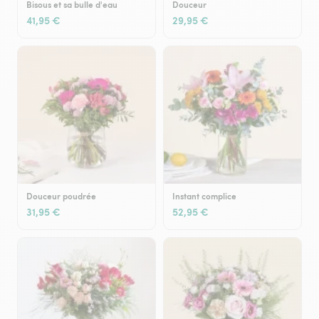
Bisous et sa bulle d'eau
Douceur
41,95 €
29,95 €
Douceur poudrée
Instant complice
31,95 €
52,95 €