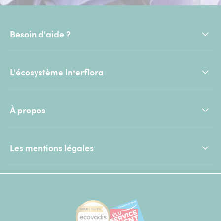
Besoin d'aide ?
L'écosystème Interflora
À propos
Les mentions légales