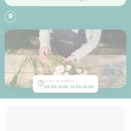
Ouvert aujourd'hui
09:00-12:00, 14:00-18:00