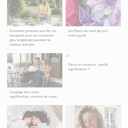
Comment prendre soin de vos
Les fleurs du mois de Juin :
bouquets pour les conserver
notre guide
plus longtemps pendant la
chaleur estivale
Fleurs et couleurs : quelle
signification ?
Langage des roses :
signification, nombre de roses…