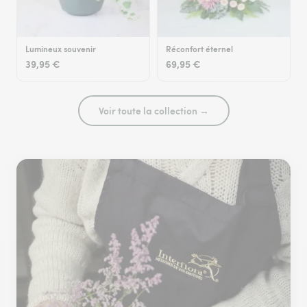
Lumineux souvenir
Réconfort éternel
39,95 €
69,95 €
Voir toute la collection →