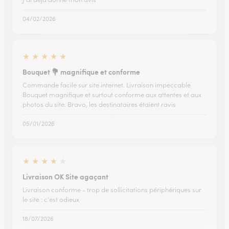
04/02/2026
★
★
★
★
★
Bouquet 💐 magnifique et conforme
Commande facile sur site internet. Livraison impeccable
Bouquet magnifique et surtout conforme aux attentes et aux
photos du site. Bravo, les destinataires étaient ravis
05/01/2026
★
★
★
★
★
Livraison OK Site agaçant
Livraison conforme - trop de sollicitations périphériques sur
le site : c'est odieux
18/07/2026