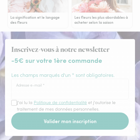
La signification et le langage
Les fleurs les plus abordables à
des fleurs
acheter selon la saison
Inscrivez-vous à notre newsletter
-5€ sur votre 1ère commande
Les champs marqués d'un * sont obligatoires.
Adresse e-mail
*
J'ai lu la
Politique de confidentialité
et j'autorise le
traitement de mes données personnelles.
Valider mon inscription