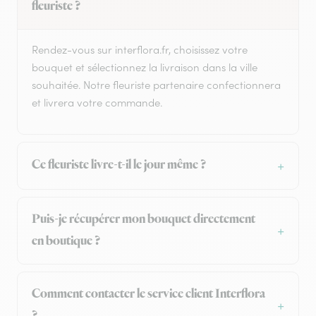
fleuriste ?
Rendez-vous sur interflora.fr, choisissez votre
bouquet et sélectionnez la livraison dans la ville
souhaitée. Notre fleuriste partenaire confectionnera
et livrera votre commande.
Ce fleuriste livre-t-il le jour même ?
Puis-je récupérer mon bouquet directement
en boutique ?
Comment contacter le service client Interflora
?