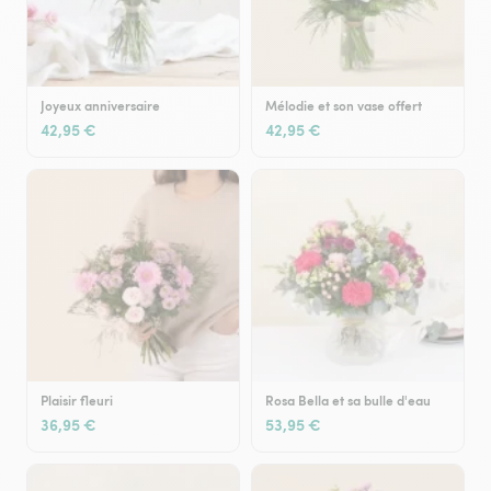
Joyeux anniversaire
Mélodie et son vase offert
42,95 €
42,95 €
Plaisir fleuri
Rosa Bella et sa bulle d'eau
36,95 €
53,95 €