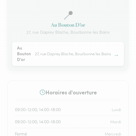
📍
Au Bouton D’or
27, rue Daprey Blache, Bourbonne les Bains
Au
→
Bouton
27, rue Daprey Blache, Bourbonne les Bains
D’or
Horaires d'ouverture
09:00-12:00, 14:00-18:00
Lundi
09:00-12:00, 14:00-18:00
Mardi
Fermé
Mercredi