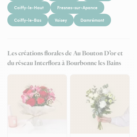
Coiffy-le-Haut
Fresnes-sur-Apance
Coiffy-le-Bas
Voisey
Damrémont
Les créations florales de Au Bouton D’or et
du réseau Interflora à Bourbonne les Bains