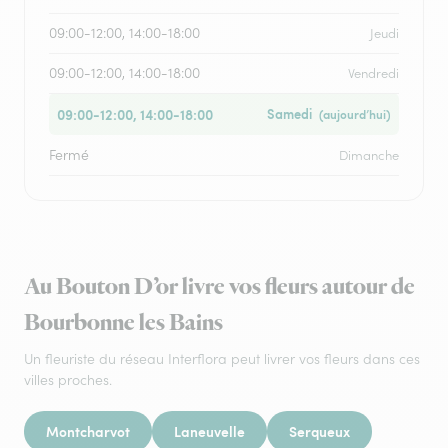
09:00-12:00, 14:00-18:00
Jeudi
09:00-12:00, 14:00-18:00
Vendredi
09:00-12:00, 14:00-18:00
Samedi
(aujourd’hui)
Fermé
Dimanche
Au Bouton D’or livre vos fleurs autour de
Bourbonne les Bains
Un fleuriste du réseau Interflora peut livrer vos fleurs dans ces
villes proches.
Montcharvot
Laneuvelle
Serqueux