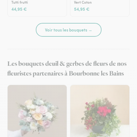
Tutti frutti
Vert Coton
44,95 €
54,95 €
Voir tous les bouquets →
Les bouquets deuil & gerbes de fleurs de nos
fleuristes partenaires à Bourbonne les Bains