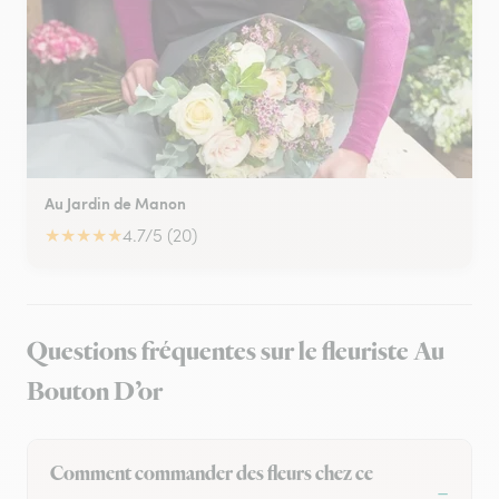
Au Jardin de Manon
★
★
★
★
★
4.7/5 (20)
Questions fréquentes sur le fleuriste Au
Bouton D’or
Comment commander des fleurs chez ce