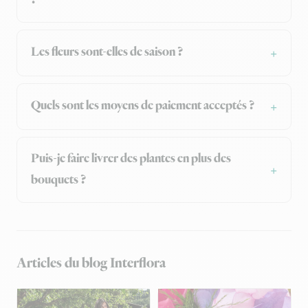
Les fleurs sont-elles de saison ?
Quels sont les moyens de paiement acceptés ?
Puis-je faire livrer des plantes en plus des
bouquets ?
Articles du blog Interflora