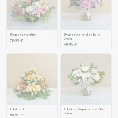
Douce consolation
Doux souvenir et sa bulle
d'eau
79,95 €
48,95 €
Eclat doré
Eclosion d'espoir et sa bulle
d'eau
89,95 €