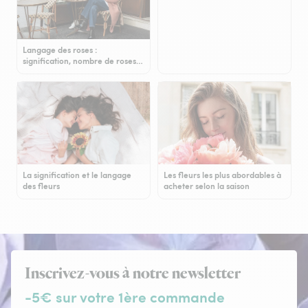
Langage des roses :
signification, nombre de roses…
La signification et le langage
Les fleurs les plus abordables à
des fleurs
acheter selon la saison
Inscrivez-vous à notre newsletter
-5€ sur votre 1ère commande