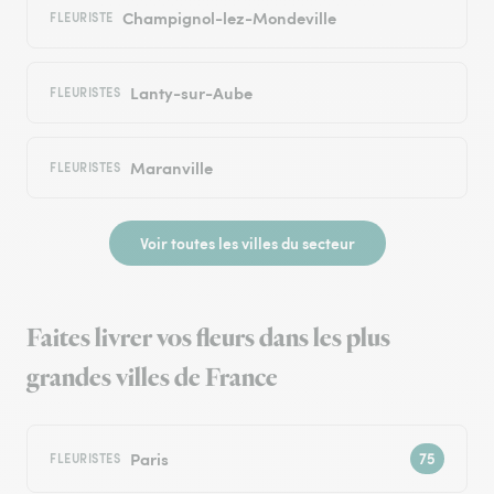
Champignol-lez-Mondeville
FLEURISTE
Lanty-sur-Aube
FLEURISTES
Maranville
FLEURISTES
Voir toutes les villes du secteur
Faites livrer vos fleurs dans les plus
grandes villes de France
Paris
FLEURISTES