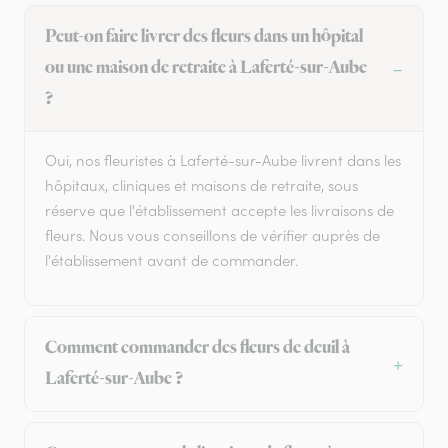
Peut-on faire livrer des fleurs dans un hôpital
ou une maison de retraite à Laferté-sur-Aube
?
Oui, nos fleuristes à Laferté-sur-Aube livrent dans les
hôpitaux, cliniques et maisons de retraite, sous
réserve que l'établissement accepte les livraisons de
fleurs. Nous vous conseillons de vérifier auprès de
l'établissement avant de commander.
Comment commander des fleurs de deuil à
Laferté-sur-Aube ?