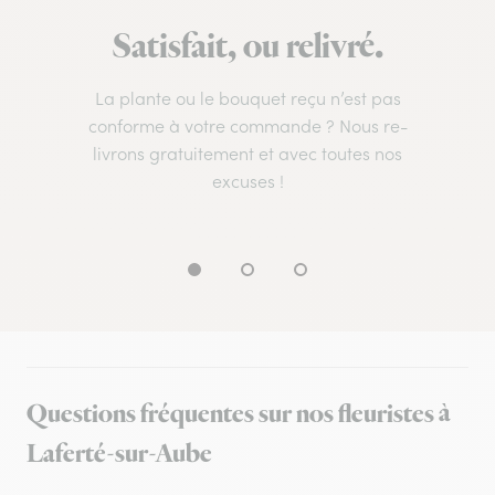
Satisfait, ou relivré.
La plante ou le bouquet reçu n’est pas
conforme à votre commande ? Nous re-
livrons gratuitement et avec toutes nos
excuses !
Questions fréquentes sur nos fleuristes à
Laferté-sur-Aube