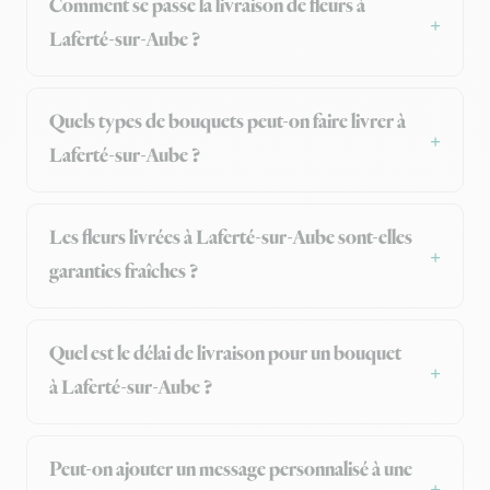
Comment se passe la livraison de fleurs à
Laferté-sur-Aube ?
Quels types de bouquets peut-on faire livrer à
Laferté-sur-Aube ?
Les fleurs livrées à Laferté-sur-Aube sont-elles
garanties fraîches ?
Quel est le délai de livraison pour un bouquet
à Laferté-sur-Aube ?
Peut-on ajouter un message personnalisé à une