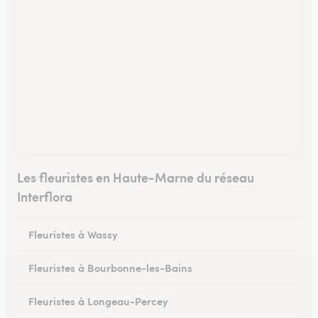
Les fleuristes en Haute-Marne du réseau
Interflora
Fleuristes à Wassy
Fleuristes à Bourbonne-les-Bains
Fleuristes à Longeau-Percey