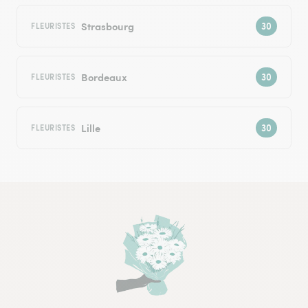
Strasbourg
FLEURISTES
Bordeaux
FLEURISTES
Lille
FLEURISTES