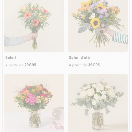
Soleil
Soleil d'été
29€95
39€95
À partir de
À partir de