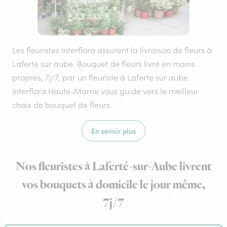
Les fleuristes Interflora assurent la livraison de fleurs à
Laferte sur aube. Bouquet de fleurs livré en mains
propres, 7j/7, par un fleuriste à Laferte sur aube.
Interflora Haute-Marne vous guide vers le meilleur
choix de bouquet de fleurs.
En savoir plus
Nos fleuristes à Laferté-sur-Aube livrent
vos bouquets à domicile le jour même,
7j/7