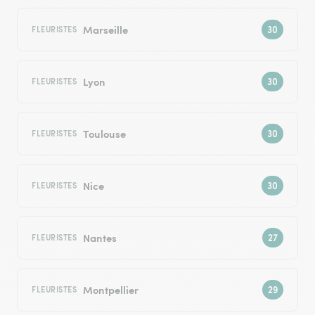
Marseille
FLEURISTES
Lyon
FLEURISTES
Toulouse
FLEURISTES
Nice
FLEURISTES
Nantes
FLEURISTES
Montpellier
FLEURISTES