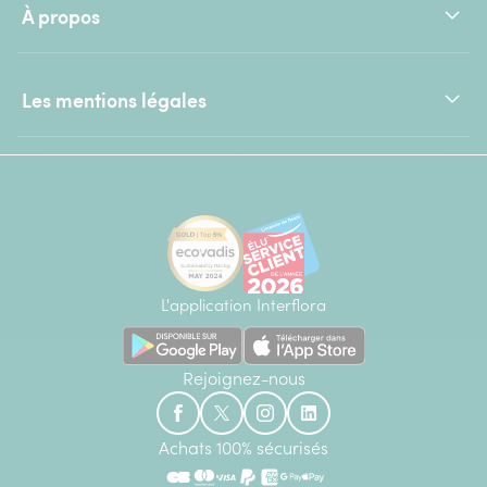
À propos
Les mentions légales
L'application Interflora
Rejoignez-nous
Achats 100% sécurisés