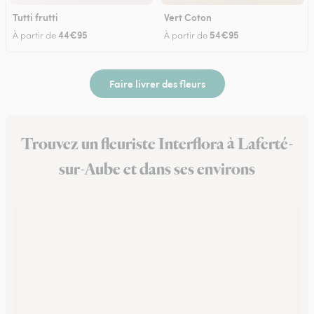
Tutti frutti
Vert Coton
44€95
54€95
À partir de
À partir de
Faire livrer des fleurs
Trouvez un fleuriste Interflora à Laferté-
sur-Aube et dans ses environs