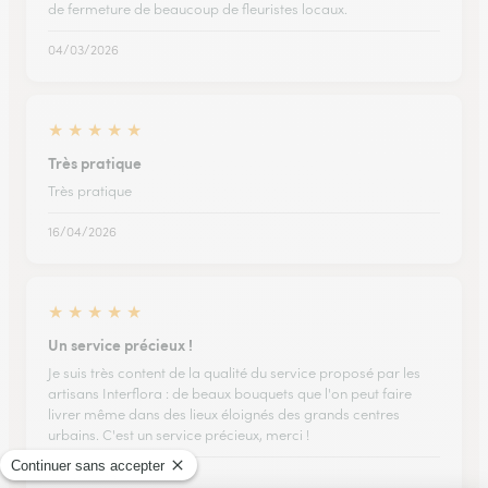
de fermeture de beaucoup de fleuristes locaux.
04/03/2026
★
★
★
★
★
Très pratique
Très pratique
16/04/2026
★
★
★
★
★
Un service précieux !
Je suis très content de la qualité du service proposé par les
artisans Interflora : de beaux bouquets que l'on peut faire
livrer même dans des lieux éloignés des grands centres
urbains. C'est un service précieux, merci !
28/07/2026