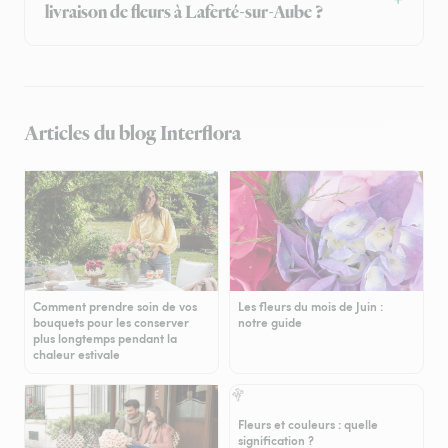
livraison de fleurs à Laferté-sur-Aube ?
Articles du blog Interflora
Comment prendre soin de vos
Les fleurs du mois de Juin :
bouquets pour les conserver
notre guide
plus longtemps pendant la
chaleur estivale
Fleurs et couleurs : quelle
signification ?