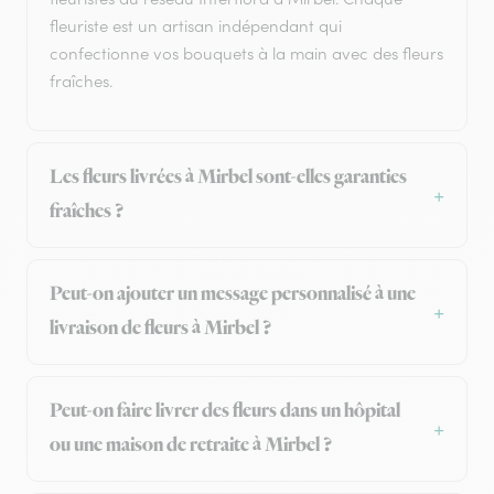
fleuriste est un artisan indépendant qui
confectionne vos bouquets à la main avec des fleurs
fraîches.
Les fleurs livrées à Mirbel sont-elles garanties
fraîches ?
Peut-on ajouter un message personnalisé à une
livraison de fleurs à Mirbel ?
Peut-on faire livrer des fleurs dans un hôpital
ou une maison de retraite à Mirbel ?