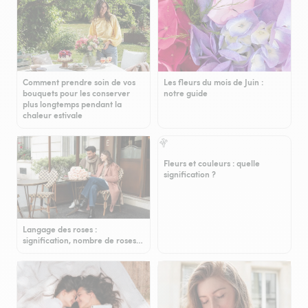
Comment prendre soin de vos
Les fleurs du mois de Juin :
bouquets pour les conserver
notre guide
plus longtemps pendant la
chaleur estivale
Fleurs et couleurs : quelle
signification ?
Langage des roses :
signification, nombre de roses…