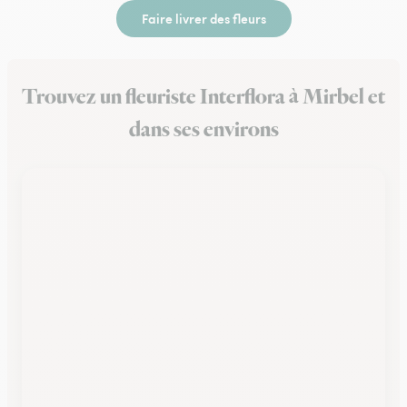
Faire livrer des fleurs
Trouvez un fleuriste Interflora à Mirbel et
dans ses environs