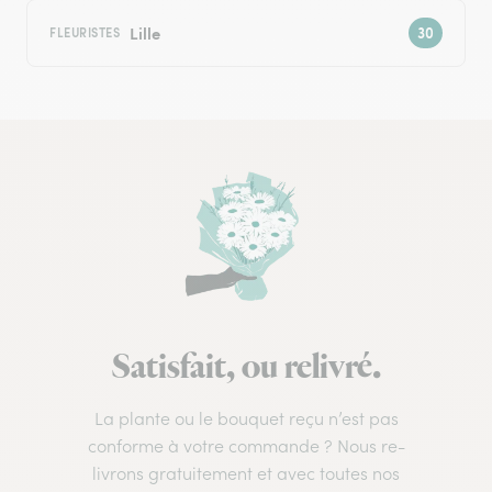
Lille
FLEURISTES
Satisfait, ou relivré.
La plante ou le bouquet reçu n’est pas
conforme à votre commande ? Nous re-
livrons gratuitement et avec toutes nos