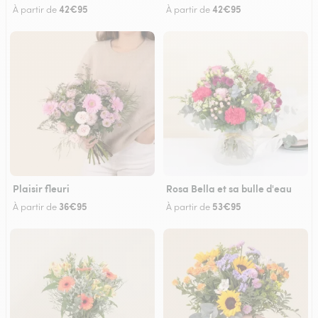
42€95
42€95
À partir de
À partir de
Plaisir fleuri
Rosa Bella et sa bulle d'eau
36€95
53€95
À partir de
À partir de