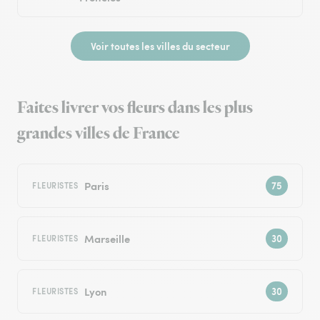
Voir toutes les villes du secteur
Faites livrer vos fleurs dans les plus
grandes villes de France
Paris
FLEURISTES
Marseille
FLEURISTES
Lyon
FLEURISTES