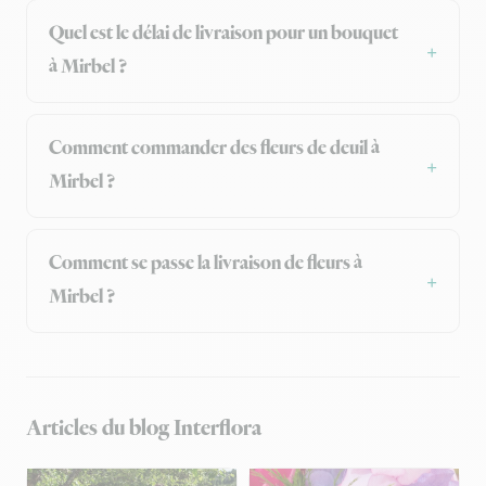
Quel est le délai de livraison pour un bouquet
à Mirbel ?
Comment commander des fleurs de deuil à
Mirbel ?
Comment se passe la livraison de fleurs à
Mirbel ?
Articles du blog Interflora