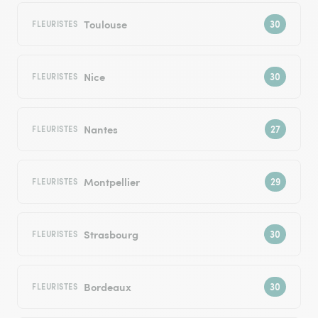
Toulouse
FLEURISTES
Nice
FLEURISTES
Nantes
FLEURISTES
Montpellier
FLEURISTES
Strasbourg
FLEURISTES
Bordeaux
FLEURISTES