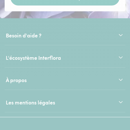
Besoin d'aide ?
L'écosystème Interflora
À propos
Les mentions légales