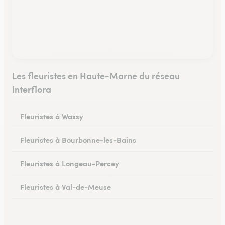
Les fleuristes en Haute-Marne du réseau
Interflora
Fleuristes à Wassy
Fleuristes à Bourbonne-les-Bains
Fleuristes à Longeau-Percey
Fleuristes à Val-de-Meuse