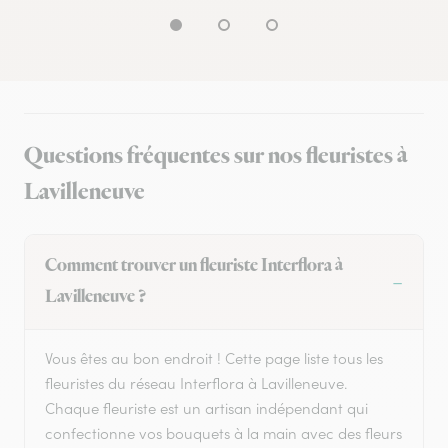
Questions fréquentes sur nos fleuristes à
Lavilleneuve
Comment trouver un fleuriste Interflora à
Lavilleneuve ?
Vous êtes au bon endroit ! Cette page liste tous les
fleuristes du réseau Interflora à Lavilleneuve.
Chaque fleuriste est un artisan indépendant qui
confectionne vos bouquets à la main avec des fleurs