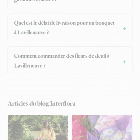
Quel est le délai de livraison pour un bouquet
à Lavilleneuve ?
Comment commander des fleurs de deuil à
Lavilleneuve ?
Articles du blog Interflora