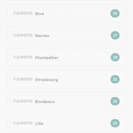
Nice
FLEURISTES
Nantes
FLEURISTES
Montpellier
FLEURISTES
Strasbourg
FLEURISTES
Bordeaux
FLEURISTES
Lille
FLEURISTES