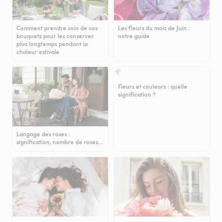
Comment prendre soin de vos
Les fleurs du mois de Juin :
bouquets pour les conserver
notre guide
plus longtemps pendant la
chaleur estivale
Fleurs et couleurs : quelle
signification ?
Langage des roses :
signification, nombre de roses…