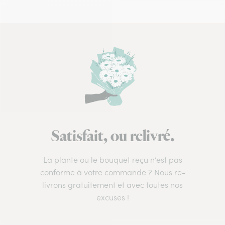
Satisfait, ou relivré.
La plante ou le bouquet reçu n’est pas
conforme à votre commande ? Nous re-
livrons gratuitement et avec toutes nos
excuses !