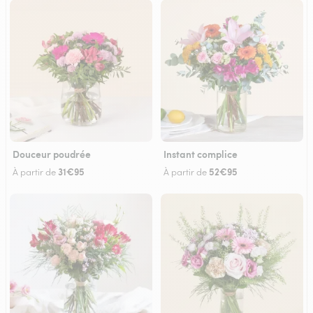
Douceur poudrée
Instant complice
31€95
52€95
À partir de
À partir de