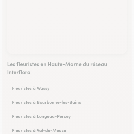
Les fleuristes en Haute-Marne du réseau
Interflora
Fleuristes à Wassy
Fleuristes à Bourbonne-les-Bains
Fleuristes à Longeau-Percey
Fleuristes à Val-de-Meuse