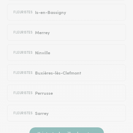
Is-en-Bassigny
FLEURISTES
Merrey
FLEURISTES
Ninville
FLEURISTES
Buxières-lès-Clefmont
FLEURISTES
Perrusse
FLEURISTES
Sarrey
FLEURISTES