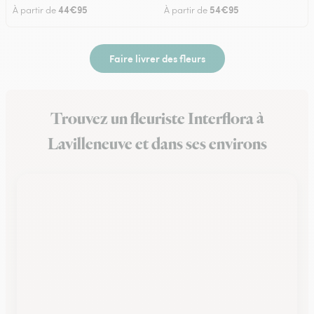
44€95
54€95
À partir de
À partir de
Faire livrer des fleurs
Trouvez un fleuriste Interflora à
Lavilleneuve et dans ses environs