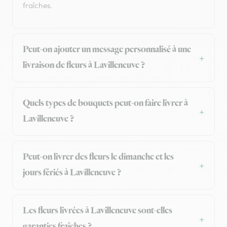
fraîches.
Peut-on ajouter un message personnalisé à une
livraison de fleurs à Lavilleneuve ?
Quels types de bouquets peut-on faire livrer à
Lavilleneuve ?
Peut-on livrer des fleurs le dimanche et les
jours fériés à Lavilleneuve ?
Les fleurs livrées à Lavilleneuve sont-elles
garanties fraîches ?