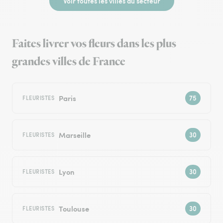
Voir toutes les villes du secteur
Faites livrer vos fleurs dans les plus
grandes villes de France
Paris
FLEURISTES
Marseille
FLEURISTES
Lyon
FLEURISTES
Toulouse
FLEURISTES