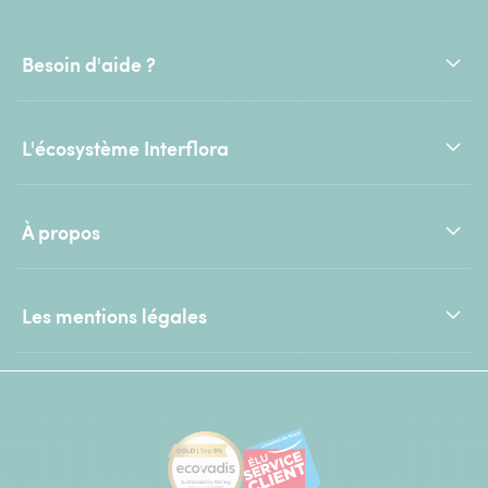
Besoin d'aide ?
L'écosystème Interflora
À propos
Les mentions légales