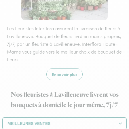
Les fleuristes Interflora assurent la livraison de fleurs à
Lavilleneuve. Bouquet de fleurs livré en mains propres,
7j/7, par un fleuriste à Lavilleneuve. Interflora Haute-
Marne vous guide vers le meilleur choix de bouquet de
fleurs.
En savoir plus
Nos fleuristes à Lavilleneuve livrent vos
bouquets à domicile le jour même, 7j/7