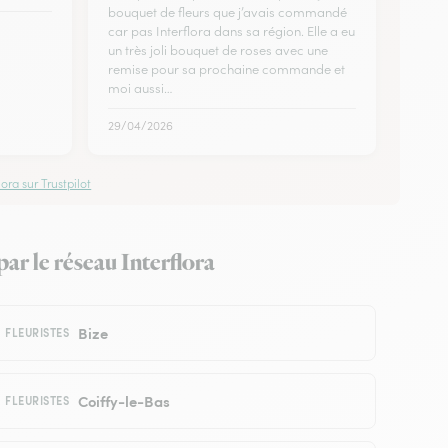
bouquet de fleurs que j’avais commandé
car pas Interflora dans sa région. Elle a eu
un très joli bouquet de roses avec une
remise pour sa prochaine commande et
moi aussi…
29/04/2026
ora sur Trustpilot
ar le réseau Interflora
Bize
FLEURISTES
Coiffy-le-Bas
FLEURISTES