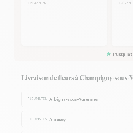
10/04/2026
06/12/20
Trustpilot
Livraison de fleurs à Champigny-sous-Var
Arbigny-sous-Varennes
FLEURISTES
Anrosey
FLEURISTES