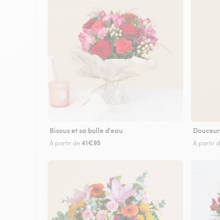
Bisous et sa bulle d'eau
Douceur
41€95
À partir de
À partir 