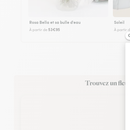
Rosa Bella et sa bulle d'eau
Soleil
53€95
À partir de
À partir 
Trouvez un fleu