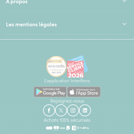
À propos
Les mentions légales
L'application Interflora
Rejoignez-nous
Achats 100% sécurisés