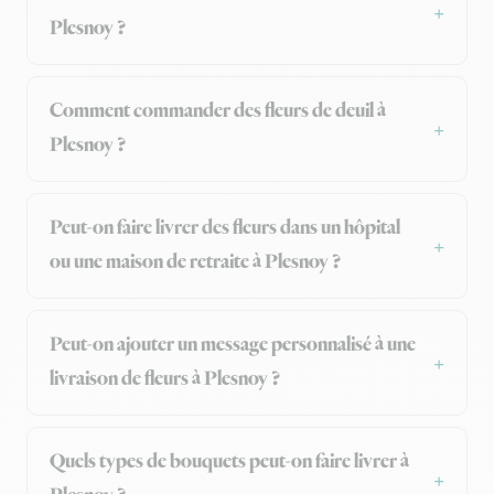
Plesnoy ?
Comment commander des fleurs de deuil à
Plesnoy ?
Peut-on faire livrer des fleurs dans un hôpital
ou une maison de retraite à Plesnoy ?
Peut-on ajouter un message personnalisé à une
livraison de fleurs à Plesnoy ?
Quels types de bouquets peut-on faire livrer à