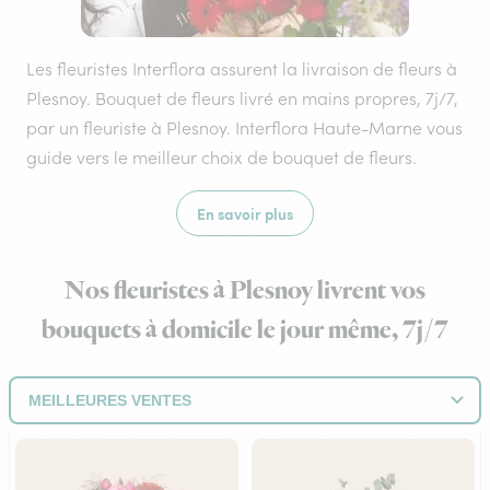
Les fleuristes Interflora assurent la livraison de fleurs à
Plesnoy. Bouquet de fleurs livré en mains propres, 7j/7,
par un fleuriste à Plesnoy. Interflora Haute-Marne vous
guide vers le meilleur choix de bouquet de fleurs.
En savoir plus
Nos fleuristes à Plesnoy livrent vos
bouquets à domicile le jour même, 7j/7