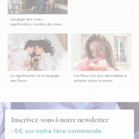
Langage des roses :
signification, nombre de roses…
La signification et le langage
Les fleurs les plus abordables à
des fleurs
acheter selon la saison
Inscrivez-vous à notre newsletter
-5€ sur votre 1ère commande