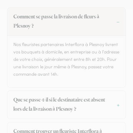
Comment se passe la livraison de fleurs à
Plesnoy ?
Nos fleuristes partenaires Interflora à Plesnoy livrent
vos bouquets à domicile, en entreprise ou à l'adresse
de votre choix, généralement entre 8h et 20h. Pour
une livraison le jour même à Plesnoy, passez votre
commande avant 14h.
Que se passe-t-il si le destinataire est absent
lors de la livraison à Plesnoy ?
Comment trouver un fleuriste Interflora à