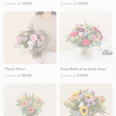
42€95
42€95
À partir de
À partir de
Plaisir fleuri
Rosa Bella et sa bulle d'eau
36€95
53€95
À partir de
À partir de