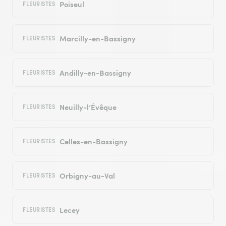
Poiseul
FLEURISTES
Marcilly-en-Bassigny
FLEURISTES
Andilly-en-Bassigny
FLEURISTES
Neuilly-l’Évêque
FLEURISTES
Celles-en-Bassigny
FLEURISTES
Orbigny-au-Val
FLEURISTES
Lecey
FLEURISTES