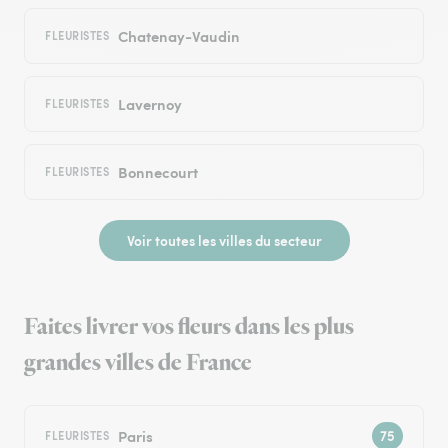
Chatenay-Vaudin
FLEURISTES
Lavernoy
FLEURISTES
Bonnecourt
FLEURISTES
Voir toutes les villes du secteur
Faites livrer vos fleurs dans les plus
grandes villes de France
Paris
FLEURISTES