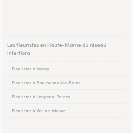
Les fleuristes en Haute-Marne du réseau
Interflora
Fleuristes à Wassy
Fleuristes à Bourbonne-les-Bains
Fleuristes à Longeau-Percey
Fleuristes à Val-de-Meuse