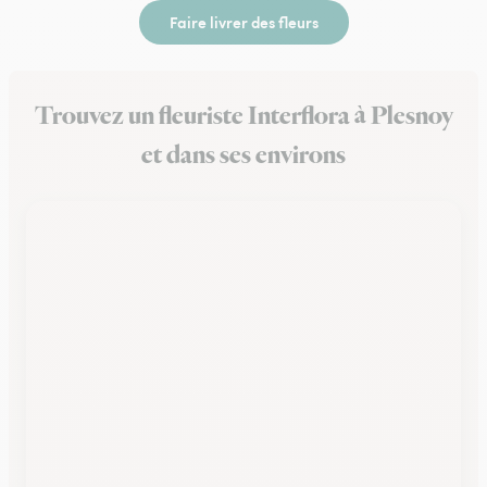
Faire livrer des fleurs
Trouvez un fleuriste Interflora à Plesnoy
et dans ses environs