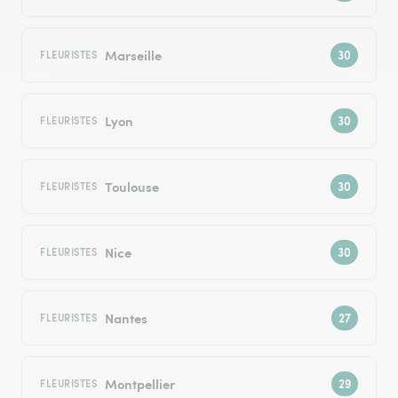
Marseille
FLEURISTES
Lyon
FLEURISTES
Toulouse
FLEURISTES
Nice
FLEURISTES
Nantes
FLEURISTES
Montpellier
FLEURISTES