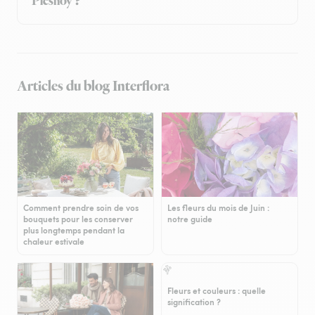
Plesnoy ?
Articles du blog Interflora
Comment prendre soin de vos
Les fleurs du mois de Juin :
bouquets pour les conserver
notre guide
plus longtemps pendant la
chaleur estivale
Fleurs et couleurs : quelle
signification ?