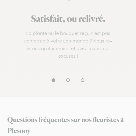
Satisfait, ou relivré.
La plante ou le bouquet reçu n’est pas
conforme à votre commande ? Nous re-
livrons gratuitement et avec toutes nos
excuses !
Questions fréquentes sur nos fleuristes à
Plesnoy