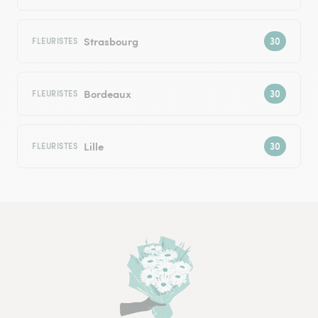
Strasbourg
FLEURISTES
Bordeaux
FLEURISTES
Lille
FLEURISTES