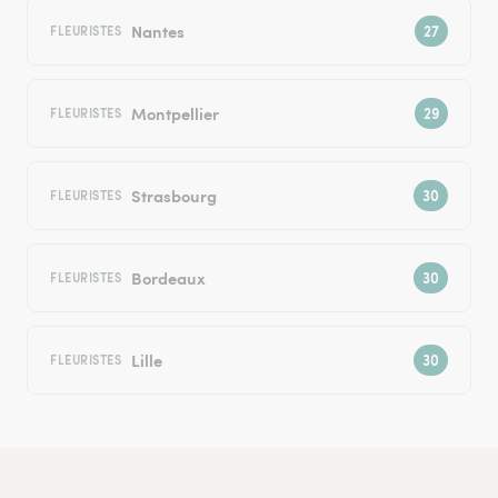
Nantes
FLEURISTES
Montpellier
FLEURISTES
Strasbourg
FLEURISTES
Bordeaux
FLEURISTES
Lille
FLEURISTES