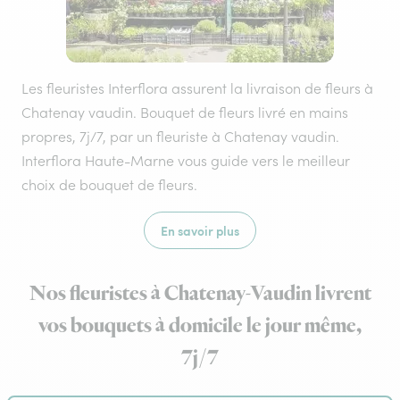
Les fleuristes Interflora assurent la livraison de fleurs à
Chatenay vaudin. Bouquet de fleurs livré en mains
propres, 7j/7, par un fleuriste à Chatenay vaudin.
Interflora Haute-Marne vous guide vers le meilleur
choix de bouquet de fleurs.
En savoir plus
Nos fleuristes à Chatenay-Vaudin livrent
vos bouquets à domicile le jour même,
7j/7