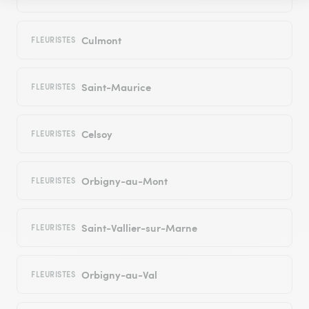
Culmont
FLEURISTES
Saint-Maurice
FLEURISTES
Celsoy
FLEURISTES
Orbigny-au-Mont
FLEURISTES
Saint-Vallier-sur-Marne
FLEURISTES
Orbigny-au-Val
FLEURISTES