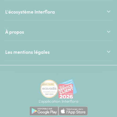
L'écosystème Interflora
À propos
Les mentions légales
L'application Interflora