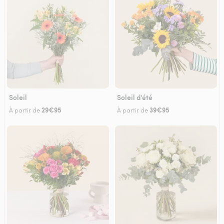
Soleil
Soleil d'été
29€95
39€95
À partir de
À partir de