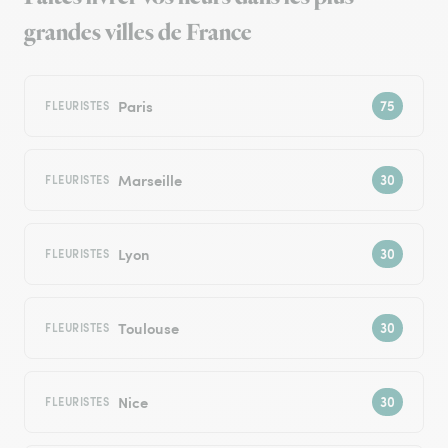
grandes villes de France
Paris
FLEURISTES
Marseille
FLEURISTES
Lyon
FLEURISTES
Toulouse
FLEURISTES
Nice
FLEURISTES