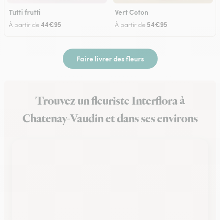
Tutti frutti
Vert Coton
44€95
54€95
À partir de
À partir de
Faire livrer des fleurs
Trouvez un fleuriste Interflora à
Chatenay-Vaudin et dans ses environs