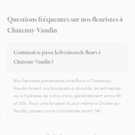
Questions fréquentes sur nos fleuristes à
Chatenay-Vaudin
Comment se passe la livraison de fleurs à
Chatenay-Vaudin ?
Nos fleuristes partenaires Interflora à Chatenay-
Vaudin livrent vos bouquets à domicile, en entreprise
ou à l'adresse de votre choix, généralement entre 8h
et 20h. Pour une livraison le jour même à Chatenay-
Vaudin, passez votre commande avant 14h.