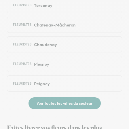
Torcenay
FLEURISTES
Chatenay-Mâcheron
FLEURISTES
Chaudenay
FLEURISTES
Plesnoy
FLEURISTES
Peigney
FLEURISTES
Voir toutes les villes du secteur
Faites livrer vos fleurs dans les plus