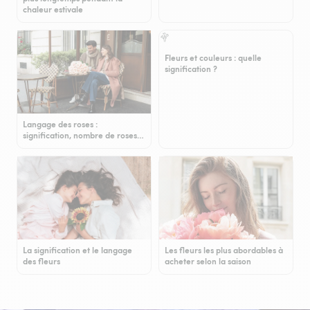
chaleur estivale
Fleurs et couleurs : quelle
signification ?
Langage des roses :
signification, nombre de roses…
La signification et le langage
Les fleurs les plus abordables à
des fleurs
acheter selon la saison