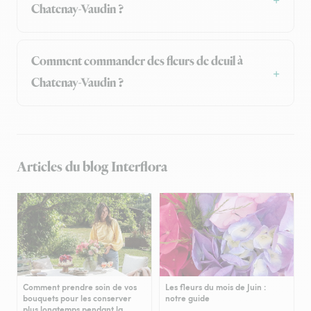
Chatenay-Vaudin ?
Comment commander des fleurs de deuil à
Chatenay-Vaudin ?
Articles du blog Interflora
Comment prendre soin de vos
Les fleurs du mois de Juin :
bouquets pour les conserver
notre guide
plus longtemps pendant la