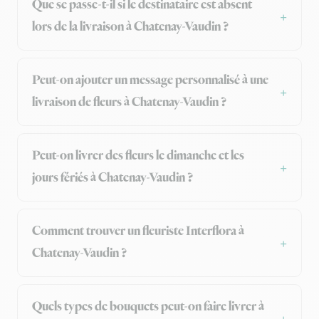
Que se passe-t-il si le destinataire est absent
lors de la livraison à Chatenay-Vaudin ?
Peut-on ajouter un message personnalisé à une
livraison de fleurs à Chatenay-Vaudin ?
Peut-on livrer des fleurs le dimanche et les
jours fériés à Chatenay-Vaudin ?
Comment trouver un fleuriste Interflora à
Chatenay-Vaudin ?
Quels types de bouquets peut-on faire livrer à