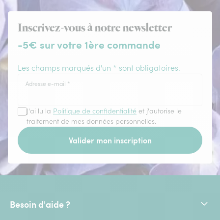
Inscrivez-vous à notre newsletter
-5€ sur votre 1ère commande
Les champs marqués d'un * sont obligatoires.
Adresse e-mail
*
J'ai lu la
Politique de confidentialité
et j'autorise le
traitement de mes données personnelles.
Valider mon inscription
Besoin d'aide ?