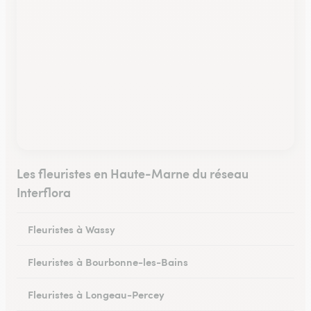
Les fleuristes en Haute-Marne du réseau
Interflora
Fleuristes à Wassy
Fleuristes à Bourbonne-les-Bains
Fleuristes à Longeau-Percey