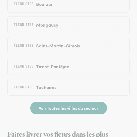
Boulaur
FLEURISTES
Mongausy
FLEURISTES
Saint-Martin-Gimois
FLEURISTES
Tirent-Pontéjac
FLEURISTES
Tachoires
FLEURISTES
Voir toutes les villes du secteur
Faites livrer vos fleurs dans les plus