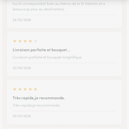
local correspondait bien au thème de la St Valentin et a
beaucoup plus au destinataire.
24/02/2026
★
★
★
★
★
Livraison parfaite et bouquet…
Livraison parfaite et bouquet magnifique.
22/06/2026
★
★
★
★
★
Très rapide,je recommande.
Très rapide,je recommande.
05/01/2026