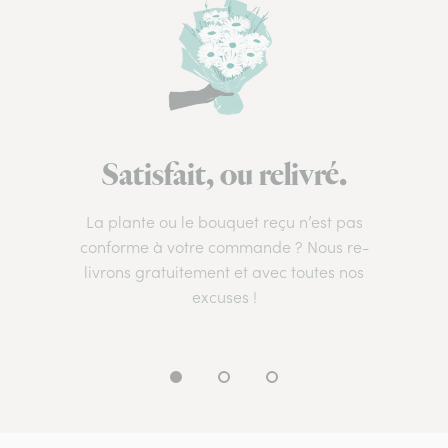
Satisfait, ou relivré.
La plante ou le bouquet reçu n’est pas
conforme à votre commande ? Nous re-
livrons gratuitement et avec toutes nos
excuses !