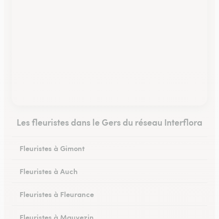
Les fleuristes dans le Gers du réseau Interflora
Fleuristes à Gimont
Fleuristes à Auch
Fleuristes à Fleurance
Fleuristes à Mauvezin