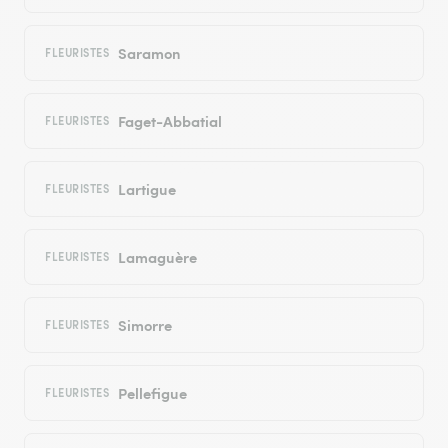
Saramon
FLEURISTES
Faget-Abbatial
FLEURISTES
Lartigue
FLEURISTES
Lamaguère
FLEURISTES
Simorre
FLEURISTES
Pellefigue
FLEURISTES