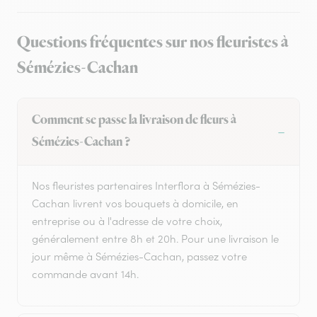
Questions fréquentes sur nos fleuristes à
Sémézies-Cachan
Comment se passe la livraison de fleurs à
Sémézies-Cachan ?
Nos fleuristes partenaires Interflora à Sémézies-
Cachan livrent vos bouquets à domicile, en
entreprise ou à l'adresse de votre choix,
généralement entre 8h et 20h. Pour une livraison le
jour même à Sémézies-Cachan, passez votre
commande avant 14h.