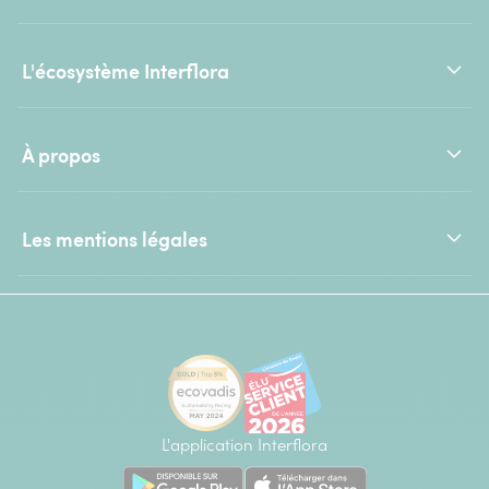
L'écosystème Interflora
À propos
Les mentions légales
L'application Interflora