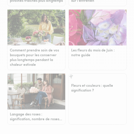
pivoines fraîches plus longtemps
sur l'entretien
Comment prendre soin de vos
Les fleurs du mois de Juin :
bouquets pour les conserver
notre guide
plus longtemps pendant la
chaleur estivale
Fleurs et couleurs : quelle
signification ?
Langage des roses :
signification, nombre de roses…