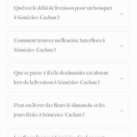
Quel est le délai de livraison pour un bouquet
à Sémézies-Cachan ?
Comment trouver un fleuriste Interflora à
Sémézies-Cachan ?
Que se passe-t-il si le destinataire est absent
lors de la livraison à Sémézies-Cachan ?
Peut-on livrer des fleurs le dimanche et les
jours fériés à Sémézies-Cachan ?