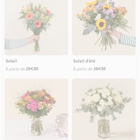
Soleil
Soleil d'été
29€95
39€95
À partir de
À partir de