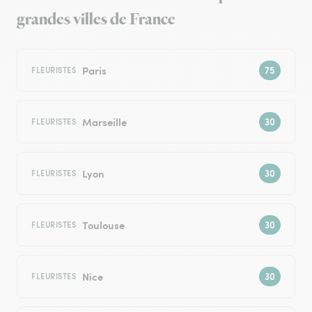
grandes villes de France
Paris
FLEURISTES
Marseille
FLEURISTES
Lyon
FLEURISTES
Toulouse
FLEURISTES
Nice
FLEURISTES