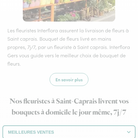
Les fleuristes Interflora assurent la livraison de fleurs à
Saint caprais. Bouquet de fleurs livré en mains
propres, 7j/7, par un fleuriste à Saint caprais. Interflora
Gers vous guide vers le meilleur choix de bouquet de
fleurs.
En savoir plus
Nos fleuristes à Saint-Caprais livrent vos
bouquets à domicile le jour même, 7j/7