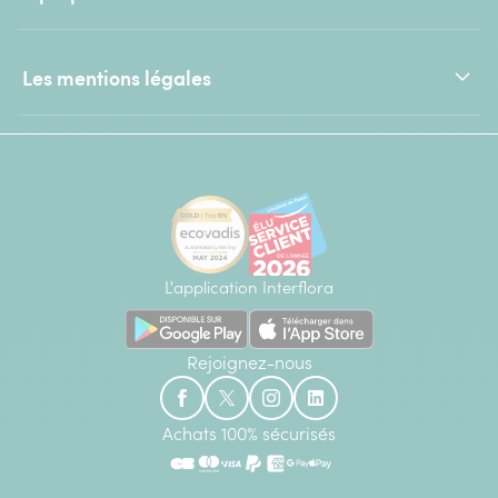
Les mentions légales
L'application Interflora
Rejoignez-nous
Achats 100% sécurisés