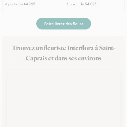
44€95
54€95
À partir de
À partir de
Faire livrer des fleurs
Trouvez un fleuriste Interflora à Saint-
Caprais et dans ses environs