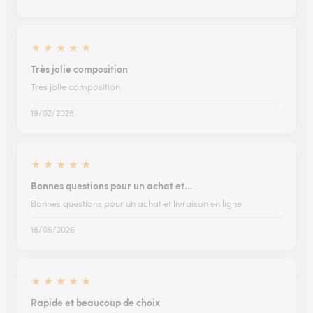
★
★
★
★
★
Très jolie composition
Très jolie composition
19/02/2026
★
★
★
★
★
Bonnes questions pour un achat et…
Bonnes questions pour un achat et livraison en ligne
18/05/2026
★
★
★
★
★
Rapide et beaucoup de choix