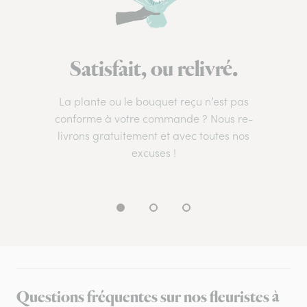
Satisfait, ou relivré.
La plante ou le bouquet reçu n’est pas
conforme à votre commande ? Nous re-
livrons gratuitement et avec toutes nos
excuses !
Questions fréquentes sur nos fleuristes à