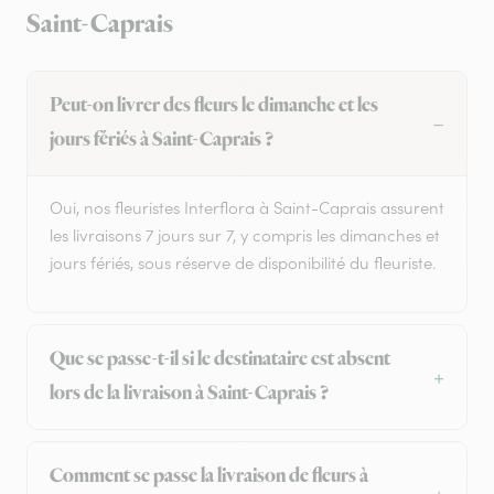
Saint-Caprais
Peut-on livrer des fleurs le dimanche et les
jours fériés à Saint-Caprais ?
Oui, nos fleuristes Interflora à Saint-Caprais assurent
les livraisons 7 jours sur 7, y compris les dimanches et
jours fériés, sous réserve de disponibilité du fleuriste.
Que se passe-t-il si le destinataire est absent
lors de la livraison à Saint-Caprais ?
Comment se passe la livraison de fleurs à