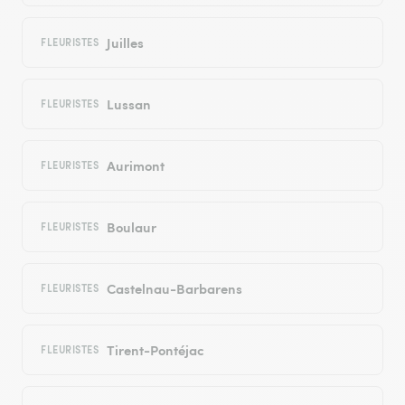
Juilles
FLEURISTES
Lussan
FLEURISTES
Aurimont
FLEURISTES
Boulaur
FLEURISTES
Castelnau-Barbarens
FLEURISTES
Tirent-Pontéjac
FLEURISTES