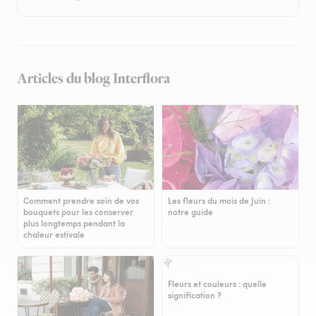
Articles du blog Interflora
Comment prendre soin de vos
Les fleurs du mois de Juin :
bouquets pour les conserver
notre guide
plus longtemps pendant la
chaleur estivale
Fleurs et couleurs : quelle
signification ?