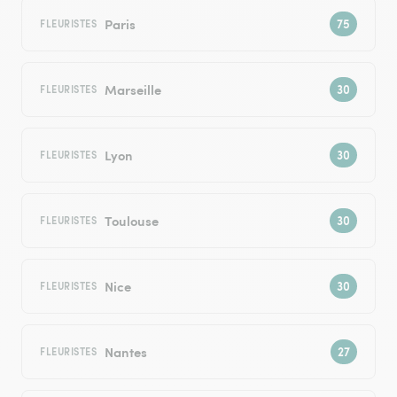
Paris
FLEURISTES
Marseille
FLEURISTES
Lyon
FLEURISTES
Toulouse
FLEURISTES
Nice
FLEURISTES
Nantes
FLEURISTES