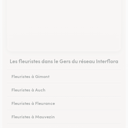
Les fleuristes dans le Gers du réseau Interflora
Fleuristes à Gimont
Fleuristes à Auch
Fleuristes à Fleurance
Fleuristes à Mauvezin