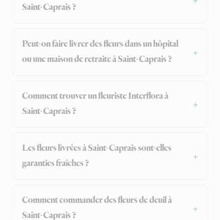
Saint-Caprais ?
Peut-on faire livrer des fleurs dans un hôpital
ou une maison de retraite à Saint-Caprais ?
Comment trouver un fleuriste Interflora à
Saint-Caprais ?
Les fleurs livrées à Saint-Caprais sont-elles
garanties fraîches ?
Comment commander des fleurs de deuil à
Saint-Caprais ?