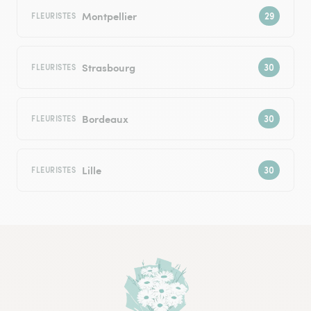
Montpellier
FLEURISTES
Strasbourg
FLEURISTES
Bordeaux
FLEURISTES
Lille
FLEURISTES