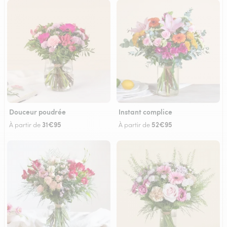
Douceur poudrée
Instant complice
31€95
52€95
À partir de
À partir de