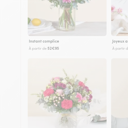
Instant complice
Joyeux a
52€95
À partir de
À partir 