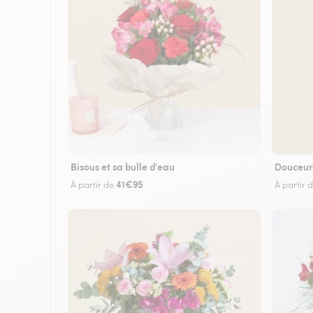
Bisous et sa bulle d'eau
Douceur
41€95
À partir de
À partir 