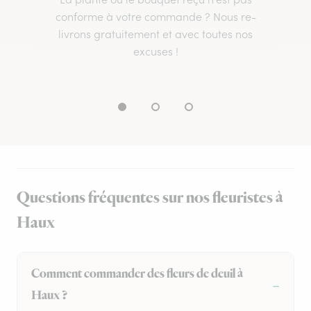
conforme à votre commande ? Nous re-
livrons gratuitement et avec toutes nos
excuses !
Questions fréquentes sur nos fleuristes à
Haux
Comment commander des fleurs de deuil à
Haux ?