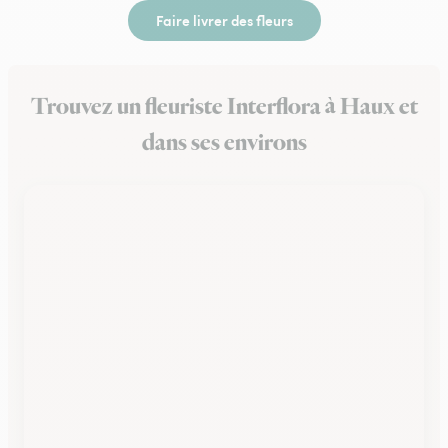
Faire livrer des fleurs
Trouvez un fleuriste Interflora à Haux et
dans ses environs