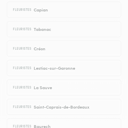
Capian
FLEURISTES
Tabanac
FLEURISTES
Créon
FLEURISTES
Lestiac-sur-Garonne
FLEURISTES
La Sauve
FLEURISTES
Saint-Caprais-de-Bordeaux
FLEURISTES
Baurech
FLEURISTES