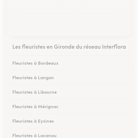
Les fleuristes en Gironde du réseau Interflora
Fleuristes à Bordeaux
Fleuristes à Langon
Fleuristes à Libourne
Fleuristes à Mérignac
Fleuristes à Eysines
Fleuristes à Lacanau