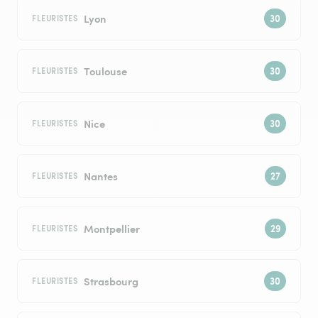
Lyon
FLEURISTES
Toulouse
FLEURISTES
Nice
FLEURISTES
Nantes
FLEURISTES
Montpellier
FLEURISTES
Strasbourg
FLEURISTES