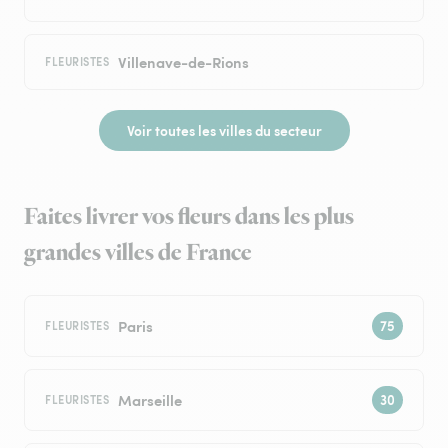
Villenave-de-Rions
FLEURISTES
Voir toutes les villes du secteur
Faites livrer vos fleurs dans les plus
grandes villes de France
Paris
FLEURISTES
Marseille
FLEURISTES