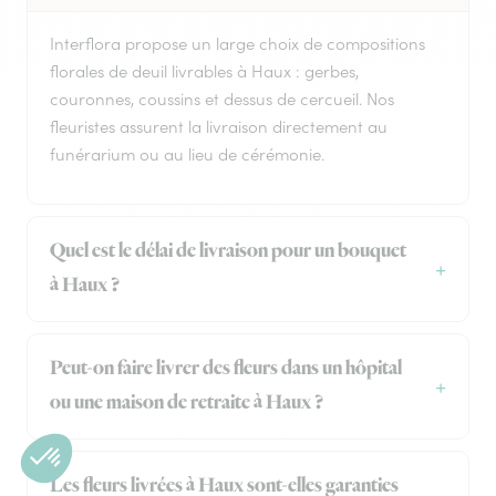
Interflora propose un large choix de compositions
florales de deuil livrables à Haux : gerbes,
couronnes, coussins et dessus de cercueil. Nos
fleuristes assurent la livraison directement au
funérarium ou au lieu de cérémonie.
Quel est le délai de livraison pour un bouquet
à Haux ?
Peut-on faire livrer des fleurs dans un hôpital
ou une maison de retraite à Haux ?
Les fleurs livrées à Haux sont-elles garanties