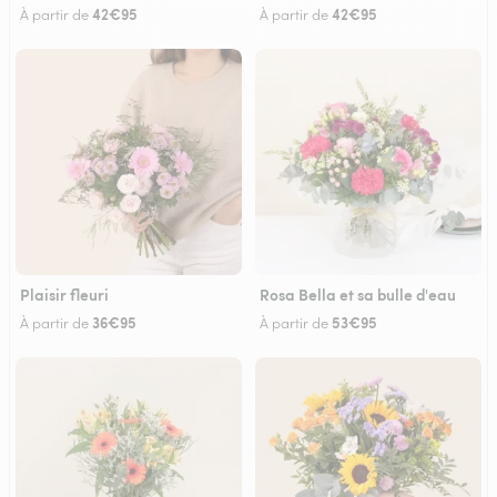
42€95
42€95
À partir de
À partir de
Plaisir fleuri
Rosa Bella et sa bulle d'eau
36€95
53€95
À partir de
À partir de