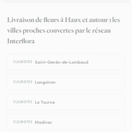
Livraison de fleurs à Haux et autour : les
villes proches couvertes par le réseau
Interflora
Saint-Genès-de-Lombaud
FLEURISTES
Langoiran
FLEURISTES
Le Tourne
FLEURISTES
Madirac
FLEURISTES