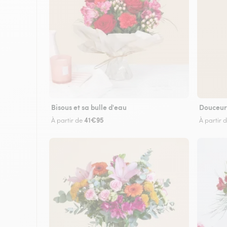
Bisous et sa bulle d'eau
Douceur
41€95
À partir de
À partir 