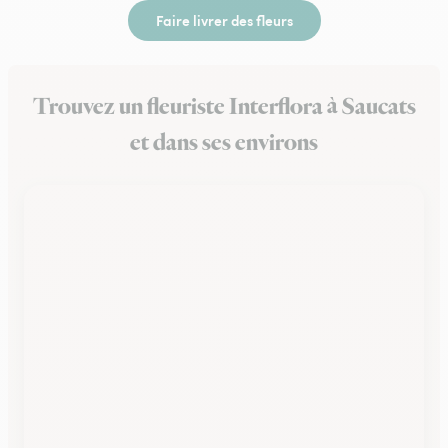
Faire livrer des fleurs
Trouvez un fleuriste Interflora à Saucats
et dans ses environs