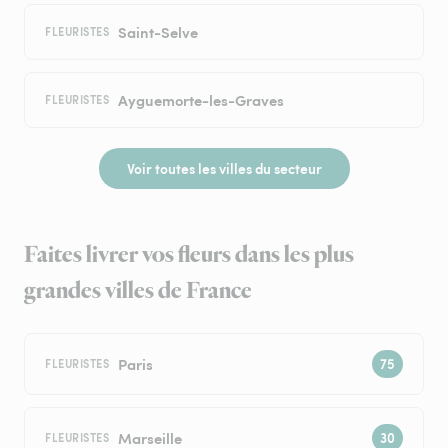
Saint-Selve
FLEURISTES
Ayguemorte-les-Graves
FLEURISTES
Voir toutes les villes du secteur
Faites livrer vos fleurs dans les plus
grandes villes de France
Paris
FLEURISTES
Marseille
FLEURISTES