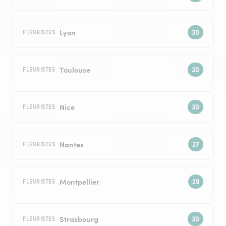
Lyon
FLEURISTES
Toulouse
FLEURISTES
Nice
FLEURISTES
Nantes
FLEURISTES
Montpellier
FLEURISTES
Strasbourg
FLEURISTES