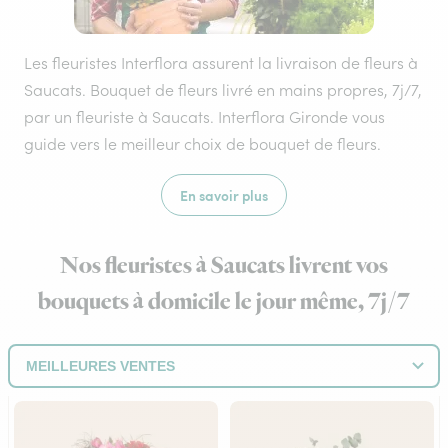
Les fleuristes Interflora assurent la livraison de fleurs à
Saucats. Bouquet de fleurs livré en mains propres, 7j/7,
par un fleuriste à Saucats. Interflora Gironde vous
guide vers le meilleur choix de bouquet de fleurs.
En savoir plus
Nos fleuristes à Saucats livrent vos
bouquets à domicile le jour même, 7j/7