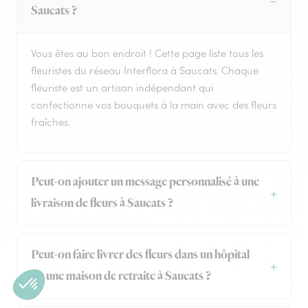
Saucats ?
Vous êtes au bon endroit ! Cette page liste tous les
fleuristes du réseau Interflora à Saucats. Chaque
fleuriste est un artisan indépendant qui
confectionne vos bouquets à la main avec des fleurs
fraîches.
Peut-on ajouter un message personnalisé à une
livraison de fleurs à Saucats ?
Peut-on faire livrer des fleurs dans un hôpital
ou une maison de retraite à Saucats ?