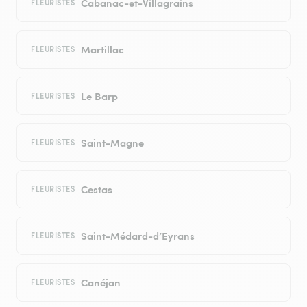
Cabanac-et-Villagrains
FLEURISTES
Martillac
FLEURISTES
Le Barp
FLEURISTES
Saint-Magne
FLEURISTES
Cestas
FLEURISTES
Saint-Médard-d’Eyrans
FLEURISTES
Canéjan
FLEURISTES