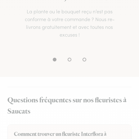
La plante ou le bouquet reçu n’est pas
conforme à votre commande ? Nous re-
livrons gratuitement et avec toutes nos
excuses !
Questions fréquentes sur nos fleuristes à
Saucats
Comment trouver un fleuriste Interflora à