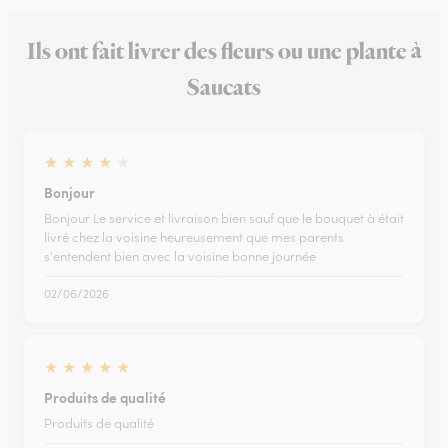
Ils ont fait livrer des fleurs ou une plante à
Saucats
★
★
★
★
★
Bonjour
Bonjour Le service et livraison bien sauf que le bouquet à était
livré chez la voisine heureusement que mes parents
s'entendent bien avec la voisine bonne journée
02/06/2026
★
★
★
★
★
Produits de qualité
Produits de qualité