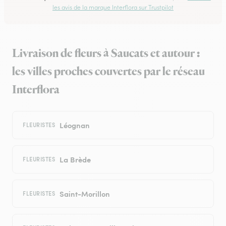
les avis de la marque Interflora sur Trustpilot
Livraison de fleurs à Saucats et autour :
les villes proches couvertes par le réseau
Interflora
Léognan
FLEURISTES
La Brède
FLEURISTES
Saint-Morillon
FLEURISTES