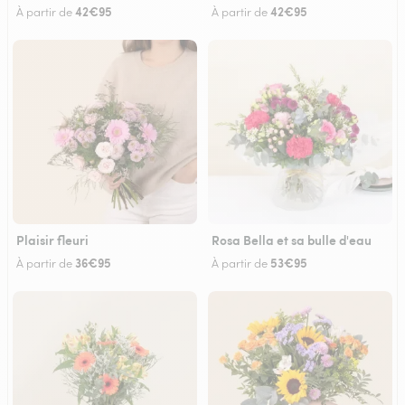
42€95
42€95
À partir de
À partir de
Plaisir fleuri
Rosa Bella et sa bulle d'eau
36€95
53€95
À partir de
À partir de