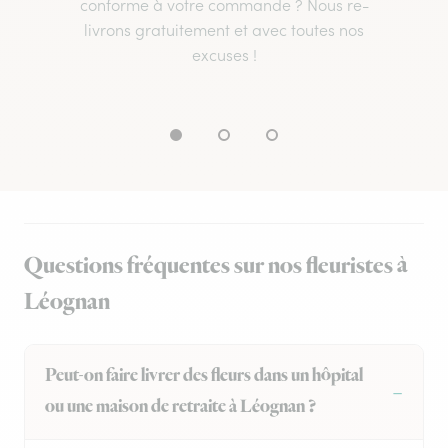
conforme à votre commande ? Nous re-
livrons gratuitement et avec toutes nos
excuses !
Questions fréquentes sur nos fleuristes à
Léognan
Peut-on faire livrer des fleurs dans un hôpital
ou une maison de retraite à Léognan ?