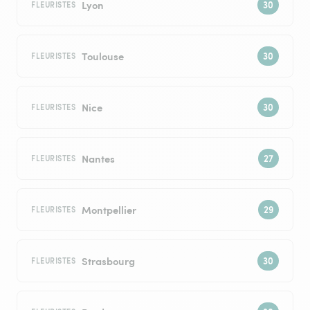
Lyon
FLEURISTES
Toulouse
FLEURISTES
Nice
FLEURISTES
Nantes
FLEURISTES
Montpellier
FLEURISTES
Strasbourg
FLEURISTES