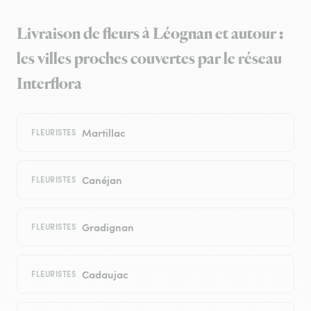
Livraison de fleurs à Léognan et autour :
les villes proches couvertes par le réseau
Interflora
Martillac
FLEURISTES
Canéjan
FLEURISTES
Gradignan
FLEURISTES
Cadaujac
FLEURISTES