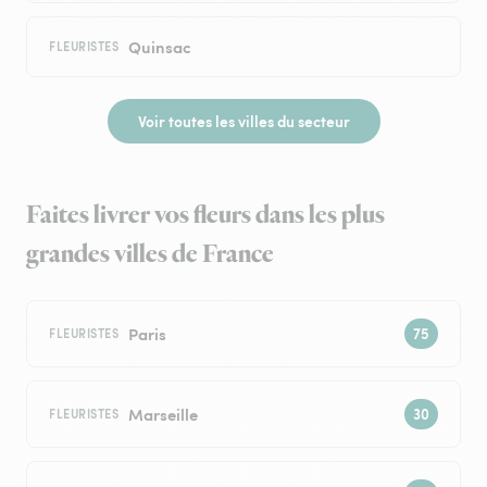
Quinsac
FLEURISTES
Voir toutes les villes du secteur
Faites livrer vos fleurs dans les plus
grandes villes de France
Paris
FLEURISTES
Marseille
FLEURISTES