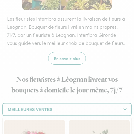
Les fleuristes Interflora assurent la livraison de fleurs à
Leognan. Bouquet de fleurs livré en mains propres,
7j/7, par un fleuriste à Leognan. Interflora Gironde
vous guide vers le meilleur choix de bouquet de fleurs.
En savoir plus
Nos fleuristes à Léognan livrent vos
bouquets à domicile le jour même, 7j/7