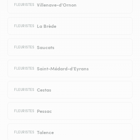
Villenave-d’Ornon
FLEURISTES
La Brède
FLEURISTES
Saucats
FLEURISTES
Saint-Médard-d’Eyrans
FLEURISTES
Cestas
FLEURISTES
Pessac
FLEURISTES
Talence
FLEURISTES