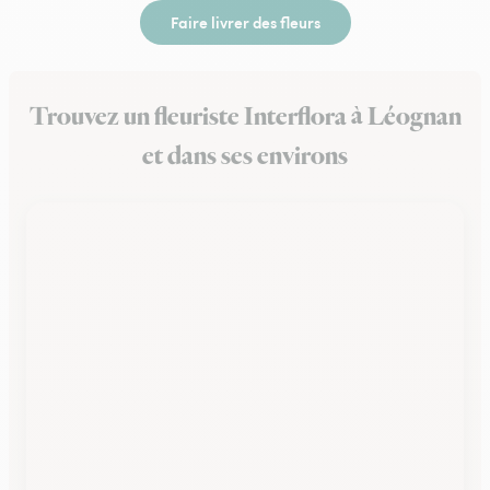
Faire livrer des fleurs
Trouvez un fleuriste Interflora à Léognan
et dans ses environs