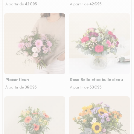
42€95
42€95
À partir de
À partir de
Plaisir fleuri
Rosa Bella et sa bulle d'eau
36€95
53€95
À partir de
À partir de