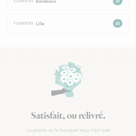
Bordeaux
FLEURISTES
Lille
FLEURISTES
Satisfait, ou relivré.
La plante ou le bouquet reçu n’est pas