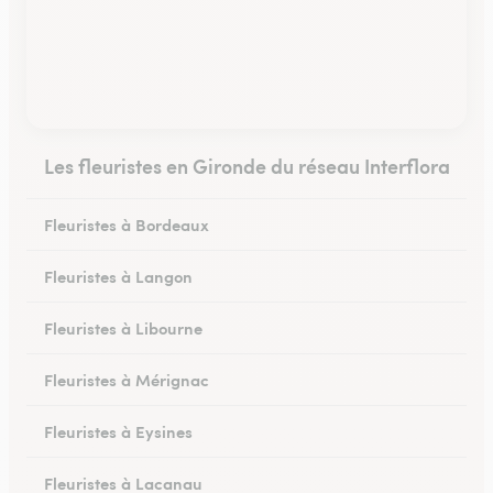
Les fleuristes en Gironde du réseau Interflora
Fleuristes à Bordeaux
Fleuristes à Langon
Fleuristes à Libourne
Fleuristes à Mérignac
Fleuristes à Eysines
Fleuristes à Lacanau