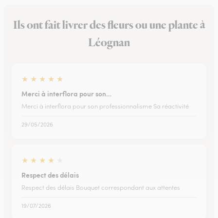
Ils ont fait livrer des fleurs ou une plante à
Léognan
★
★
★
★
★
Merci à interflora pour son…
Merci à interflora pour son professionnalisme Sa réactivité
29/05/2026
★
★
★
★
★
Respect des délais
Respect des délais Bouquet correspondant aux attentes
19/07/2026