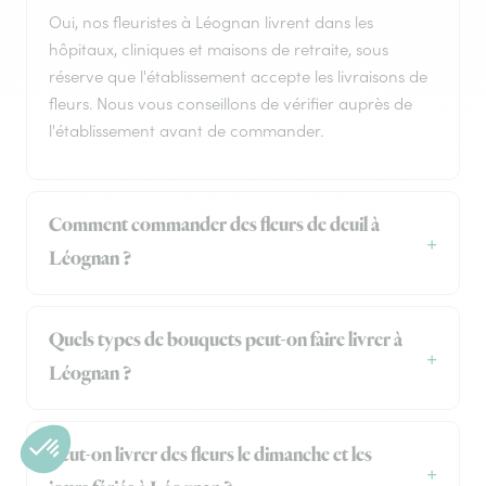
Oui, nos fleuristes à Léognan livrent dans les
hôpitaux, cliniques et maisons de retraite, sous
réserve que l'établissement accepte les livraisons de
fleurs. Nous vous conseillons de vérifier auprès de
l'établissement avant de commander.
Comment commander des fleurs de deuil à
Léognan ?
Quels types de bouquets peut-on faire livrer à
Léognan ?
Peut-on livrer des fleurs le dimanche et les