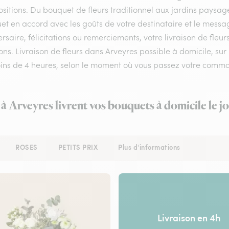
itions. Du bouquet de fleurs traditionnel aux jardins paysagés,
et en accord avec les goûts de votre destinataire et le messa
rsaire, félicitations ou remerciements, votre livraison de fle
ns. Livraison de fleurs dans Arveyres possible à domicile, sur u
ins de 4 heures, selon le moment où vous passez votre comm
 à Arveyres livrent vos bouquets à domicile le 
ROSES
PETITS PRIX
Plus d'informations
Livraison en 4h