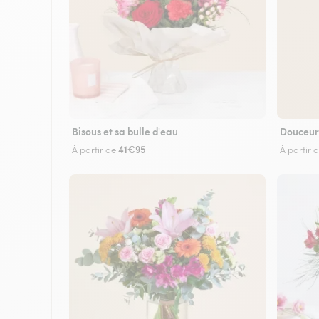
Bisous et sa bulle d'eau
Douceur
41€95
À partir de
À partir 