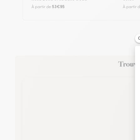
53€95
À partir de
À partir 
Trouvez