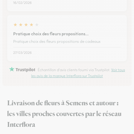
16/02/2026
★
★
★
★
★
Pratique choix des fleurs propositions…
Pratique choix des fleurs propositions de cadeaux
27/03/2026
Trustpilot
Échantillon d'avis clients fourni via Trustpilot.
Voir tous
les avis de la marque Interflora sur Trustpilot
Livraison de fleurs à Semens et autour :
les villes proches couvertes par le réseau
Interflora