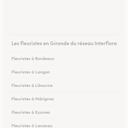
Les fleuristes en Gironde du réseau Interflora
Fleuristes à Bordeaux
Fleuristes à Langon
Fleuristes à Libourne
Fleuristes à Mérignac
Fleuristes à Eysines
Fleuristes à Lacanau