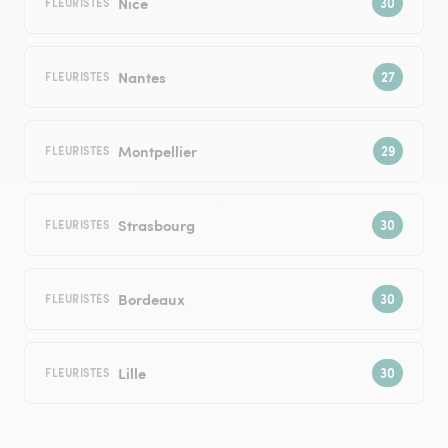
Nice
FLEURISTES
Nantes
FLEURISTES
Montpellier
FLEURISTES
Strasbourg
FLEURISTES
Bordeaux
FLEURISTES
Lille
FLEURISTES