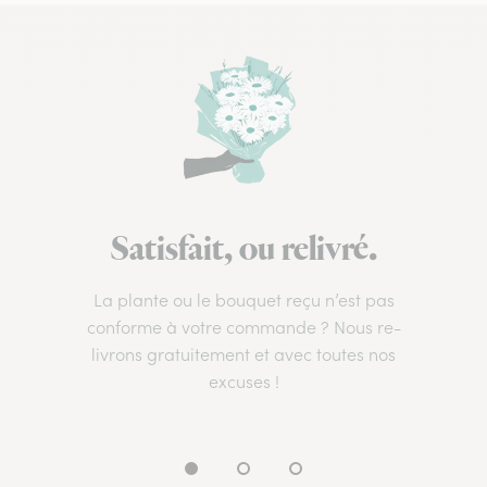
Satisfait, ou relivré.
La plante ou le bouquet reçu n’est pas
conforme à votre commande ? Nous re-
livrons gratuitement et avec toutes nos
excuses !