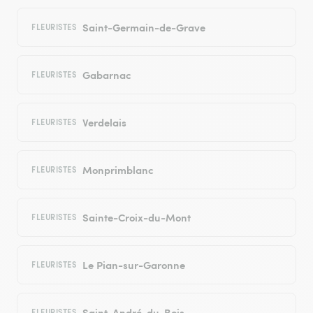
Saint-Germain-de-Grave
FLEURISTES
Gabarnac
FLEURISTES
Verdelais
FLEURISTES
Monprimblanc
FLEURISTES
Sainte-Croix-du-Mont
FLEURISTES
Le Pian-sur-Garonne
FLEURISTES
Saint-André-du-Bois
FLEURISTES