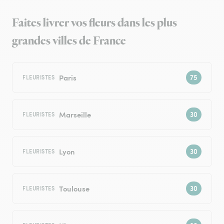
Faites livrer vos fleurs dans les plus
grandes villes de France
Paris
FLEURISTES
Marseille
FLEURISTES
Lyon
FLEURISTES
Toulouse
FLEURISTES