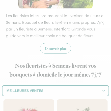
Les fleuristes Interflora assurent la livraison de fleurs à
Semens. Bouquet de fleurs livré en mains propres, 7j/7,
par un fleuriste à Semens. Interflora Gironde vous
guide vers le meilleur choix de bouquet de fleurs.
En savoir plus
Nos fleuristes à Semens livrent vos
bouquets à domicile le jour même, 7j/7