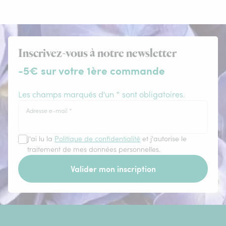
Inscrivez-vous à notre newsletter
-5€ sur votre 1ère commande
Les champs marqués d'un * sont obligatoires.
Adresse e-mail
*
J'ai lu la
Politique de confidentialité
et j'autorise le
traitement de mes données personnelles.
Valider mon inscription