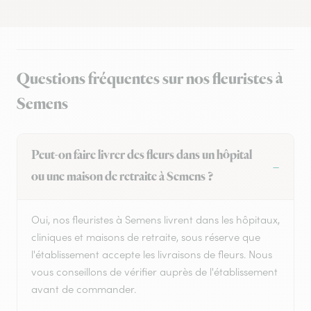
Questions fréquentes sur nos fleuristes à
Semens
Peut-on faire livrer des fleurs dans un hôpital
ou une maison de retraite à Semens ?
Oui, nos fleuristes à Semens livrent dans les hôpitaux,
cliniques et maisons de retraite, sous réserve que
l'établissement accepte les livraisons de fleurs. Nous
vous conseillons de vérifier auprès de l'établissement
avant de commander.