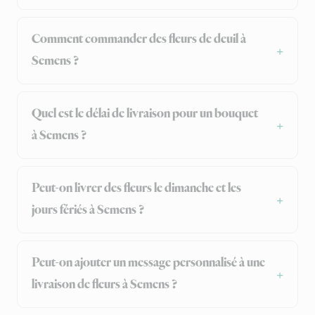
Comment commander des fleurs de deuil à
Semens ?
Quel est le délai de livraison pour un bouquet
à Semens ?
Peut-on livrer des fleurs le dimanche et les
jours fériés à Semens ?
Peut-on ajouter un message personnalisé à une
livraison de fleurs à Semens ?