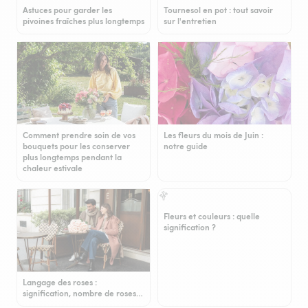
Astuces pour garder les
Tournesol en pot : tout savoir
pivoines fraîches plus longtemps
sur l'entretien
Comment prendre soin de vos
Les fleurs du mois de Juin :
bouquets pour les conserver
notre guide
plus longtemps pendant la
chaleur estivale
Fleurs et couleurs : quelle
signification ?
Langage des roses :
signification, nombre de roses…