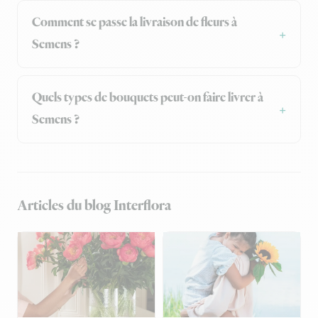
Comment se passe la livraison de fleurs à
Semens ?
Quels types de bouquets peut-on faire livrer à
Semens ?
Articles du blog Interflora