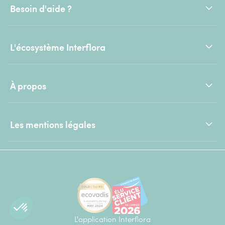
Besoin d'aide ?
L'écosystème Interflora
À propos
Les mentions légales
L'application Interflora