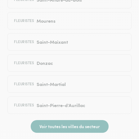
Mourens
FLEURISTES
Saint-Maixant
FLEURISTES
Donzac
FLEURISTES
Saint-Martial
FLEURISTES
Saint-Pierre-d’Aurillac
FLEURISTES
Voir toutes les villes du secteur