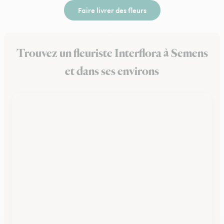
Faire livrer des fleurs
Trouvez un fleuriste Interflora à Semens
et dans ses environs