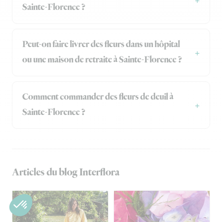
Sainte-Florence ?
Peut-on faire livrer des fleurs dans un hôpital
ou une maison de retraite à Sainte-Florence ?
Comment commander des fleurs de deuil à
Sainte-Florence ?
Articles du blog Interflora