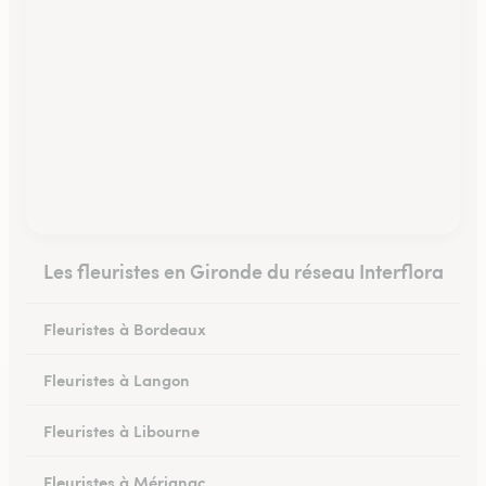
Les fleuristes en Gironde du réseau Interflora
Fleuristes à Bordeaux
Fleuristes à Langon
Fleuristes à Libourne
Fleuristes à Mérignac