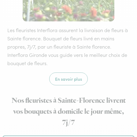
Les fleuristes Interflora assurent la livraison de fleurs à
Sainte florence. Bouquet de fleurs livré en mains
propres, 7j/7, par un fleuriste à Sainte florence.
Interflora Gironde vous guide vers le meilleur choix de
bouquet de fleurs.
En savoir plus
Nos fleuristes à Sainte-Florence livrent
vos bouquets à domicile le jour même,
7j/7