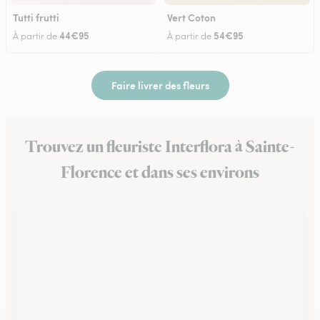
Tutti frutti
Vert Coton
44€95
54€95
À partir de
À partir de
Faire livrer des fleurs
Trouvez un fleuriste Interflora à Sainte-
Florence et dans ses environs