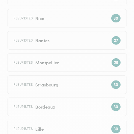
Nice
FLEURISTES
Nantes
FLEURISTES
Montpellier
FLEURISTES
Strasbourg
FLEURISTES
Bordeaux
FLEURISTES
Lille
FLEURISTES