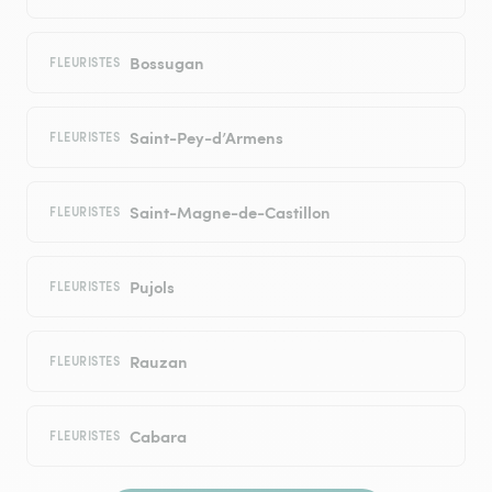
Bossugan
FLEURISTES
Saint-Pey-d’Armens
FLEURISTES
Saint-Magne-de-Castillon
FLEURISTES
Pujols
FLEURISTES
Rauzan
FLEURISTES
Cabara
FLEURISTES