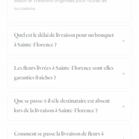
saison et créations originales pour toutes les
occasions.
Quel est le délai de livraison pour un bouquet
à Sainte-Florence ?
Les fleurs livrées à Sainte-Florence sont-elles
garanties fraîches ?
Que se passe-t-il si le destinataire est absent
lors de la livraison à Sainte-Florence ?
Comment se passe la livraison de fleurs à