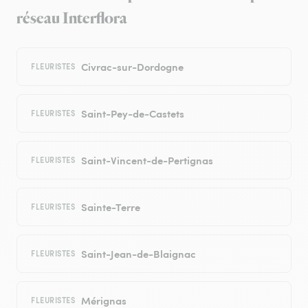
réseau Interflora
Civrac-sur-Dordogne
FLEURISTES
Saint-Pey-de-Castets
FLEURISTES
Saint-Vincent-de-Pertignas
FLEURISTES
Sainte-Terre
FLEURISTES
Saint-Jean-de-Blaignac
FLEURISTES
Mérignas
FLEURISTES