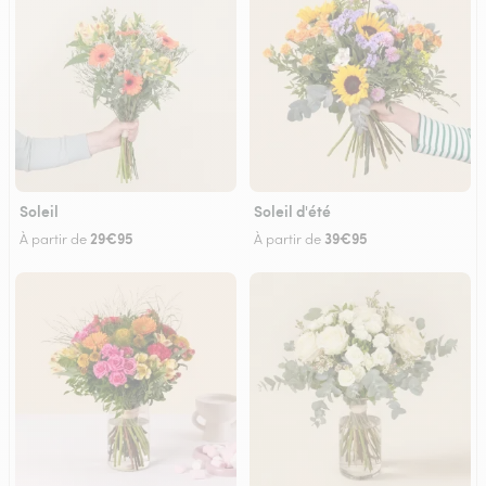
Soleil
Soleil d'été
29€95
39€95
À partir de
À partir de