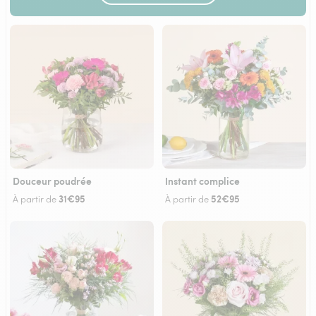
Douceur poudrée
Instant complice
31€95
52€95
À partir de
À partir de