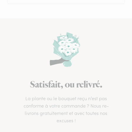
Satisfait, ou relivré.
La plante ou le bouquet reçu n’est pas
conforme à votre commande ? Nous re-
livrons gratuitement et avec toutes nos
excuses !