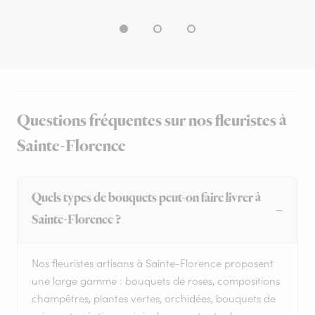
Questions fréquentes sur nos fleuristes à
Sainte-Florence
Quels types de bouquets peut-on faire livrer à
Sainte-Florence ?
Nos fleuristes artisans à Sainte-Florence proposent
une large gamme : bouquets de roses, compositions
champêtres, plantes vertes, orchidées, bouquets de