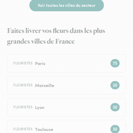
Voir toutes les villes du secteur
Faites livrer vos fleurs dans les plus
grandes villes de France
Paris
FLEURISTES
Marseille
FLEURISTES
Lyon
FLEURISTES
Toulouse
FLEURISTES