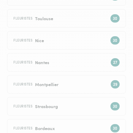
Toulouse
FLEURISTES
Nice
FLEURISTES
Nantes
FLEURISTES
Montpellier
FLEURISTES
Strasbourg
FLEURISTES
Bordeaux
FLEURISTES