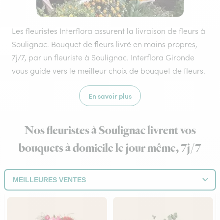
Les fleuristes Interflora assurent la livraison de fleurs à
Soulignac. Bouquet de fleurs livré en mains propres,
7j/7, par un fleuriste à Soulignac. Interflora Gironde
vous guide vers le meilleur choix de bouquet de fleurs.
En savoir plus
Nos fleuristes à Soulignac livrent vos
bouquets à domicile le jour même, 7j/7