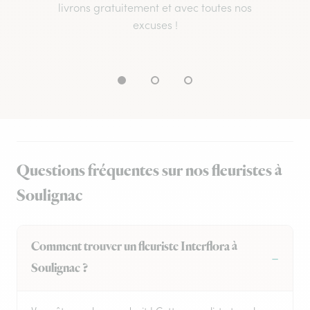
livrons gratuitement et avec toutes nos
excuses !
Questions fréquentes sur nos fleuristes à
Soulignac
Comment trouver un fleuriste Interflora à
Soulignac ?