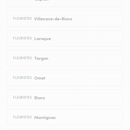
Villenave-de-Rions
FLEURISTES
Laroque
FLEURISTES
Targon
FLEURISTES
Omet
FLEURISTES
Rions
FLEURISTES
Montignac
FLEURISTES