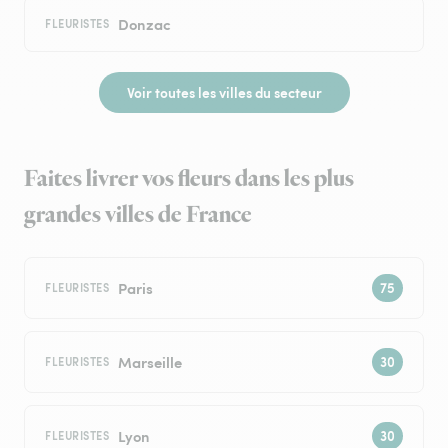
Donzac
FLEURISTES
Voir toutes les villes du secteur
Faites livrer vos fleurs dans les plus
grandes villes de France
Paris
FLEURISTES
Marseille
FLEURISTES
Lyon
FLEURISTES