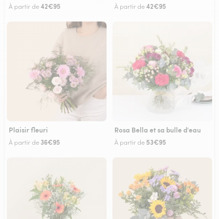
42€95
42€95
À partir de
À partir de
Plaisir fleuri
Rosa Bella et sa bulle d'eau
36€95
53€95
À partir de
À partir de