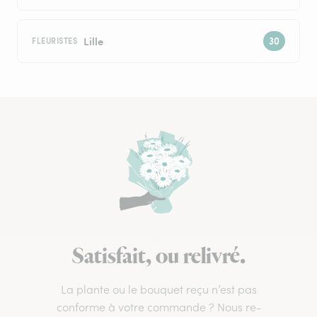
Lille
FLEURISTES
Satisfait, ou relivré.
La plante ou le bouquet reçu n’est pas
conforme à votre commande ? Nous re-