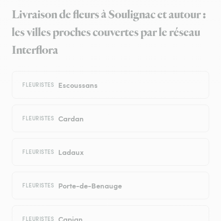
Livraison de fleurs à Soulignac et autour :
les villes proches couvertes par le réseau
Interflora
Escoussans
FLEURISTES
Cardan
FLEURISTES
Ladaux
FLEURISTES
Porte-de-Benauge
FLEURISTES
Capian
FLEURISTES