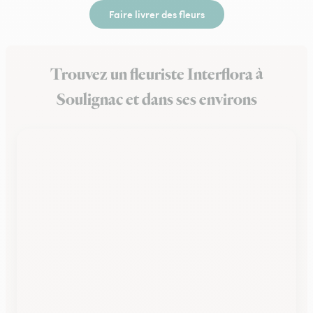
Faire livrer des fleurs
Trouvez un fleuriste Interflora à
Soulignac et dans ses environs