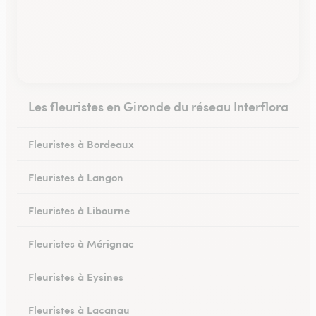
Les fleuristes en Gironde du réseau Interflora
Fleuristes à Bordeaux
Fleuristes à Langon
Fleuristes à Libourne
Fleuristes à Mérignac
Fleuristes à Eysines
Fleuristes à Lacanau