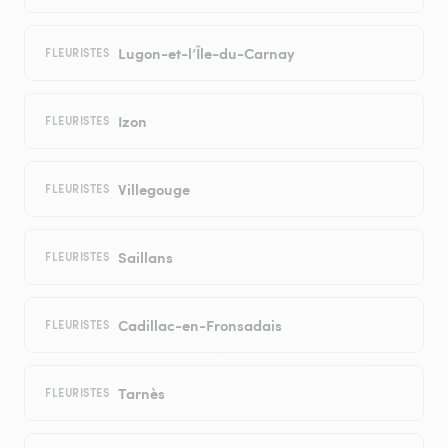
Lugon-et-l’Île-du-Carnay
FLEURISTES
Izon
FLEURISTES
Villegouge
FLEURISTES
Saillans
FLEURISTES
Cadillac-en-Fronsadais
FLEURISTES
Tarnès
FLEURISTES