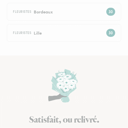
Bordeaux
FLEURISTES
Lille
FLEURISTES
Satisfait, ou relivré.