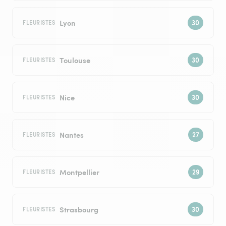
Lyon
FLEURISTES
Toulouse
FLEURISTES
Nice
FLEURISTES
Nantes
FLEURISTES
Montpellier
FLEURISTES
Strasbourg
FLEURISTES