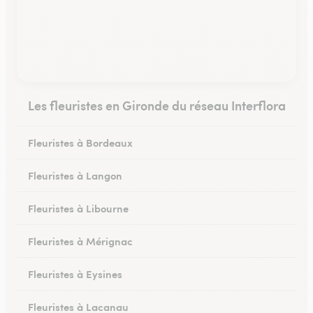
Les fleuristes en Gironde du réseau Interflora
Fleuristes à Bordeaux
Fleuristes à Langon
Fleuristes à Libourne
Fleuristes à Mérignac
Fleuristes à Eysines
Fleuristes à Lacanau