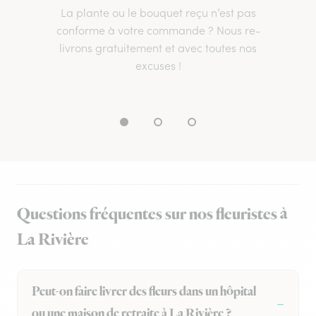
La plante ou le bouquet reçu n’est pas
conforme à votre commande ? Nous re-
livrons gratuitement et avec toutes nos
excuses !
Questions fréquentes sur nos fleuristes à
La Rivière
Peut-on faire livrer des fleurs dans un hôpital
ou une maison de retraite à La Rivière ?