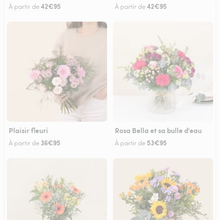
42€95
42€95
À partir de
À partir de
Plaisir fleuri
Rosa Bella et sa bulle d'eau
36€95
53€95
À partir de
À partir de