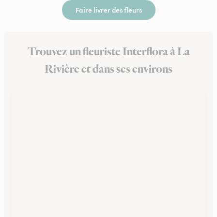
Faire livrer des fleurs
Trouvez un fleuriste Interflora à La
Rivière et dans ses environs