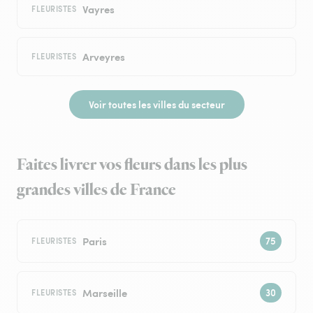
Vayres
FLEURISTES
Arveyres
FLEURISTES
Voir toutes les villes du secteur
Faites livrer vos fleurs dans les plus
grandes villes de France
Paris
FLEURISTES
Marseille
FLEURISTES