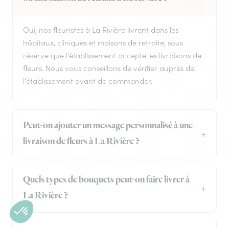
Oui, nos fleuristes à La Rivière livrent dans les
hôpitaux, cliniques et maisons de retraite, sous
réserve que l'établissement accepte les livraisons de
fleurs. Nous vous conseillons de vérifier auprès de
l'établissement avant de commander.
Peut-on ajouter un message personnalisé à une
livraison de fleurs à La Rivière ?
Quels types de bouquets peut-on faire livrer à
La Rivière ?