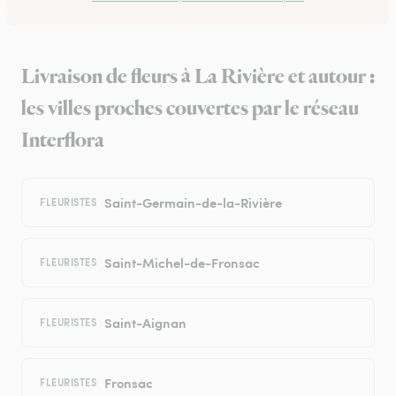
Livraison de fleurs à La Rivière et autour :
les villes proches couvertes par le réseau
Interflora
Saint-Germain-de-la-Rivière
FLEURISTES
Saint-Michel-de-Fronsac
FLEURISTES
Saint-Aignan
FLEURISTES
Fronsac
FLEURISTES