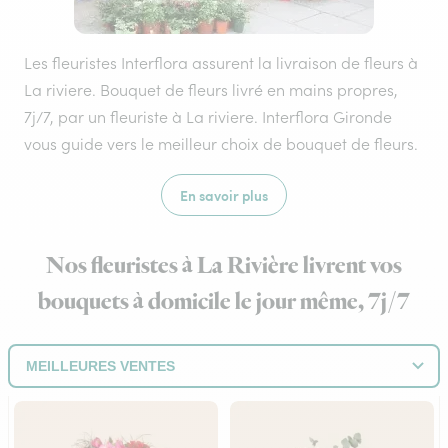
Les fleuristes Interflora assurent la livraison de fleurs à
La riviere. Bouquet de fleurs livré en mains propres,
7j/7, par un fleuriste à La riviere. Interflora Gironde
vous guide vers le meilleur choix de bouquet de fleurs.
En savoir plus
Nos fleuristes à La Rivière livrent vos
bouquets à domicile le jour même, 7j/7