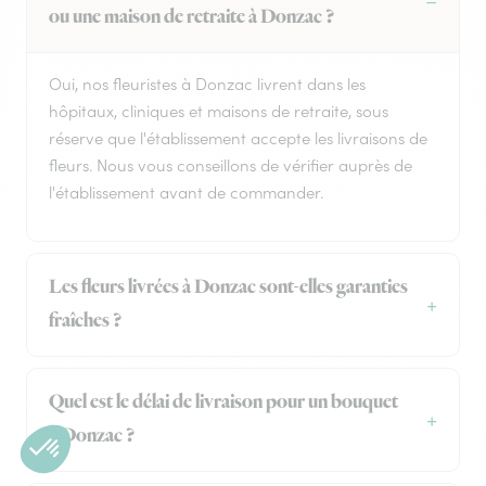
ou une maison de retraite à Donzac ?
Oui, nos fleuristes à Donzac livrent dans les
hôpitaux, cliniques et maisons de retraite, sous
réserve que l'établissement accepte les livraisons de
fleurs. Nous vous conseillons de vérifier auprès de
l'établissement avant de commander.
Les fleurs livrées à Donzac sont-elles garanties
fraîches ?
Quel est le délai de livraison pour un bouquet
à Donzac ?