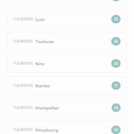
Lyon
FLEURISTES
Toulouse
FLEURISTES
Nice
FLEURISTES
Nantes
FLEURISTES
Montpellier
FLEURISTES
Strasbourg
FLEURISTES