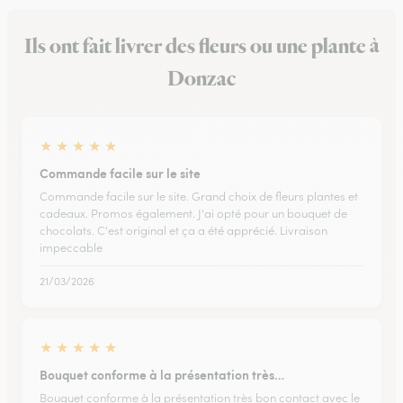
Ils ont fait livrer des fleurs ou une plante à
Donzac
★
★
★
★
★
Commande facile sur le site
Commande facile sur le site. Grand choix de fleurs plantes et
cadeaux. Promos également. J'ai opté pour un bouquet de
chocolats. C'est original et ça a été apprécié. Livraison
impeccable
21/03/2026
★
★
★
★
★
Bouquet conforme à la présentation très…
Bouquet conforme à la présentation très bon contact avec le