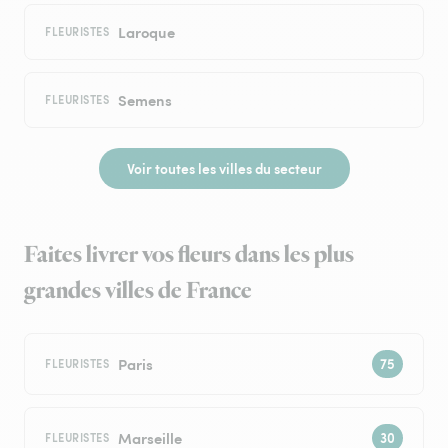
Laroque
FLEURISTES
Semens
FLEURISTES
Voir toutes les villes du secteur
Faites livrer vos fleurs dans les plus
grandes villes de France
Paris
FLEURISTES
Marseille
FLEURISTES