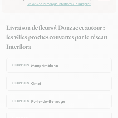
les avis de la marque Interflora sur Trustpilot
Livraison de fleurs à Donzac et autour :
les villes proches couvertes par le réseau
Interflora
Monprimblanc
FLEURISTES
Omet
FLEURISTES
Porte-de-Benauge
FLEURISTES