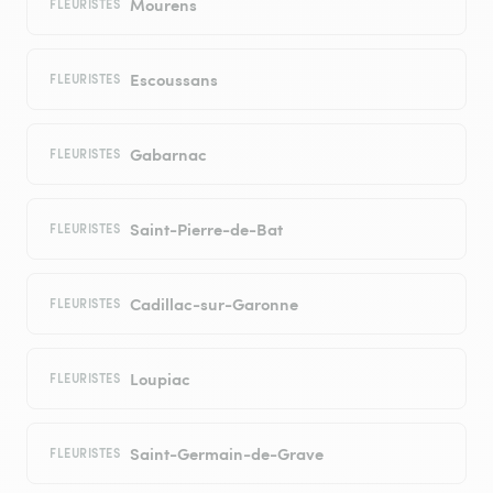
Mourens
FLEURISTES
Escoussans
FLEURISTES
Gabarnac
FLEURISTES
Saint-Pierre-de-Bat
FLEURISTES
Cadillac-sur-Garonne
FLEURISTES
Loupiac
FLEURISTES
Saint-Germain-de-Grave
FLEURISTES