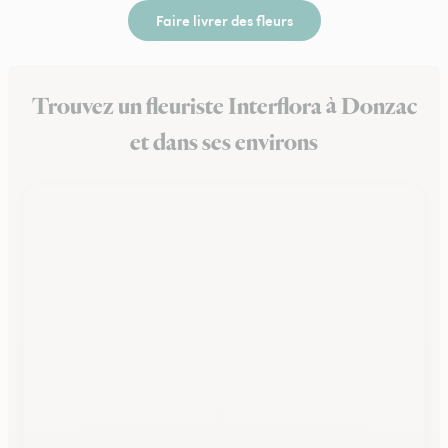
Faire livrer des fleurs
Trouvez un fleuriste Interflora à Donzac
et dans ses environs