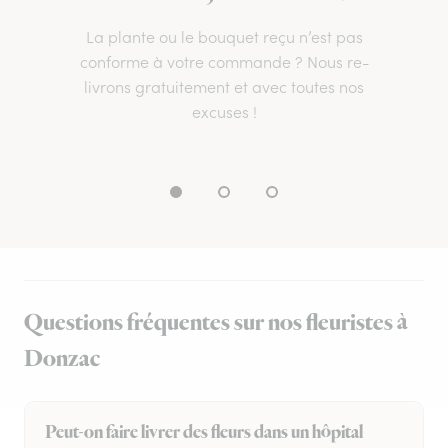
La plante ou le bouquet reçu n’est pas
conforme à votre commande ? Nous re-
livrons gratuitement et avec toutes nos
excuses !
Questions fréquentes sur nos fleuristes à
Donzac
Peut-on faire livrer des fleurs dans un hôpital