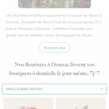
Les fleuristes Interflora assurent la livraison de fleurs à
Donzac. Bouquet de fleurs livré en mains propres, 7j/7,
par un fleuriste à Donzac. Interflora Gironde vous
guide vers le meilleur choix de bouquet de fleurs.
En savoir plus
Nos fleuristes à Donzac livrent vos
bouquets à domicile le jour même, 7j/7