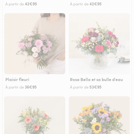
42€95
42€95
À partir de
À partir de
Plaisir fleuri
Rosa Bella et sa bulle d'eau
36€95
53€95
À partir de
À partir de