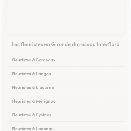
Les fleuristes en Gironde du réseau Interflora
Fleuristes à Bordeaux
Fleuristes à Langon
Fleuristes à Libourne
Fleuristes à Mérignac
Fleuristes à Eysines
Fleuristes à Lacanau