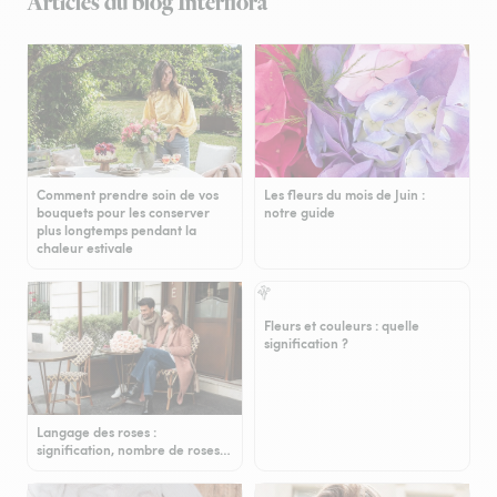
Articles du blog Interflora
Comment prendre soin de vos
Les fleurs du mois de Juin :
bouquets pour les conserver
notre guide
plus longtemps pendant la
chaleur estivale
Fleurs et couleurs : quelle
signification ?
Langage des roses :
signification, nombre de roses…