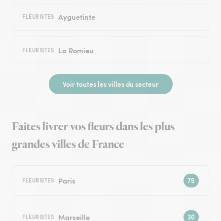
Ayguetinte
FLEURISTES
La Romieu
FLEURISTES
Voir toutes les villes du secteur
Faites livrer vos fleurs dans les plus
grandes villes de France
Paris
FLEURISTES
Marseille
FLEURISTES