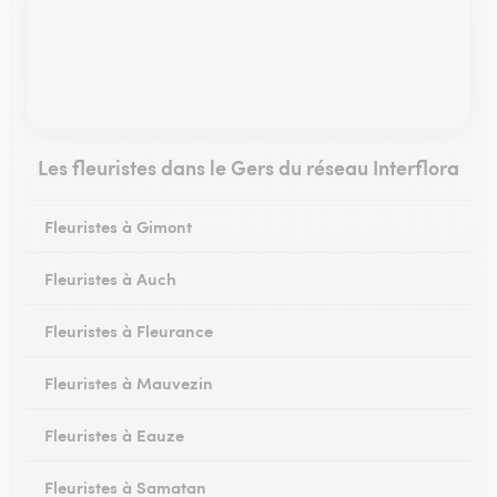
Les fleuristes dans le Gers du réseau Interflora
Fleuristes à Gimont
Fleuristes à Auch
Fleuristes à Fleurance
Fleuristes à Mauvezin
Fleuristes à Eauze
Fleuristes à Samatan