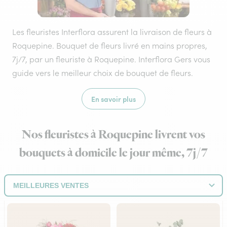
Les fleuristes Interflora assurent la livraison de fleurs à
Roquepine. Bouquet de fleurs livré en mains propres,
7j/7, par un fleuriste à Roquepine. Interflora Gers vous
guide vers le meilleur choix de bouquet de fleurs.
En savoir plus
Nos fleuristes à Roquepine livrent vos
bouquets à domicile le jour même, 7j/7