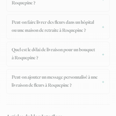
Roquepine ?
Peut-on faire livrer des fleurs dans un hôpital
ou une maison de retraite à Roquepine ?
Quel est le délai de livraison pour un bouquet
à Roquepine ?
Peut-on ajouter un message personnalisé à une
livraison de fleurs à Roquepine ?