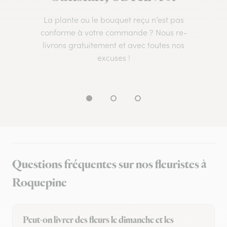
La plante ou le bouquet reçu n’est pas
conforme à votre commande ? Nous re-
livrons gratuitement et avec toutes nos
excuses !
Questions fréquentes sur nos fleuristes à
Roquepine
Peut-on livrer des fleurs le dimanche et les