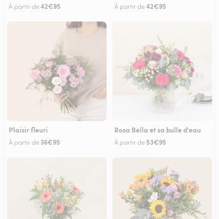
42€95
42€95
À partir de
À partir de
Plaisir fleuri
Rosa Bella et sa bulle d'eau
36€95
53€95
À partir de
À partir de