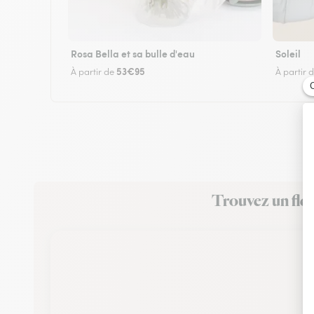
Rosa Bella et sa bulle d'eau
Soleil
53€95
À partir de
À partir 
Trouvez un fleu