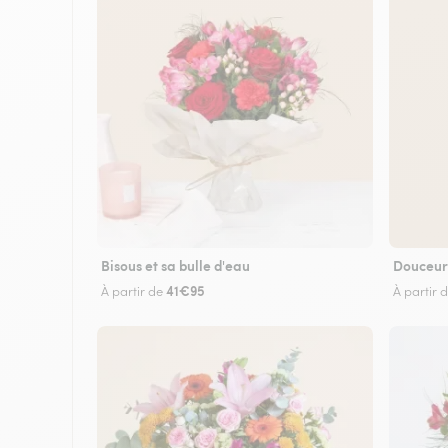
Bisous et sa bulle d'eau
Douceur
41€95
À partir de
À partir 