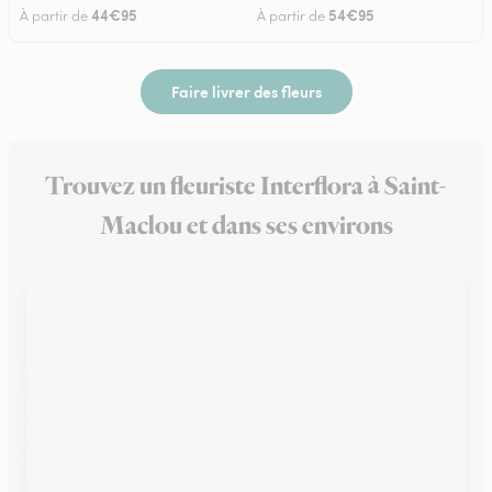
44€95
54€95
À partir de
À partir de
Faire livrer des fleurs
Trouvez un fleuriste Interflora à Saint-
Maclou et dans ses environs