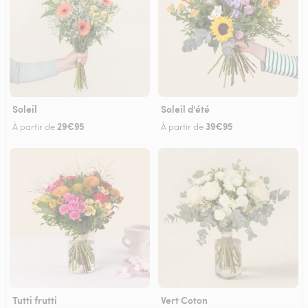
Soleil
Soleil d'été
29€95
39€95
À partir de
À partir de
Tutti frutti
Vert Coton