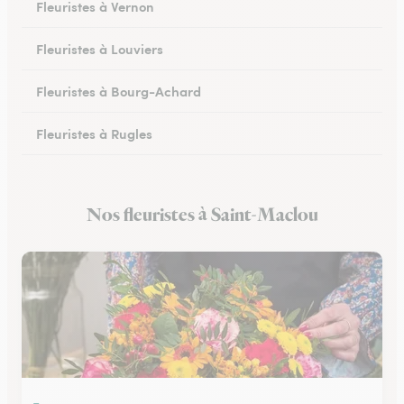
Fleuristes à Vernon
Fleuristes à Louviers
Fleuristes à Bourg-Achard
Fleuristes à Rugles
Fleuristes à Breteuil
Nos fleuristes à Saint-Maclou
Fleuristes à Brionne