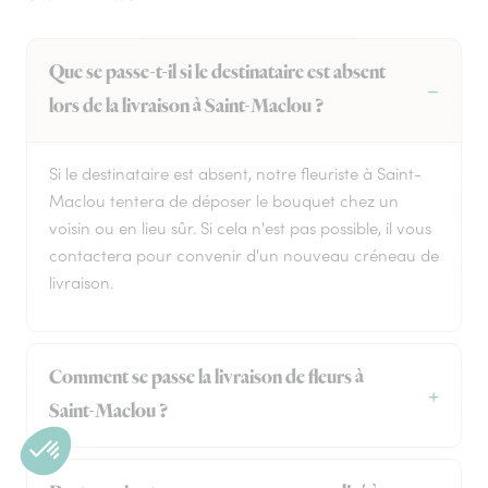
Que se passe-t-il si le destinataire est absent
lors de la livraison à Saint-Maclou ?
Si le destinataire est absent, notre fleuriste à Saint-
Maclou tentera de déposer le bouquet chez un
voisin ou en lieu sûr. Si cela n'est pas possible, il vous
contactera pour convenir d'un nouveau créneau de
livraison.
Comment se passe la livraison de fleurs à
Saint-Maclou ?