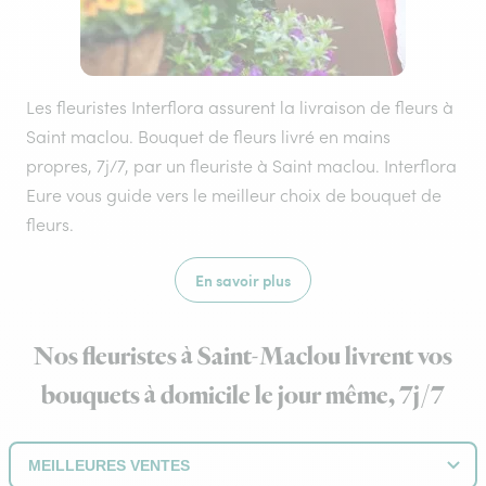
Les fleuristes Interflora assurent la livraison de fleurs à
Saint maclou. Bouquet de fleurs livré en mains
propres, 7j/7, par un fleuriste à Saint maclou. Interflora
Eure vous guide vers le meilleur choix de bouquet de
fleurs.
En savoir plus
Nos fleuristes à Saint-Maclou livrent vos
bouquets à domicile le jour même, 7j/7