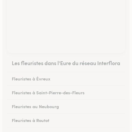
Les fleuristes dans l'Eure du réseau Interflora
Fleuristes à Évreux
Fleuristes à Saint-Pierre-des-Fleurs
Fleuristes au Neubourg
Fleuristes à Routot