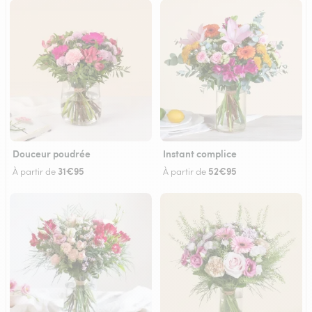
Douceur poudrée
Instant complice
31€95
52€95
À partir de
À partir de