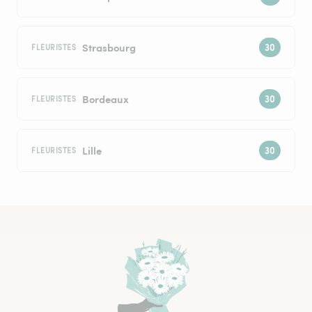
Strasbourg
FLEURISTES
Bordeaux
FLEURISTES
Lille
FLEURISTES