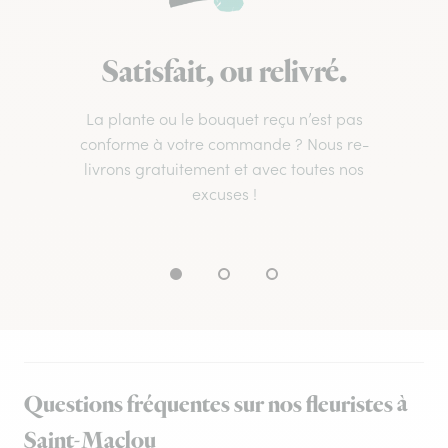
Satisfait, ou relivré.
La plante ou le bouquet reçu n’est pas
conforme à votre commande ? Nous re-
livrons gratuitement et avec toutes nos
excuses !
Questions fréquentes sur nos fleuristes à
Saint-Maclou