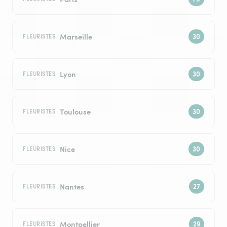
Marseille
FLEURISTES
Lyon
FLEURISTES
Toulouse
FLEURISTES
Nice
FLEURISTES
Nantes
FLEURISTES
Montpellier
FLEURISTES