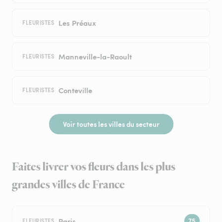
Les Préaux
FLEURISTES
Manneville-la-Raoult
FLEURISTES
Conteville
FLEURISTES
Voir toutes les villes du secteur
Faites livrer vos fleurs dans les plus
grandes villes de France
Paris
FLEURISTES