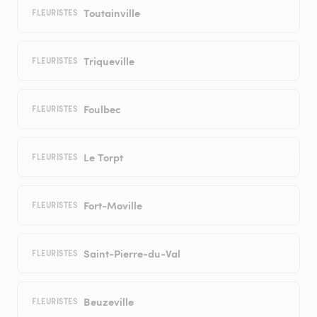
Toutainville
FLEURISTES
Triqueville
FLEURISTES
Foulbec
FLEURISTES
Le Torpt
FLEURISTES
Fort-Moville
FLEURISTES
Saint-Pierre-du-Val
FLEURISTES
Beuzeville
FLEURISTES