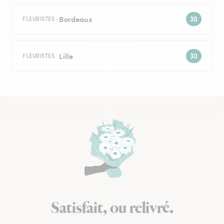
Bordeaux
FLEURISTES
Lille
FLEURISTES
Satisfait, ou relivré.