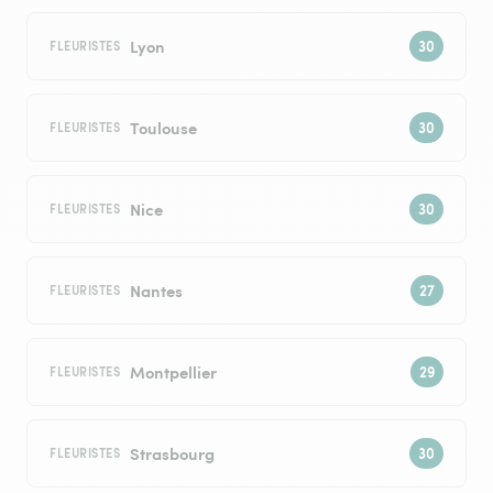
Lyon
FLEURISTES
Toulouse
FLEURISTES
Nice
FLEURISTES
Nantes
FLEURISTES
Montpellier
FLEURISTES
Strasbourg
FLEURISTES