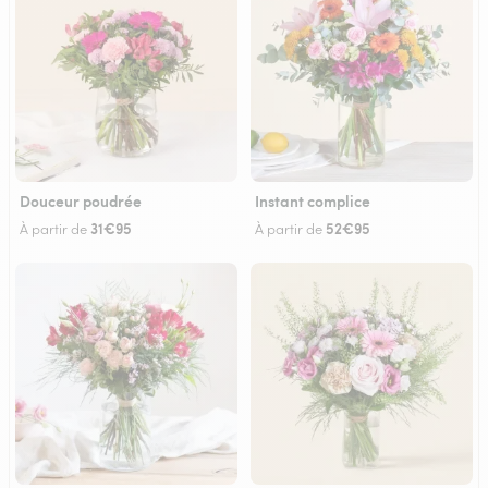
Douceur poudrée
Instant complice
31€95
52€95
À partir de
À partir de