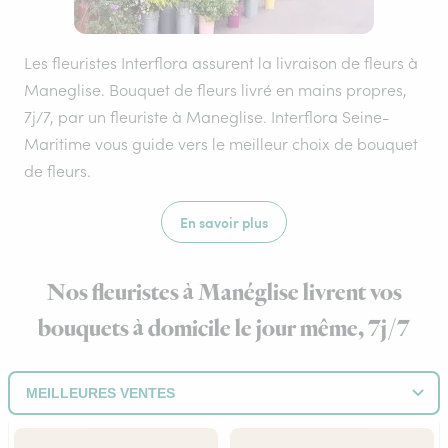
Les fleuristes Interflora assurent la livraison de fleurs à
Maneglise. Bouquet de fleurs livré en mains propres,
7j/7, par un fleuriste à Maneglise. Interflora Seine-
Maritime vous guide vers le meilleur choix de bouquet
de fleurs.
En savoir plus
Nos fleuristes à Manéglise livrent vos
bouquets à domicile le jour même, 7j/7