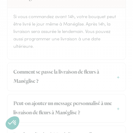
Si vous commandez avant 14h, votre bouquet peut
être livré le jour même à Manéglise. Après 14h, la
livraison sera assurée le lendemain. Vous pouvez
aussi programmer une livraison à une date
ultérieure.
Comment se passe la livraison de fleurs à
Manéglise ?
Peut-on ajouter un message personnalisé à une
livraison de fleurs à Manéglise ?