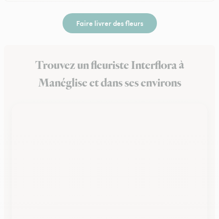
Faire livrer des fleurs
Trouvez un fleuriste Interflora à
Manéglise et dans ses environs