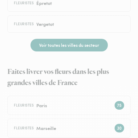
Épretot
FLEURISTES
Vergetot
FLEURISTES
Voir toutes les villes du secteur
Faites livrer vos fleurs dans les plus
grandes villes de France
Paris
FLEURISTES
Marseille
FLEURISTES