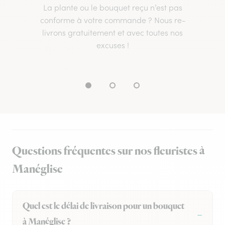
La plante ou le bouquet reçu n’est pas
conforme à votre commande ? Nous re-
livrons gratuitement et avec toutes nos
excuses !
Questions fréquentes sur nos fleuristes à
Manéglise
Quel est le délai de livraison pour un bouquet
à Manéglise ?