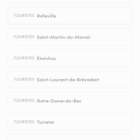
Rolleville
FLEURISTES
Saint-Martin-du-Manoir
FLEURISTES
Étainhus
FLEURISTES
Saint-Laurent-de-Brèvedent
FLEURISTES
Notre-Dame-du-Bec
FLEURISTES
Turretot
FLEURISTES