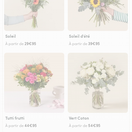
Soleil
Soleil d'été
29€95
39€95
À partir de
À partir de
Tutti frutti
Vert Coton
44€95
54€95
À partir de
À partir de