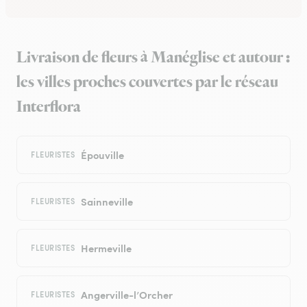
Livraison de fleurs à Manéglise et autour :
les villes proches couvertes par le réseau
Interflora
Épouville
FLEURISTES
Sainneville
FLEURISTES
Hermeville
FLEURISTES
Angerville-l’Orcher
FLEURISTES