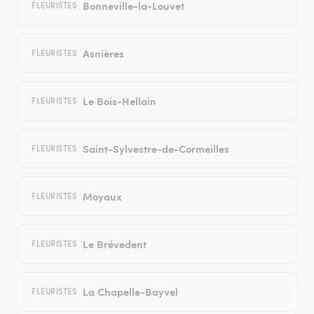
Bonneville-la-Louvet
FLEURISTES
Asnières
FLEURISTES
Le Bois-Hellain
FLEURISTES
Saint-Sylvestre-de-Cormeilles
FLEURISTES
Moyaux
FLEURISTES
Le Brévedent
FLEURISTES
La Chapelle-Bayvel
FLEURISTES