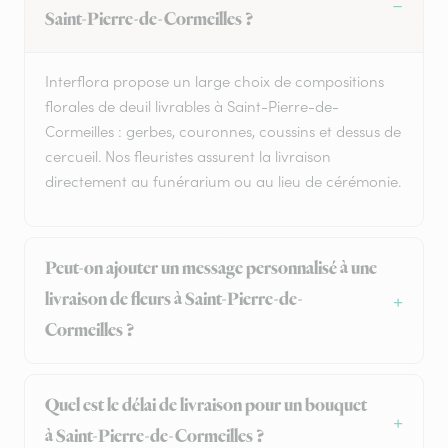
Saint-Pierre-de-Cormeilles ?
Interflora propose un large choix de compositions
florales de deuil livrables à Saint-Pierre-de-
Cormeilles : gerbes, couronnes, coussins et dessus de
cercueil. Nos fleuristes assurent la livraison
directement au funérarium ou au lieu de cérémonie.
Peut-on ajouter un message personnalisé à une
livraison de fleurs à Saint-Pierre-de-
Cormeilles ?
Quel est le délai de livraison pour un bouquet
à Saint-Pierre-de-Cormeilles ?