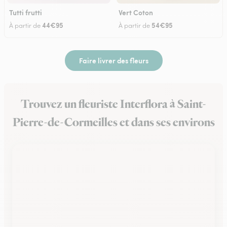
Tutti frutti
Vert Coton
44€95
54€95
À partir de
À partir de
Faire livrer des fleurs
Trouvez un fleuriste Interflora à Saint-
Pierre-de-Cormeilles et dans ses environs