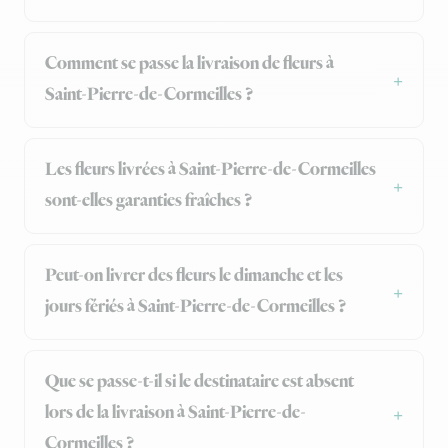
Comment se passe la livraison de fleurs à
Saint-Pierre-de-Cormeilles ?
Les fleurs livrées à Saint-Pierre-de-Cormeilles
sont-elles garanties fraîches ?
Peut-on livrer des fleurs le dimanche et les
jours fériés à Saint-Pierre-de-Cormeilles ?
Que se passe-t-il si le destinataire est absent
lors de la livraison à Saint-Pierre-de-
Cormeilles ?