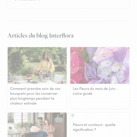
Articles du blog Interflora
Comment prendre soin de vos
Les fleurs du mois de Juin :
bouquets pour les conserver
notre guide
plus longtemps pendant la
chaleur estivale
Fleurs et couleurs : quelle
signification ?