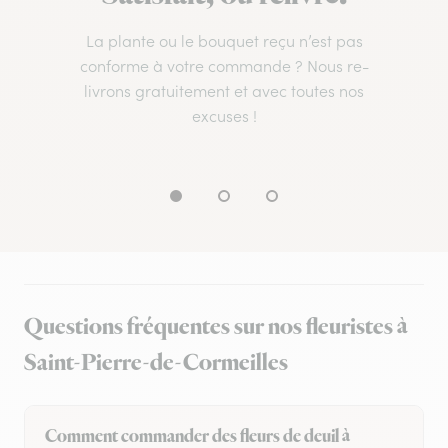
La plante ou le bouquet reçu n’est pas
conforme à votre commande ? Nous re-
livrons gratuitement et avec toutes nos
excuses !
Questions fréquentes sur nos fleuristes à
Saint-Pierre-de-Cormeilles
Comment commander des fleurs de deuil à