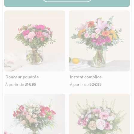
Douceur poudrée
Instant complice
31€95
52€95
À partir de
À partir de