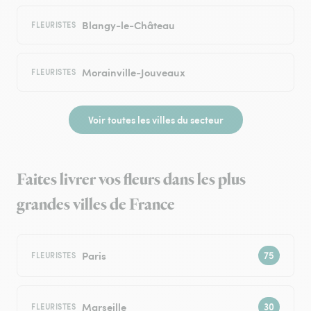
Blangy-le-Château
FLEURISTES
Morainville-Jouveaux
FLEURISTES
Voir toutes les villes du secteur
Faites livrer vos fleurs dans les plus
grandes villes de France
Paris
FLEURISTES
Marseille
FLEURISTES