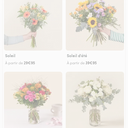
Soleil
Soleil d'été
29€95
39€95
À partir de
À partir de