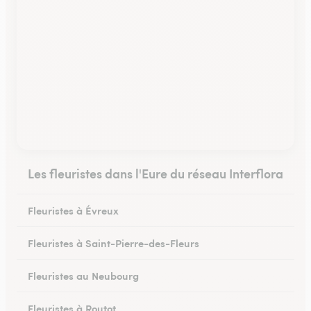
Les fleuristes dans l'Eure du réseau Interflora
Fleuristes à Évreux
Fleuristes à Saint-Pierre-des-Fleurs
Fleuristes au Neubourg
Fleuristes à Routot