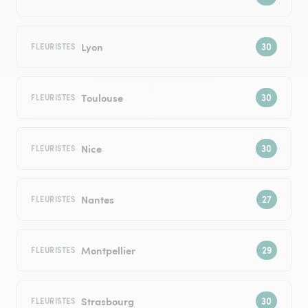
Lyon
FLEURISTES
Toulouse
FLEURISTES
Nice
FLEURISTES
Nantes
FLEURISTES
Montpellier
FLEURISTES
Strasbourg
FLEURISTES