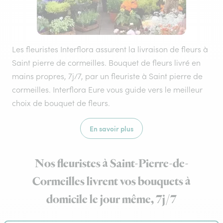
Les fleuristes Interflora assurent la livraison de fleurs à
Saint pierre de cormeilles. Bouquet de fleurs livré en
mains propres, 7j/7, par un fleuriste à Saint pierre de
cormeilles. Interflora Eure vous guide vers le meilleur
choix de bouquet de fleurs.
En savoir plus
Nos fleuristes à Saint-Pierre-de-
Cormeilles livrent vos bouquets à
domicile le jour même, 7j/7