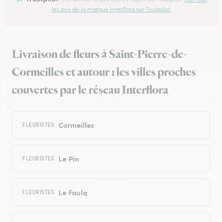
les avis de la marque Interflora sur Trustpilot
Livraison de fleurs à Saint-Pierre-de-
Cormeilles et autour : les villes proches
couvertes par le réseau Interflora
Cormeilles
FLEURISTES
Le Pin
FLEURISTES
Le Faulq
FLEURISTES