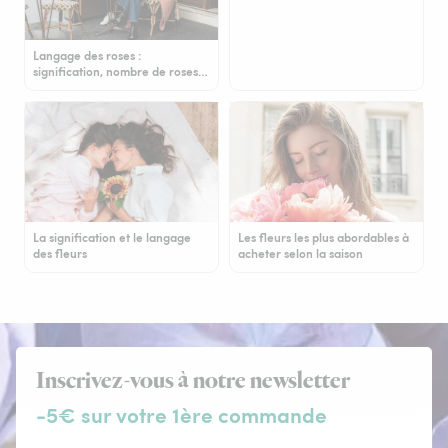
Langage des roses :
signification, nombre de roses…
La signification et le langage
Les fleurs les plus abordables à
des fleurs
acheter selon la saison
Inscrivez-vous à notre newsletter
-5€ sur votre 1ère commande