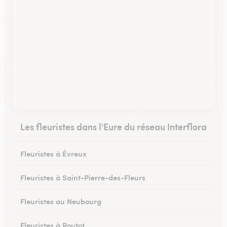
Les fleuristes dans l'Eure du réseau Interflora
Fleuristes à Évreux
Fleuristes à Saint-Pierre-des-Fleurs
Fleuristes au Neubourg
Fleuristes à Routot