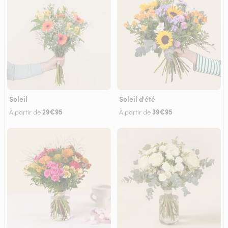
Soleil
Soleil d'été
29€95
39€95
À partir de
À partir de