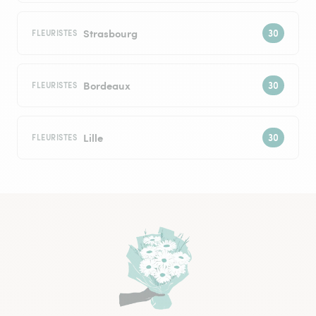
Strasbourg
FLEURISTES
Bordeaux
FLEURISTES
Lille
FLEURISTES