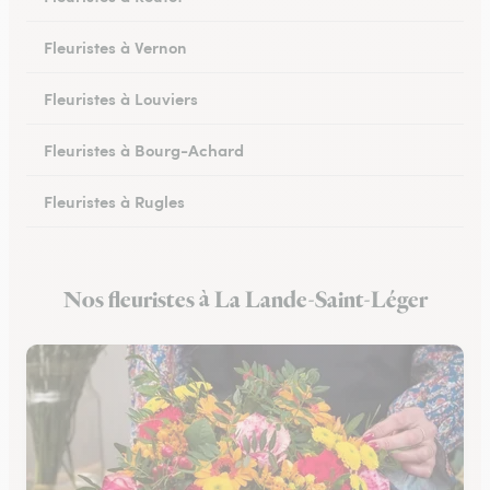
Fleuristes à Vernon
Fleuristes à Louviers
Fleuristes à Bourg-Achard
Fleuristes à Rugles
Fleuristes à Breteuil
Nos fleuristes à La Lande-Saint-Léger
Fleuristes à Brionne