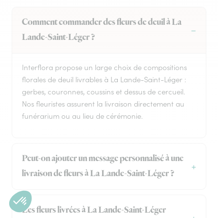
Comment commander des fleurs de deuil à La
Lande-Saint-Léger ?
Interflora propose un large choix de compositions
florales de deuil livrables à La Lande-Saint-Léger :
gerbes, couronnes, coussins et dessus de cercueil.
Nos fleuristes assurent la livraison directement au
funérarium ou au lieu de cérémonie.
Peut-on ajouter un message personnalisé à une
livraison de fleurs à La Lande-Saint-Léger ?
Les fleurs livrées à La Lande-Saint-Léger