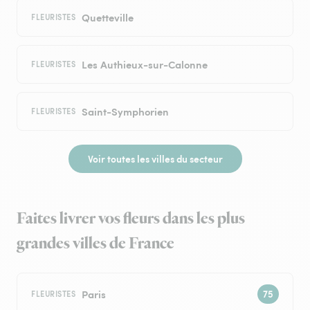
Quetteville
FLEURISTES
Les Authieux-sur-Calonne
FLEURISTES
Saint-Symphorien
FLEURISTES
Voir toutes les villes du secteur
Faites livrer vos fleurs dans les plus
grandes villes de France
Paris
FLEURISTES