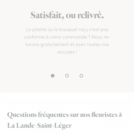
Satisfait, ou relivré.
La plante ou le bouquet reçu n’est pas
conforme à votre commande ? Nous re-
livrons gratuitement et avec toutes nos
excuses !
Questions fréquentes sur nos fleuristes à
La Lande-Saint-Léger