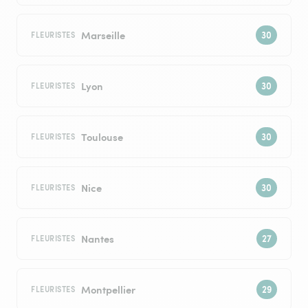
Marseille
FLEURISTES
Lyon
FLEURISTES
Toulouse
FLEURISTES
Nice
FLEURISTES
Nantes
FLEURISTES
Montpellier
FLEURISTES