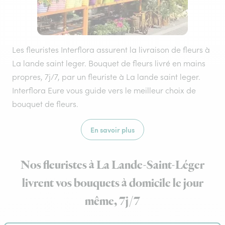
Les fleuristes Interflora assurent la livraison de fleurs à
La lande saint leger. Bouquet de fleurs livré en mains
propres, 7j/7, par un fleuriste à La lande saint leger.
Interflora Eure vous guide vers le meilleur choix de
bouquet de fleurs.
En savoir plus
Nos fleuristes à La Lande-Saint-Léger
livrent vos bouquets à domicile le jour
même, 7j/7