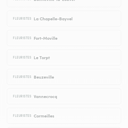
La Chapelle-Bayvel
FLEURISTES
Fort-Moville
FLEURISTES
Le Torpt
FLEURISTES
Beuzeville
FLEURISTES
Vannecrocq
FLEURISTES
Cormeilles
FLEURISTES