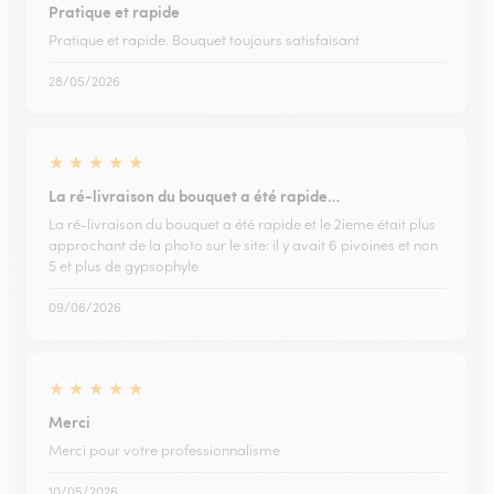
Pratique et rapide
Pratique et rapide. Bouquet toujours satisfaisant
28/05/2026
★
★
★
★
★
La ré-livraison du bouquet a été rapide…
La ré-livraison du bouquet a été rapide et le 2ieme était plus
approchant de la photo sur le site: il y avait 6 pivoines et non
5 et plus de gypsophyle
09/06/2026
★
★
★
★
★
Merci
Merci pour votre professionnalisme
10/05/2026