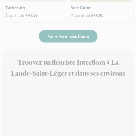
Tutti frutti
Vert Coton
44€95
54€95
À partir de
À partir de
Faire livrer des fleurs
Trouvez un fleuriste Interflora à La
Lande-Saint-Léger et dans ses environs