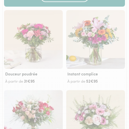
Douceur poudrée
Instant complice
31€95
52€95
À partir de
À partir de