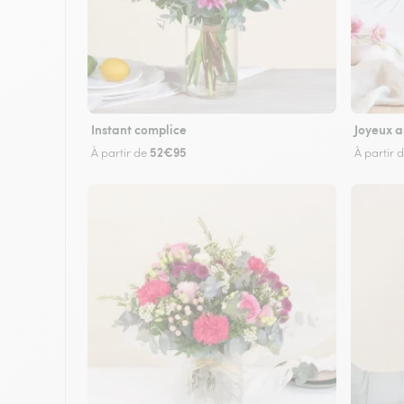
Instant complice
Joyeux a
52€95
À partir de
À partir 