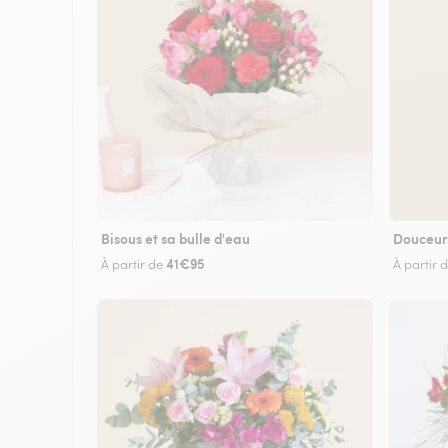
Bisous et sa bulle d'eau
Douceur
41€95
À partir de
À partir 