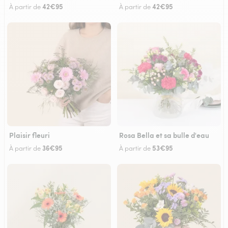
42€95
42€95
À partir de
À partir de
Plaisir fleuri
Rosa Bella et sa bulle d'eau
36€95
53€95
À partir de
À partir de