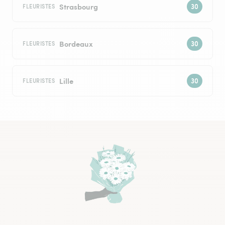
Strasbourg
FLEURISTES
Bordeaux
FLEURISTES
Lille
FLEURISTES