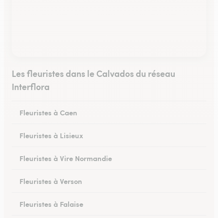
Les fleuristes dans le Calvados du réseau
Interflora
Fleuristes à Caen
Fleuristes à Lisieux
Fleuristes à Vire Normandie
Fleuristes à Verson
Fleuristes à Falaise