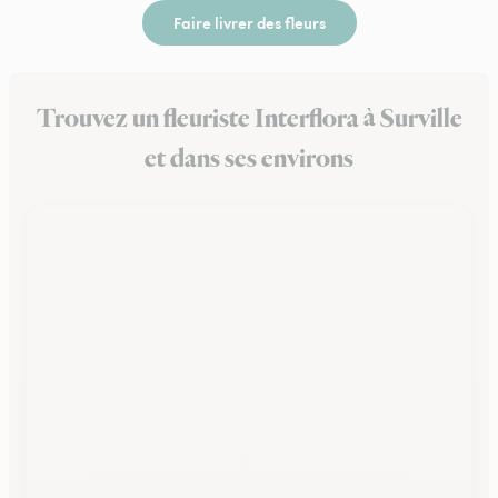
Faire livrer des fleurs
Trouvez un fleuriste Interflora à Surville
et dans ses environs