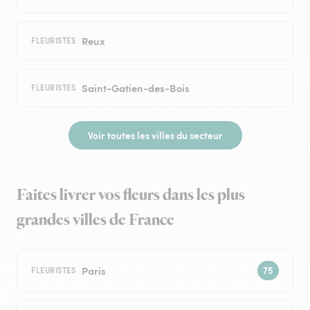
Reux
FLEURISTES
Saint-Gatien-des-Bois
FLEURISTES
Voir toutes les villes du secteur
Faites livrer vos fleurs dans les plus
grandes villes de France
Paris
FLEURISTES