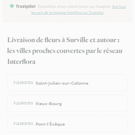
Trustpilot
Échantillon d'avis clients fourni via Trustpilot.
Voir tous
les avis de la marque Interflora sur Trustpilot
Livraison de fleurs à Surville et autour :
les villes proches couvertes par le réseau
Interflora
Saint-Julien-sur-Calonne
FLEURISTES
Vieux-Bourg
FLEURISTES
Pont-l’Évêque
FLEURISTES