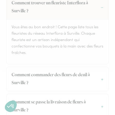
Comment trouver un fleuriste Interflora à
Surville ?
Vous êtes au bon endroit ! Cette page liste tous les
fleuristes du réseau Interflora à Surville. Chaque
fleuriste est un artisan indépendant qui
confectionne vos bouquets à la main avec des fleurs
fraîches.
Comment commander des fleurs de deuil à
Surville ?
Comment se passe la livraison de fleurs à
Surville ?