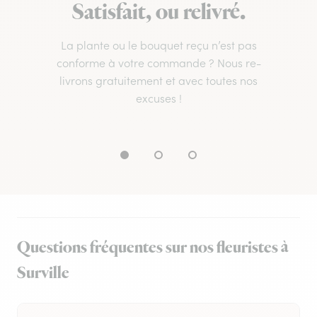
Satisfait, ou relivré.
La plante ou le bouquet reçu n’est pas
conforme à votre commande ? Nous re-
livrons gratuitement et avec toutes nos
excuses !
Questions fréquentes sur nos fleuristes à
Surville