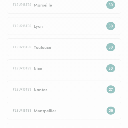
Marseille
FLEURISTES
Lyon
FLEURISTES
Toulouse
FLEURISTES
Nice
FLEURISTES
Nantes
FLEURISTES
Montpellier
FLEURISTES