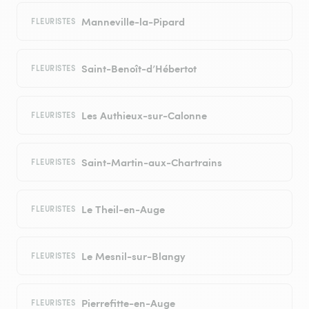
Manneville-la-Pipard
FLEURISTES
Saint-Benoît-d’Hébertot
FLEURISTES
Les Authieux-sur-Calonne
FLEURISTES
Saint-Martin-aux-Chartrains
FLEURISTES
Le Theil-en-Auge
FLEURISTES
Le Mesnil-sur-Blangy
FLEURISTES
Pierrefitte-en-Auge
FLEURISTES