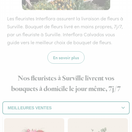
Les fleuristes Interflora assurent la livraison de fleurs à
Surville. Bouquet de fleurs livré en mains propres, 7j/7,
par un fleuriste à Surville. Interflora Calvados vous
guide vers le meilleur choix de bouquet de fleurs.
En savoir plus
Nos fleuristes à Surville livrent vos
bouquets à domicile le jour même, 7j/7