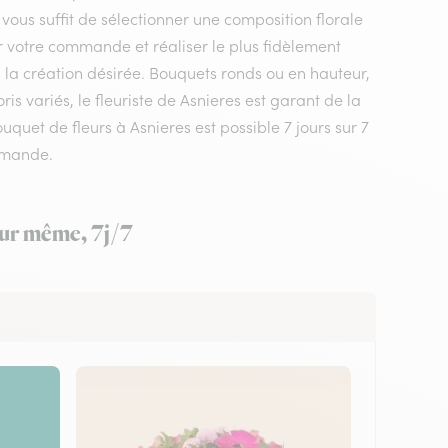
 vous suffit de sélectionner une composition florale
er votre commande et réaliser le plus fidèlement
, la création désirée. Bouquets ronds ou en hauteur,
s variés, le fleuriste de Asnieres est garant de la
uquet de fleurs à Asnieres est possible 7 jours sur 7
mmande.
jour même, 7j/7