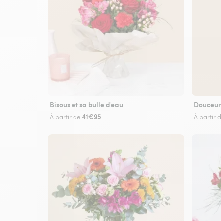
Bisous et sa bulle d'eau
Douceur
41€95
À partir de
À partir 