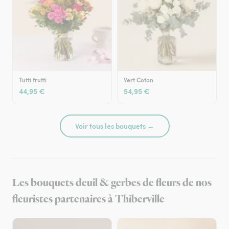
Tutti frutti
Vert Coton
44,95 €
54,95 €
Voir tous les bouquets →
Les bouquets deuil & gerbes de fleurs de nos
fleuristes partenaires à Thiberville