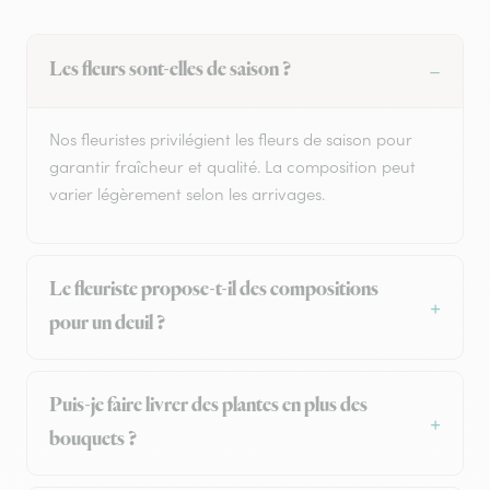
Les fleurs sont-elles de saison ?
Nos fleuristes privilégient les fleurs de saison pour
garantir fraîcheur et qualité. La composition peut
varier légèrement selon les arrivages.
Le fleuriste propose-t-il des compositions
pour un deuil ?
Puis-je faire livrer des plantes en plus des
bouquets ?