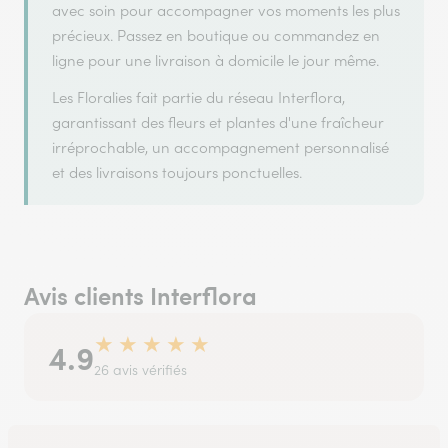
avec soin pour accompagner vos moments les plus
précieux. Passez en boutique ou commandez en
ligne pour une livraison à domicile le jour même.
Les Floralies fait partie du réseau Interflora,
garantissant des fleurs et plantes d'une fraîcheur
irréprochable, un accompagnement personnalisé
et des livraisons toujours ponctuelles.
Avis clients Interflora
★
★
★
★
★
4.9
26 avis vérifiés