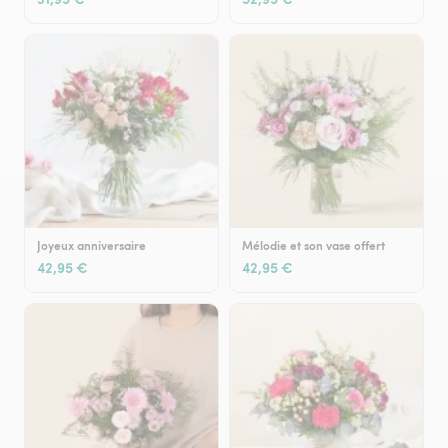
Joyeux anniversaire
Mélodie et son vase offert
42,95 €
42,95 €