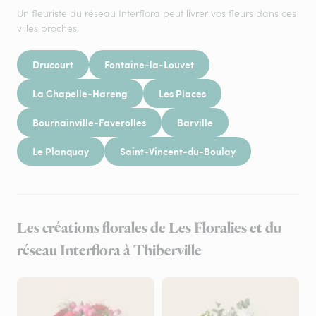
Un fleuriste du réseau Interflora peut livrer vos fleurs dans ces
villes proches.
Drucourt
Fontaine-la-Louvet
La Chapelle-Hareng
Les Places
Bournainville-Faverolles
Barville
Le Planquay
Saint-Vincent-du-Boulay
Les créations florales de Les Floralies et du
réseau Interflora à Thiberville