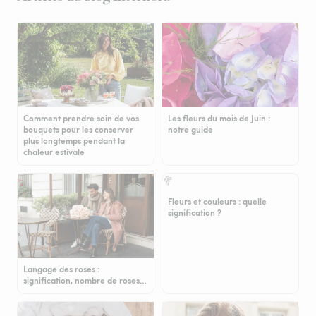
Comment prendre soin de vos
Les fleurs du mois de Juin :
bouquets pour les conserver
notre guide
plus longtemps pendant la
chaleur estivale
Fleurs et couleurs : quelle
signification ?
Langage des roses :
signification, nombre de roses…