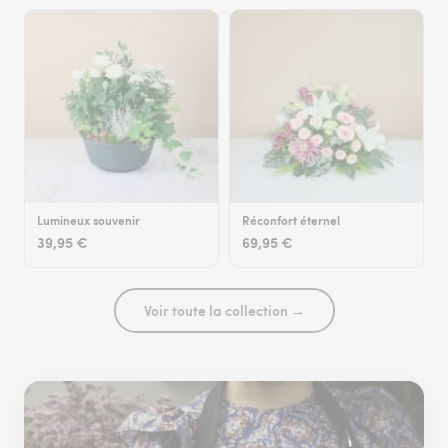
Lumineux souvenir
Réconfort éternel
39,95 €
69,95 €
Voir toute la collection →