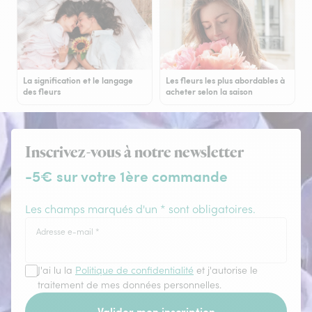
La signification et le langage
Les fleurs les plus abordables à
des fleurs
acheter selon la saison
Inscrivez-vous à notre newsletter
-5€ sur votre 1ère commande
Les champs marqués d'un * sont obligatoires.
Adresse e-mail
*
J'ai lu la
Politique de confidentialité
et j'autorise le
traitement de mes données personnelles.
Valider mon inscription