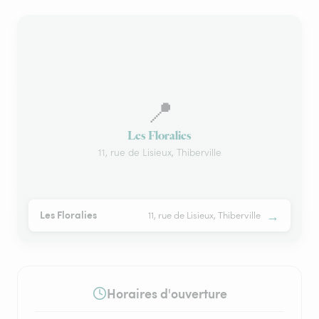
📍
Les Floralies
11, rue de Lisieux, Thiberville
→
Les Floralies
11, rue de Lisieux, Thiberville
Horaires d'ouverture