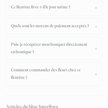
Ce fleuriste livre-t-il le jour même ?
Quels sont les moyens de paiement acceptés ?
Puis-je récupérer mon bouquet directement
en boutique ?
Comment commander des fleurs chez ce
fleuriste ?
Articles du blog Interflora