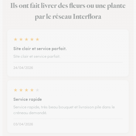
Ils ont fait livrer des fleurs ou une plante
par le réseau Interflora
★
★
★
★
★
Site clair et service parfait.
Site clair et service parfait.
24/04/2026
★
★
★
★
★
Service rapide
Service rapide, très beau bouquet et livraison pile dans le
créneau demandé.
03/04/2026