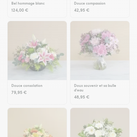
Bel hommage blanc
Douce compassion
124,00 €
42,95 €
Douce consolation
Doux souvenir et sa bulle
d'eau
79,95 €
48,95 €