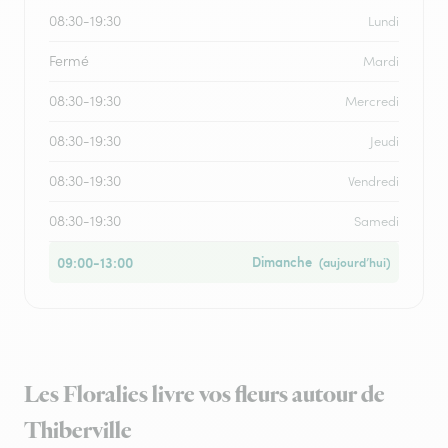
08:30-19:30
Lundi
Fermé
Mardi
08:30-19:30
Mercredi
08:30-19:30
Jeudi
08:30-19:30
Vendredi
08:30-19:30
Samedi
09:00-13:00
Dimanche
(aujourd’hui)
Les Floralies livre vos fleurs autour de
Thiberville