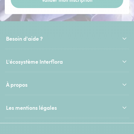
Besoin d'aide ?
L'écosystème Interflora
À propos
Les mentions légales