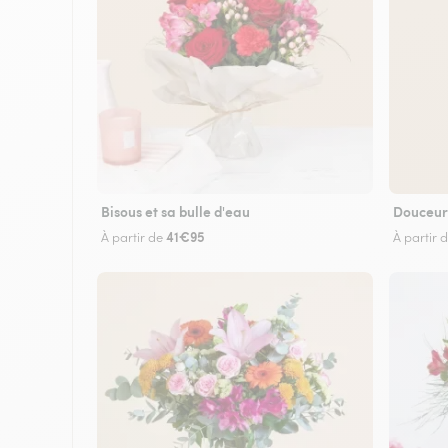
Bisous et sa bulle d'eau
Douceur
41€95
À partir de
À partir 