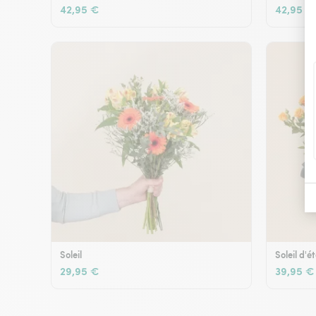
42,95 €
42,95 €
Soleil
Soleil d'é
29,95 €
39,95 €