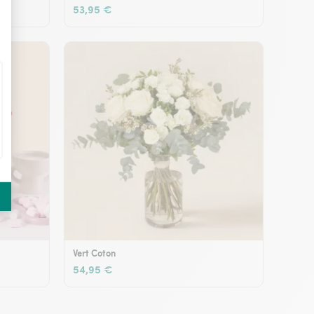
53,95 €
Vert Coton
54,95 €