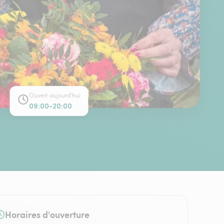
Ouvert aujourd'hui
09:00-20:00
Horaires d'ouverture