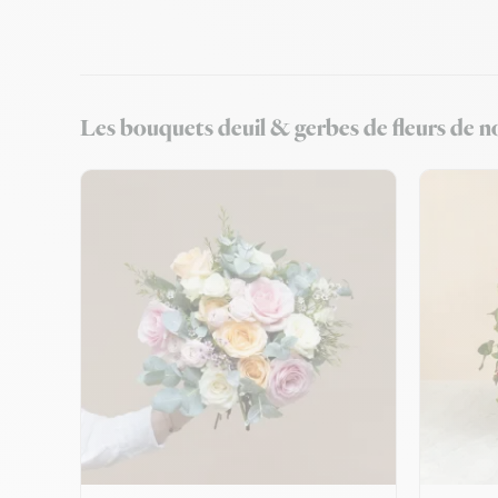
Les bouquets deuil & gerbes de fleurs de no