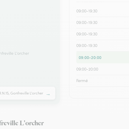
09:00-19:30
09:00-19:30
09:00-19:30
09:00-19:30
freville L'orcher
09:00-20:00
09:00-20:00
Fermé
→
.N.15, Gonfreville L'orcher
freville L'orcher