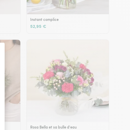
Instant complice
52,95 €
Rosa Bella et sa bulle d'eau