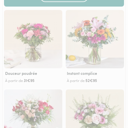
Douceur poudrée
Instant complice
31€95
52€95
À partir de
À partir de