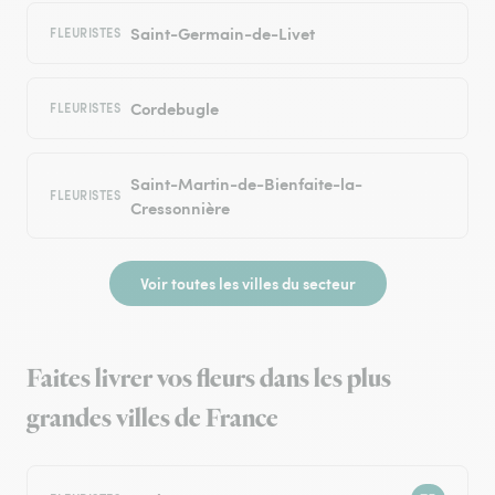
Saint-Germain-de-Livet
FLEURISTES
Cordebugle
FLEURISTES
Saint-Martin-de-Bienfaite-la-
FLEURISTES
Cressonnière
Voir toutes les villes du secteur
Faites livrer vos fleurs dans les plus
grandes villes de France