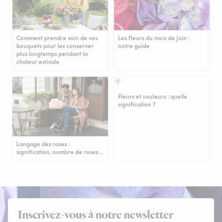
Comment prendre soin de vos
Les fleurs du mois de Juin :
bouquets pour les conserver
notre guide
plus longtemps pendant la
chaleur estivale
Fleurs et couleurs : quelle
signification ?
Langage des roses :
signification, nombre de roses…
Inscrivez-vous à notre newsletter