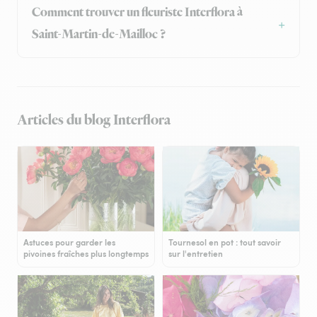
Comment trouver un fleuriste Interflora à
Saint-Martin-de-Mailloc ?
Articles du blog Interflora
Astuces pour garder les
Tournesol en pot : tout savoir
pivoines fraîches plus longtemps
sur l'entretien