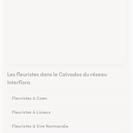
Les fleuristes dans le Calvados du réseau
Interflora
Fleuristes à Caen
Fleuristes à Lisieux
Fleuristes à Vire Normandie