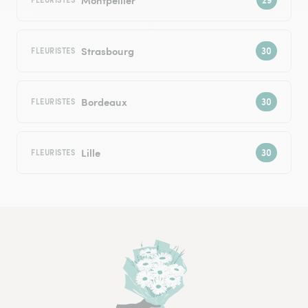
Strasbourg
FLEURISTES
Bordeaux
FLEURISTES
Lille
FLEURISTES