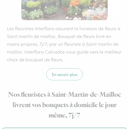
Les fleuristes Interflora assurent la livraison de fleurs à
Saint martin de mailloc. Bouquet de fleurs livré en
mains propres, 7j/7, par un fleuriste à Saint martin de
mailloc. Interflora Calvados vous guide vers le meilleur
choix de bouquet de fleurs.
En savoir plus
Nos fleuristes à Saint-Martin-de-Mailloc
livrent vos bouquets à domicile le jour
même, 7j/7