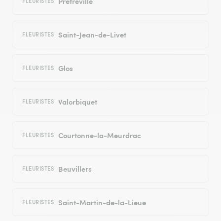
Prêtreville
FLEURISTES
Saint-Jean-de-Livet
FLEURISTES
Glos
FLEURISTES
Valorbiquet
FLEURISTES
Courtonne-la-Meurdrac
FLEURISTES
Beuvillers
FLEURISTES
Saint-Martin-de-la-Lieue
FLEURISTES