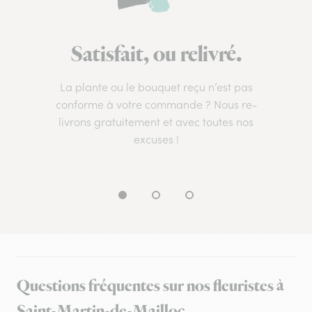
Satisfait, ou relivré.
La plante ou le bouquet reçu n’est pas
conforme à votre commande ? Nous re-
livrons gratuitement et avec toutes nos
excuses !
Questions fréquentes sur nos fleuristes à
Saint-Martin-de-Mailloc