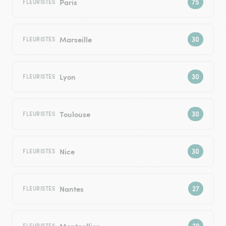
Paris
FLEURISTES
Marseille
FLEURISTES
Lyon
FLEURISTES
Toulouse
FLEURISTES
Nice
FLEURISTES
Nantes
FLEURISTES
Montpellier
FLEURISTES