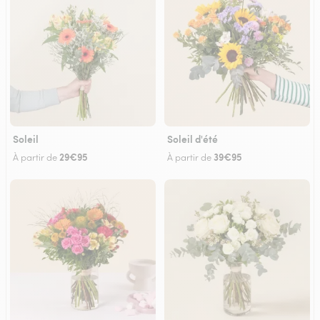
Soleil
Soleil d'été
29€95
39€95
À partir de
À partir de