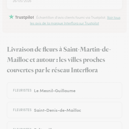
26/05/2026
Trustpilot
Échantillon d'avis clients fourni via Trustpilot.
Voir tous
les avis de la marque Interflora sur Trustpilot
Livraison de fleurs à Saint-Martin-de-
Mailloc et autour : les villes proches
couvertes par le réseau Interflora
Le Mesnil-Guillaume
FLEURISTES
Saint-Denis-de-Mailloc
FLEURISTES