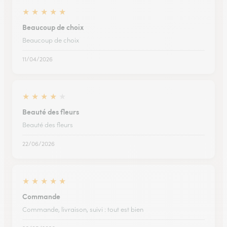
★
★
★
★
★
Beaucoup de choix
Beaucoup de choix
11/04/2026
★
★
★
★
★
Beauté des fleurs
Beauté des fleurs
22/06/2026
★
★
★
★
★
Commande
Commande, livraison, suivi : tout est bien