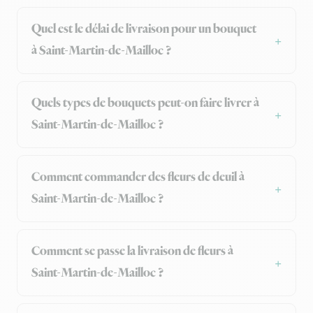
Quel est le délai de livraison pour un bouquet
à Saint-Martin-de-Mailloc ?
Quels types de bouquets peut-on faire livrer à
Saint-Martin-de-Mailloc ?
Comment commander des fleurs de deuil à
Saint-Martin-de-Mailloc ?
Comment se passe la livraison de fleurs à
Saint-Martin-de-Mailloc ?