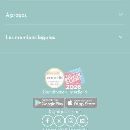
À propos
Les mentions légales
L'application Interflora
Rejoignez-nous
Achats 100% sécurisés