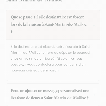
Que se passe-t-il si le destinataire est absent
lors de la livraison à Saint-Martin-de-Mailloc
?
Si le destinataire est absent, notre fleuriste à Saint-
Martin-de-Mailloc tentera de déposer le bouquet
chez un voisin ou en lieu sûr. Si cela n'est pas
possible, il vous contactera pour convenir d'un
nouveau créneau de livraison.
Peut-on ajouter un message personnalisé à une
livraison de fleurs à Saint-Martin-de-Mailloc ?