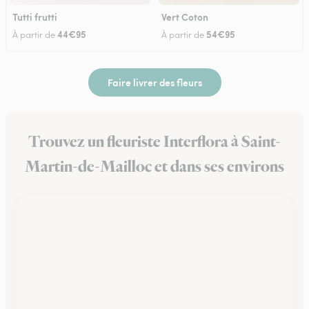
Tutti frutti
Vert Coton
44€95
54€95
À partir de
À partir de
Faire livrer des fleurs
Trouvez un fleuriste Interflora à Saint-
Martin-de-Mailloc et dans ses environs