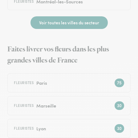
Montréal-les-Sources
FLEURISTES
Voir toutes les villes du secteur
Faites livrer vos fleurs dans les plus
grandes villes de France
Paris
FLEURISTES
Marseille
FLEURISTES
Lyon
FLEURISTES