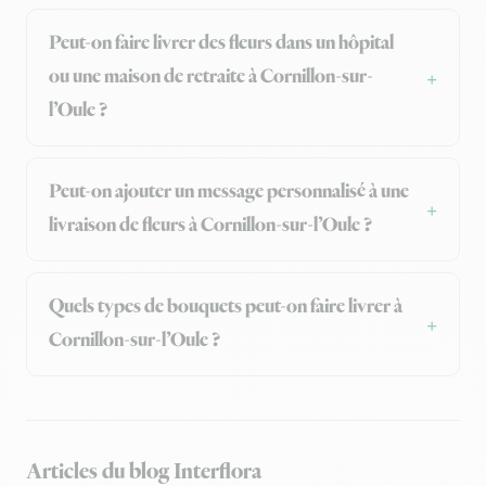
Peut-on faire livrer des fleurs dans un hôpital
ou une maison de retraite à Cornillon-sur-
l’Oule ?
Peut-on ajouter un message personnalisé à une
livraison de fleurs à Cornillon-sur-l’Oule ?
Quels types de bouquets peut-on faire livrer à
Cornillon-sur-l’Oule ?
Articles du blog Interflora