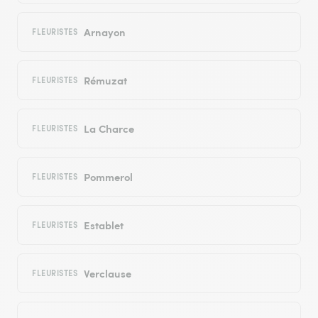
Arnayon
FLEURISTES
Rémuzat
FLEURISTES
La Charce
FLEURISTES
Pommerol
FLEURISTES
Establet
FLEURISTES
Verclause
FLEURISTES