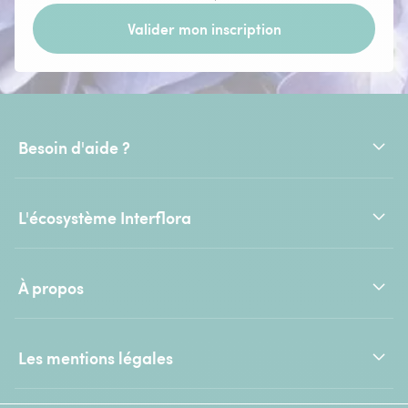
Valider mon inscription
Besoin d'aide ?
L'écosystème Interflora
À propos
Les mentions légales