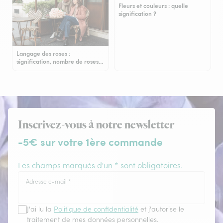
Fleurs et couleurs : quelle
signification ?
Langage des roses :
signification, nombre de roses…
Inscrivez-vous à notre newsletter
-5€ sur votre 1ère commande
Les champs marqués d'un * sont obligatoires.
Adresse e-mail
*
J'ai lu la
Politique de confidentialité
et j'autorise le
traitement de mes données personnelles.