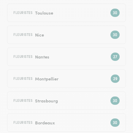
Toulouse
FLEURISTES
Nice
FLEURISTES
Nantes
FLEURISTES
Montpellier
FLEURISTES
Strasbourg
FLEURISTES
Bordeaux
FLEURISTES