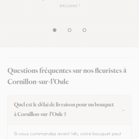
excuses !
Questions fréquentes sur nos fleuristes à
Cornillon-sur-l’Oule
Quel est le délai de livraison pour un bouquet
à Cornillon-sur-l’Oule ?
Si vous commandez avant 14h, votre bouquet peut