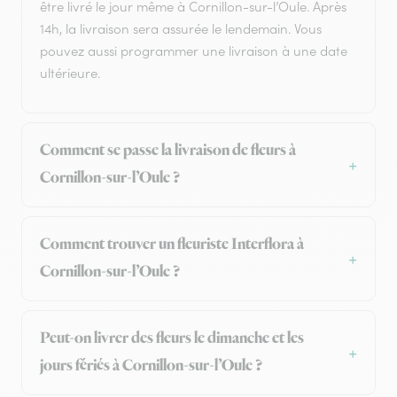
être livré le jour même à Cornillon-sur-l’Oule. Après
14h, la livraison sera assurée le lendemain. Vous
pouvez aussi programmer une livraison à une date
ultérieure.
Comment se passe la livraison de fleurs à
Cornillon-sur-l’Oule ?
Comment trouver un fleuriste Interflora à
Cornillon-sur-l’Oule ?
Peut-on livrer des fleurs le dimanche et les
jours fériés à Cornillon-sur-l’Oule ?