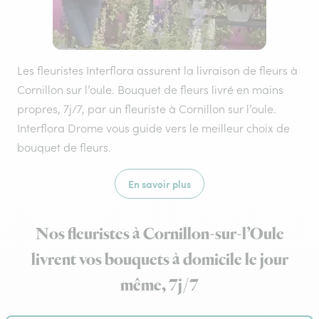
Les fleuristes Interflora assurent la livraison de fleurs à
Cornillon sur l’oule. Bouquet de fleurs livré en mains
propres, 7j/7, par un fleuriste à Cornillon sur l’oule.
Interflora Drome vous guide vers le meilleur choix de
bouquet de fleurs.
En savoir plus
Nos fleuristes à Cornillon-sur-l’Oule
livrent vos bouquets à domicile le jour
même, 7j/7