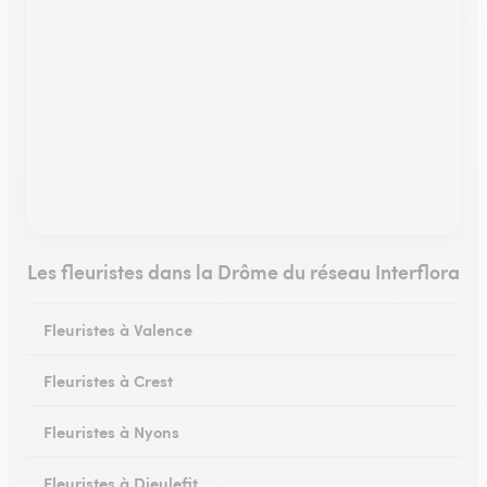
Les fleuristes dans la Drôme du réseau Interflora
Fleuristes à Valence
Fleuristes à Crest
Fleuristes à Nyons
Fleuristes à Dieulefit