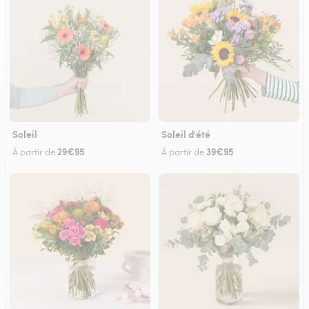
Soleil
Soleil d'été
29€95
39€95
À partir de
À partir de