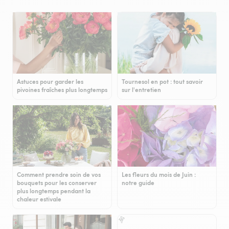
Astuces pour garder les
Tournesol en pot : tout savoir
pivoines fraîches plus longtemps
sur l'entretien
Comment prendre soin de vos
Les fleurs du mois de Juin :
bouquets pour les conserver
notre guide
plus longtemps pendant la
chaleur estivale